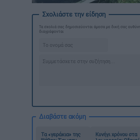
Τα σχολιά σας δημοσιεύονται άμεσα με δική σας ευθύνη
διαγράφονται
Διαβάστε ακόμη
Τα «γεράκια» της
Κυνήγι χρόνου στα