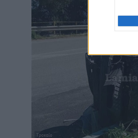
Τροχαίο