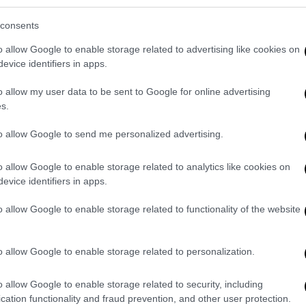
consents
o allow Google to enable storage related to advertising like cookies on
evice identifiers in apps.
o allow my user data to be sent to Google for online advertising
s.
to allow Google to send me personalized advertising.
o allow Google to enable storage related to analytics like cookies on
evice identifiers in apps.
o allow Google to enable storage related to functionality of the website
o allow Google to enable storage related to personalization.
o allow Google to enable storage related to security, including
cation functionality and fraud prevention, and other user protection.