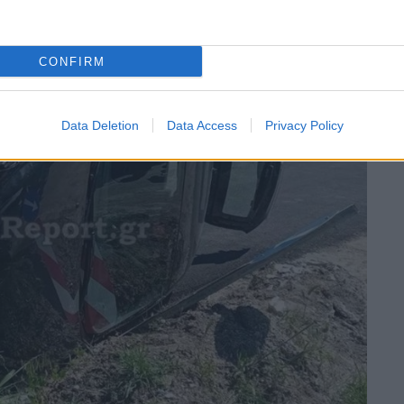
CONFIRM
Data Deletion
Data Access
Privacy Policy