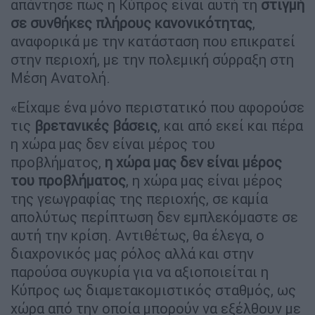
απάντησε πως η Κύπρος είναι αυτή τη
στιγμή
σε συνθήκες πλήρους κανονικότητας
,
αναφορικά με την κατάσταση που επικρατεί
στην περιοχή, με την πολεμική σύρραξη στη
Μέση Ανατολή.
«Είχαμε ένα μόνο περιστατικό που αφορούσε
τις
βρετανικές βάσεις
, και από εκεί και πέρα
η χώρα μας δεν είναι μέρος του
προβλήματος,
η χώρα μας δεν είναι μέρος
του προβλήματος
, η χώρα μας είναι μέρος
της γεωγραφίας της περιοχής, σε καμία
απολύτως περίπτωση δεν εμπλεκόμαστε σε
αυτή την κρίση. Αντιθέτως, θα έλεγα, ο
διαχρονικός μας ρόλος αλλά και στην
παρούσα συγκυρία για να αξιοποιείται η
Κύπρος ως διαμετακομιστικός σταθμός, ως
χώρα από την οποία μπορούν να εξέλθουν με