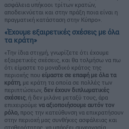
ασφάλεια υπήκοοι τρίτων κρατών,
αποδεικνύεται και στην πράξη ποια είναι η
πραγματική κατάσταση στην Κύπρο».
«Έχουμε εξαιρετικές σχέσεις με όλα
τα κράτη»
«Την ίδια στιγμή, γνωρίζετε ότι έχουμε
εξαιρετικές σχέσεις, και θα τολμήσω να πω
ότι είμαστε το μοναδικό κράτος της
περιοχής που
είμαστε σε επαφή με όλα τα
κράτη
, με κράτη τα οποία σε πολλές των
περιπτώσεων,
δεν έχουν διπλωματικές
σχέσεις
, ή δεν μιλάνε μεταξύ τους, άρα
επιχειρούμε
να αξιοποιήσουμε αυτόν τον
ρόλο,
προς την κατεύθυνση να επικρατήσουν
στην περιοχή μας συνθήκες ασφάλειας και
σταθερότητας, να υπάρξει συνεργασία.