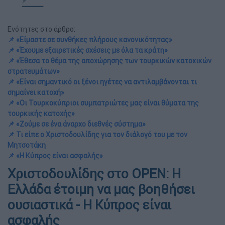
Ενότητες στο άρθρο:
📌 «Είμαστε σε συνθήκες πλήρους κανονικότητας»
📌 «Έχουμε εξαιρετικές σχέσεις με όλα τα κράτη»
📌 «Έθεσα το θέμα της αποχώρησης των τουρκικών κατοχικών
στρατευμάτων»
📌 «Είναι σημαντικό οι ξένοι ηγέτες να αντιλαμβάνονται τι
σημαίνει κατοχή»
📌 «Οι Τουρκοκύπριοι συμπατριώτες μας είναι θύματα της
τουρκικής κατοχής»
📌 «Ζούμε σε ένα άναρχο διεθνές σύστημα»
📌 Τι είπε ο Χριστοδουλίδης για τον διάλογό του με τον
Μητσοτάκη
📌 «Η Κύπρος είναι ασφαλής»
Χριστοδουλίδης στο OPEN: Η
Ελλάδα έτοιμη να μας βοηθήσει
ουσιαστικά - H Κύπρος είναι
ασφαλής