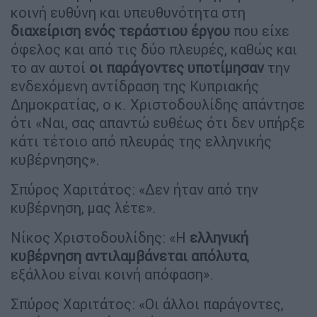
κοινή ευθύνη και υπευθυνότητα στη
διαχείριση ενός τεράστιου έργου
που είχε
όφελος και από τις δύο πλευρές, καθώς και
το αν αυτοί
οι παράγοντες υποτίμησαν
την
ενδεχόμενη αντίδραση της Κυπριακής
Δημοκρατίας, ο κ. Χριστοδουλίδης απάντησε
ότι «Ναι, σας απαντώ ευθέως ότι δεν υπήρξε
κάτι τέτοιο από πλευράς της ελληνικής
κυβέρνησης».
Σπύρος Χαριτάτος: «Δεν ήταν από την
κυβέρνηση, μας λέτε».
Νίκος Χριστοδουλίδης: «Η
ελληνική
κυβέρνηση αντιλαμβάνεται απόλυτα
,
εξάλλου είναι κοινή απόφαση».
Σπύρος Χαριτάτος: «Οι άλλοι παράγοντες,