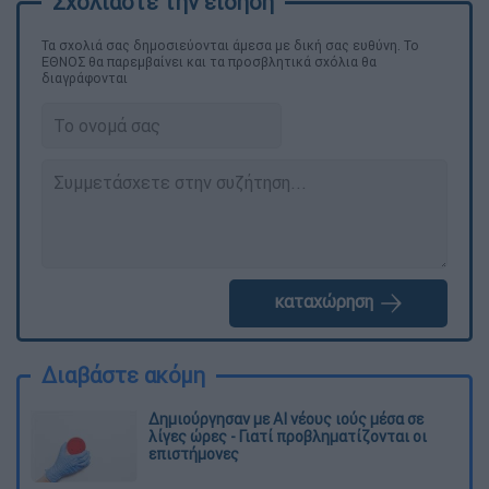
Τα σχολιά σας δημοσιεύονται άμεσα με δική σας ευθύνη. Το
ΕΘΝΟΣ θα παρεμβαίνει και τα προσβλητικά σχόλια θα
διαγράφονται
καταχώρηση
Διαβάστε ακόμη
Δημιούργησαν με AI νέους ιούς μέσα σε
λίγες ώρες - Γιατί προβληματίζονται οι
επιστήμονες