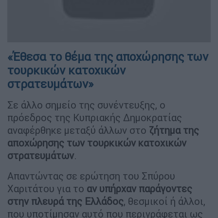
«Έθεσα το θέμα της αποχώρησης των
τουρκικών κατοχικών
στρατευμάτων»
Σε άλλο σημείο της συνέντευξης, ο
πρόεδρος της Κυπριακής Δημοκρατίας
αναφέρθηκε μεταξύ άλλων στο
ζήτημα της
αποχώρησης των τουρκικών κατοχικών
στρατευμάτων
.
Απαντώντας σε ερώτηση του Σπύρου
Χαριτάτου για το
αν υπήρχαν παράγοντες
στην πλευρά της Ελλάδος
, θεσμικοί ή άλλοι,
που υποτίμησαν αυτό που περιγράφεται ως