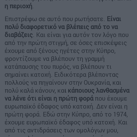
η περιοχή
.
Επιστρέφω σε αυτό που ρωτήσατε.
Είναι
πολύ διαφορετικό να βλέπεις από το να
διαβάζεις
. Και είναι για αυτόν τον λόγο που
από την πρώτη στιγμή, σε όσες επισκέψεις
έχουμε από ξένους ηγέτες στην Κύπρο,
φροντίζουμε να βλέπουν τη γραμμή
κατάπαυσης του πυρός, να βλέπουν τι
σημαίνει κατοχή. Ειδικότερα βλέποντας
πολλούς να πηγαίνουν στην Ουκρανία, και
πολύ καλά κάνουν, κα
ι κάποιους λανθασμένα
να λένε ότι είναι η πρώτη φορά
που έχουμε
ευρωπαϊκό έδαφος υπό κατοχή. Δεν είναι η
πρώτη φορά. Εδώ στην Κύπρο, από το 1974,
έχουμε ευρωπαϊκό έδαφος υπό κατοχή. Και
από τις αντιδράσεις των ομολόγων μου,