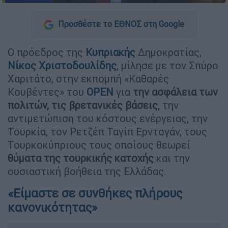
Προσθέστε το ΕΘΝΟΣ στη Google
Ο πρόεδρος της
Κυπριακής
Δημοκρατίας,
Νίκος Χριστοδουλίδης
, μίλησε με τον Σπύρο
Χαριτάτο, στην εκπομπή «Καθαρές
Κουβέντες» του
OPEN
για
την ασφάλεια των
πολιτών, τις βρετανικές βάσεις
, την
αντιμετώπιση του κόστους ενέργειας, την
Τουρκία, τον Ρετζέπ Ταγίπ Ερντογάν, τους
Τουρκοκύπριους τους οποίους θεωρεί
θύματα της τουρκικής κατοχής
και την
ουσιαστική βοήθεια της Ελλάδας.
«Είμαστε σε συνθήκες πλήρους
κανονικότητας»