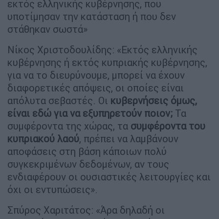
εκτός ελληνικής κυβέρνησης, που
υποτίμησαν την κατάσταση ή που δεν
στάθηκαν σωστά»
Νίκος Χριστοδουλίδης: «Εκτός ελληνικής
κυβέρνησης ή εκτός κυπριακής κυβέρνησης,
για να το διευρύνουμε, μπορεί να έχουν
διαφορετικές απόψεις, οι οποίες είναι
απόλυτα σεβαστές. Οι
κυβερνήσεις όμως,
είναι εδώ για να εξυπηρετούν ποιον;
Τα
συμφέροντα της χώρας, τα
συμφέροντα του
κυπριακού λαού
, πρέπει να λαμβάνουν
αποφάσεις στη βάση κάποιων πολύ
συγκεκριμένων δεδομένων, αν τους
ενδιαφέρουν οι ουσιαστικές λειτουργίες και
όχι οι εντυπώσεις».
Σπύρος Χαριτάτος: «Άρα δηλαδή οι