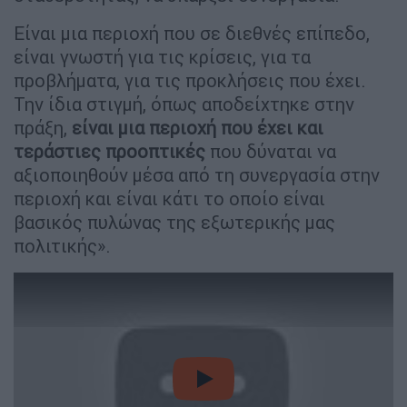
Είναι μια περιοχή που σε διεθνές επίπεδο,
είναι γνωστή για τις κρίσεις, για τα
προβλήματα, για τις προκλήσεις που έχει.
Την ίδια στιγμή, όπως αποδείχτηκε στην
πράξη,
είναι μια περιοχή που έχει και
τεράστιες προοπτικές
που δύναται να
αξιοποιηθούν μέσα από τη συνεργασία στην
περιοχή και είναι κάτι το οποίο είναι
βασικός πυλώνας της εξωτερικής μας
πολιτικής».
video