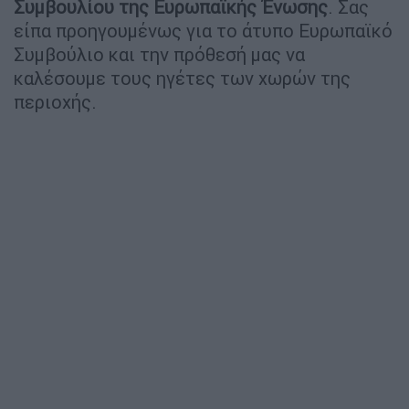
Συμβουλίου της Ευρωπαϊκής Ένωσης
. Σας
είπα προηγουμένως για το άτυπο Ευρωπαϊκό
Συμβούλιο και την πρόθεσή μας να
καλέσουμε τους ηγέτες των χωρών της
περιοχής.