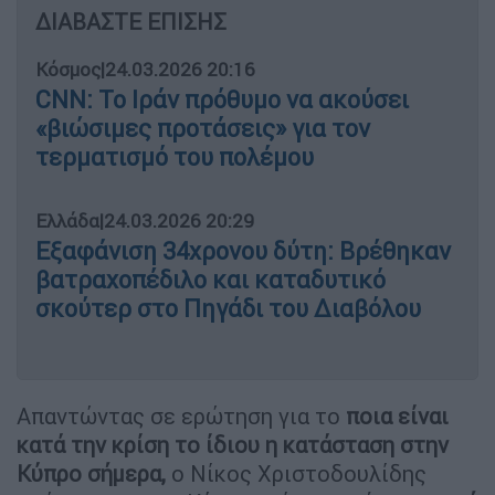
ΔΙΑΒΑΣΤΕ ΕΠΙΣΗΣ
Κόσμος
|
24.03.2026 20:16
CNN: Το Ιράν πρόθυμο να ακούσει
«βιώσιμες προτάσεις» για τον
τερματισμό του πολέμου
Ελλάδα
|
24.03.2026 20:29
Εξαφάνιση 34χρονου δύτη: Βρέθηκαν
βατραχοπέδιλο και καταδυτικό
σκούτερ στο Πηγάδι του Διαβόλου
Απαντώντας σε ερώτηση για το
ποια είναι
κατά την κρίση το ίδιου η κατάσταση στην
Κύπρο σήμερα,
ο Νίκος Χριστοδουλίδης