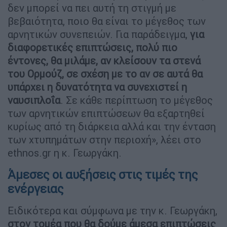
δεν μπορεί να πει αυτή τη στιγμή με
βεβαιότητα, ποιο θα είναι το μέγεθος των
αρνητικών συνεπειών. Για παράδειγμα,
για
διαφορετικές επιπτώσεις, πολύ πιο
έντονες, θα μιλάμε, αν κλείσουν τα στενά
του Ορμούζ, σε σχέση με το αν σε αυτά θα
υπάρχει η δυνατότητα να συνεχιστεί η
ναυσιπλοΐα
. Σε κάθε περίπτωση το μέγεθος
των αρνητικών επιπτώσεων θα εξαρτηθεί
κυρίως από τη διάρκεια αλλά και την ένταση
των χτυπημάτων στην περιοχή», λέει στο
ethnos.gr η κ. Γεωργάκη.
Άμεσες οι αυξήσεις στις τιμές της
ενέργειας
Ειδικότερα και σύμφωνα με την κ. Γεωργάκη,
στον τομέα που θα δούμε άμεσα επιπτώσεις