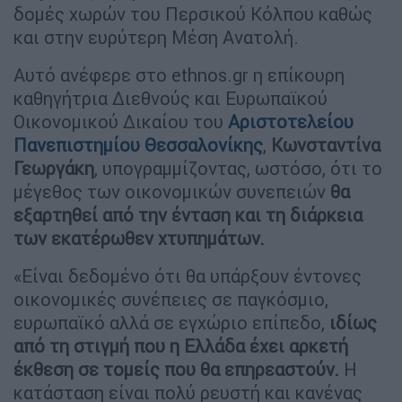
δομές χωρών του Περσικού Κόλπου καθώς
και στην ευρύτερη Μέση Ανατολή.
Αυτό ανέφερε στο ethnos.gr η επίκουρη
καθηγήτρια Διεθνούς και Ευρωπαϊκού
Οικονομικού Δικαίου του
Αριστοτελείου
Πανεπιστημίου Θεσσαλονίκης
,
Κωνσταντίνα
Γεωργάκη
, υπογραμμίζοντας, ωστόσο, ότι το
μέγεθος των οικονομικών συνεπειών
θα
εξαρτηθεί από την ένταση και τη διάρκεια
των εκατέρωθεν χτυπημάτων.
«Είναι δεδομένο ότι θα υπάρξουν έντονες
οικονομικές συνέπειες σε παγκόσμιο,
ευρωπαϊκό αλλά σε εγχώριο επίπεδο,
ιδίως
από τη στιγμή που η Ελλάδα έχει αρκετή
έκθεση σε τομείς που θα επηρεαστούν.
Η
κατάσταση είναι πολύ ρευστή και κανένας