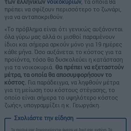
των ελληνικών
νοικοκυριών
, τα οποία θα
πρέπει να σφίξουν περισσότερο το ζωνάρι,
για να ανταποκριθούν.
«Το πρόβλημα είναι ότι γενικώς αυξάνονται
όλα γύρω μας αλλά οι μισθοί παραμένουν
ίδιοι και σήμερα αρκούν μόνο για 19 ημέρες
κάθε μήνα. Όσο αυξάνεται το κόστος για τα
προϊόντα, τόσο θα δυσκολεύει η κατάσταση
για τα νοικοκυριά.
Θα πρέπει να εξεταστούν
μέτρα, τα οποία θα αποσυμφορήσουν το
κόστος.
Για παράδειγμα, να ληφθούν μέτρα
για τη μείωση του κόστους στέγασης, το
οποίο είναι σήμερα το υψηλότερο κόστος
ζωής», υπογραμμίζει η κ. Γεωργάκη.
Τα σχολιά σας δημοσιεύονται άμεσα με δική σας ευθύνη. Το