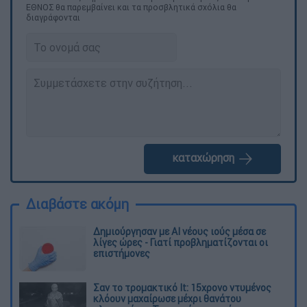
ΕΘΝΟΣ θα παρεμβαίνει και τα προσβλητικά σχόλια θα
διαγράφονται
καταχώρηση
Διαβάστε ακόμη
Δημιούργησαν με AI νέους ιούς μέσα σε
λίγες ώρες - Γιατί προβληματίζονται οι
επιστήμονες
Σαν το τρομακτικό It: 15χρονο ντυμένος
κλόουν μαχαίρωσε μέχρι θανάτου