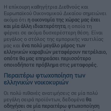
Η επίκουρη καθηγήτρια Διεθνούς και
Ευρωπαϊκού Οικονομικού Δικαίου σημειώνει
ακόμα ότι
η οικονομία της χώρας μας έχει
και μία άλλη ιδιαιτερότητα
, η οποία τη
φέρνει σε ακόμα δυσχερέστερη θέση. Είναι
μεγάλος ο στόλος της εμπορικής ναυτιλίας
μας και
ένα πολύ μεγάλο μέρος των
ελληνικών καραβιών μεταφέρουν πετρέλαιο,
οπότε θα μας επηρεάσει περισσότερο
οποιοδήποτε πρόβλημα στις μεταφορές.
Περαιτέρω φτωχοποίηση των
ελληνικών νοικοκυριών
Οι πολύ πιθανές ανατιμήσεις σε μία πολύ
μεγάλη σειρά προϊόντων, δεδομένα
θα
οδηγήσει σε μία περαιτέρω φτωχοποίηση