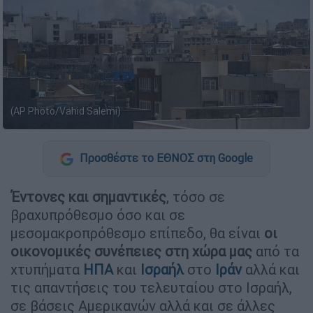
(AP Photo/Vahid Salemi)
Προσθέστε το ΕΘΝΟΣ στη Google
Έντονες και σημαντικές
, τόσο σε
βραχυπρόθεσμο όσο και σε
μεσομακροπρόθεσμο επίπεδο, θα είναι
οι
οικονομικές συνέπειες στη χώρα μας
από τα
χτυπήματα
ΗΠΑ
και
Ισραήλ
στο
Ιράν
αλλά και
τις απαντήσεις του τελευταίου στο Ισραήλ,
σε βάσεις Αμερικανών αλλά και σε άλλες