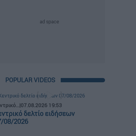
POPULAR VIDEOS
ντρικό...
|
07.08.2026 19:53
εντρικό δελτίο ειδήσεων
7/08/2026