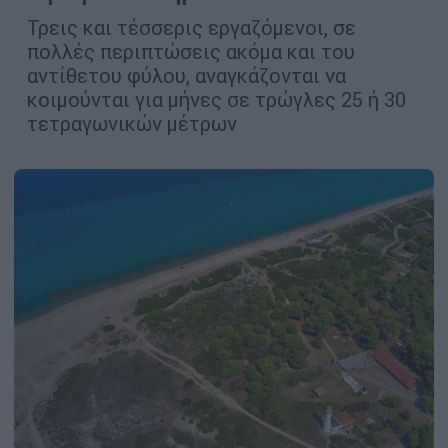
Τρεις και τέσσερις εργαζόμενοι, σε
πολλές περιπτώσεις ακόμα και του
αντίθετου φύλου, αναγκάζονται να
κοιμούνται για μήνες σε τρώγλες 25 ή 30
τετραγωνικών μέτρων