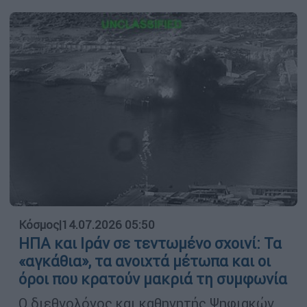
Κόσμος
|
14.07.2026 05:50
ΗΠΑ και Ιράν σε τεντωμένο σχοινί: Τα
«αγκάθια», τα ανοιχτά μέτωπα και οι
όροι που κρατούν μακριά τη συμφωνία
Ο διεθνολόγος και καθηγητής Ψηφιακών