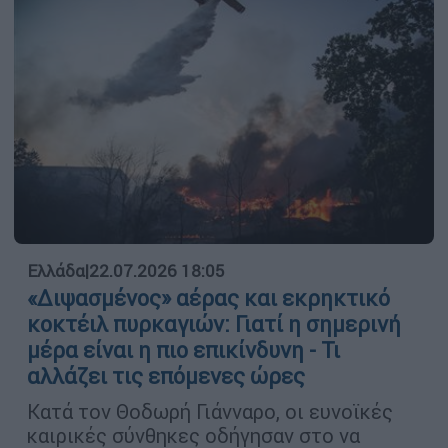
Ελλάδα
|
22.07.2026 18:05
«Διψασμένος» αέρας και εκρηκτικό
κοκτέιλ πυρκαγιών: Γιατί η σημερινή
μέρα είναι η πιο επικίνδυνη - Τι
αλλάζει τις επόμενες ώρες
Κατά τον Θοδωρή Γιάνναρο, οι ευνοϊκές
καιρικές σύνθηκες οδήγησαν στο να