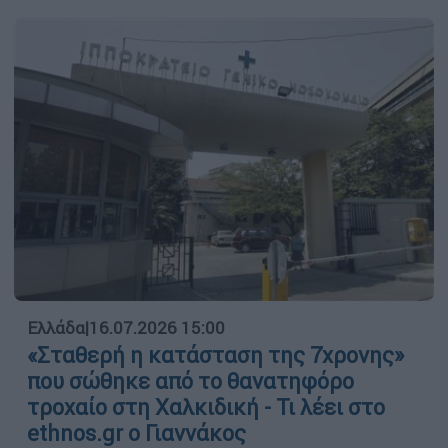
Ελλάδα
|
16.07.2026 15:00
«Σταθερή η κατάσταση της 7χρονης»
που σώθηκε από το θανατηφόρο
τροχαίο στη Χαλκιδική - Τι λέει στο
ethnos.gr ο Γιαννάκος