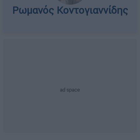
Ρωμανός Κοντογιαννίδης