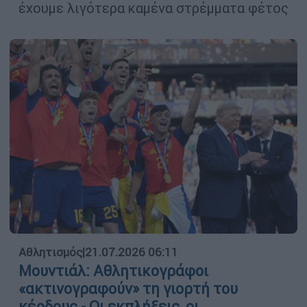
έχουμε λιγότερα καμένα στρέμματα φέτος
Αθλητισμός
|
21.07.2026 06:11
Μουντιάλ: Αθλητικογράφοι
«ακτινογραφούν» τη γιορτή του
κέρδους - Οι εκπλήξεις, οι