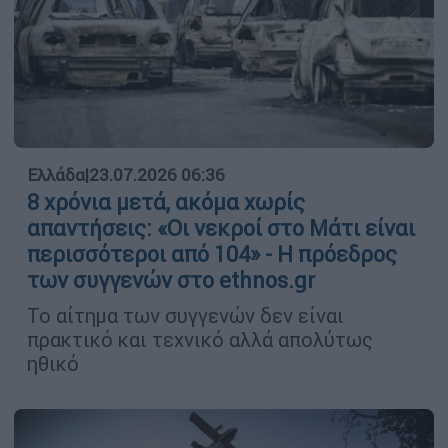
Ελλάδα
|
23.07.2026 06:36
8 χρόνια μετά, ακόμα χωρίς
απαντήσεις: «Οι νεκροί στο Μάτι είναι
περισσότεροι από 104» - Η πρόεδρος
των συγγενών στο ethnos.gr
Το αίτημα των συγγενών δεν είναι
πρακτικό και τεχνικό αλλά απολύτως
ηθικό