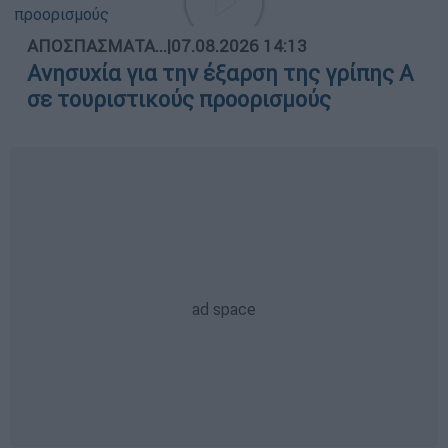
ΑΠΟΣΠΑΣΜΑΤΑ...
|
07.08.2026 14:13
Ανησυχία για την έξαρση της γρίπης Α
σε τουριστικούς προορισμούς