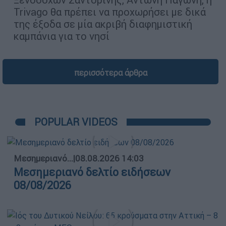
Trivago θα πρέπει να προχωρήσει με δικά
της έξοδα σε μία ακριβή διαφημιστική
καμπάνια για το νησί
περισσότερα άρθρα
POPULAR VIDEOS
Μεσημεριανό...
|
08.08.2026 14:03
Μεσημεριανό δελτίο ειδήσεων
08/08/2026