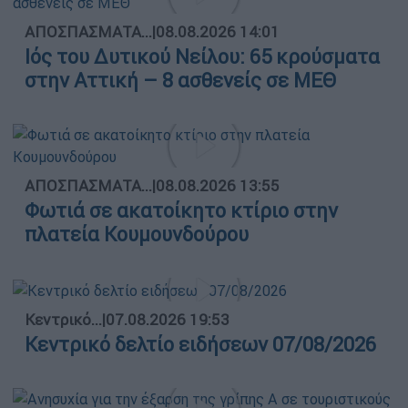
ΑΠΟΣΠΑΣΜΑΤΑ...
|
08.08.2026 14:01
Ιός του Δυτικού Νείλου: 65 κρούσματα
στην Αττική – 8 ασθενείς σε ΜΕΘ
ΑΠΟΣΠΑΣΜΑΤΑ...
|
08.08.2026 13:55
Φωτιά σε ακατοίκητο κτίριο στην
πλατεία Κουμουνδούρου
Κεντρικό...
|
07.08.2026 19:53
Κεντρικό δελτίο ειδήσεων 07/08/2026