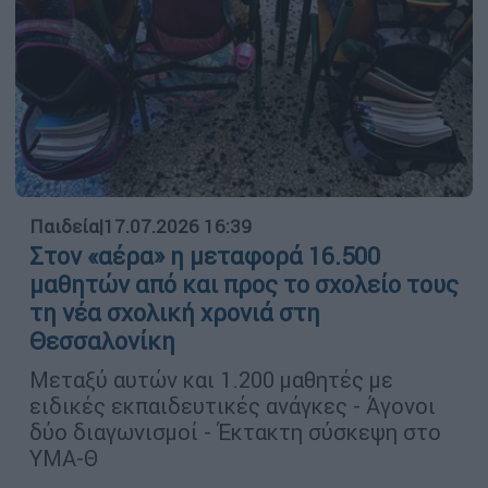
Παιδεία
|
17.07.2026 16:39
Στον «αέρα» η μεταφορά 16.500
μαθητών από και προς το σχολείο τους
τη νέα σχολική χρονιά στη
Θεσσαλονίκη
Μεταξύ αυτών και 1.200 μαθητές με
ειδικές εκπαιδευτικές ανάγκες - Άγονοι
δύο διαγωνισμοί - Έκτακτη σύσκεψη στο
ΥΜΑ-Θ