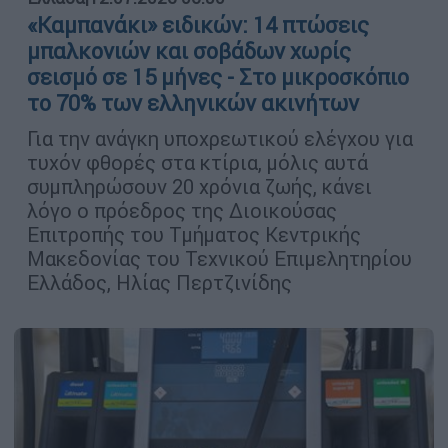
«Καμπανάκι» ειδικών: 14 πτώσεις
μπαλκονιών και σοβάδων χωρίς
σεισμό σε 15 μήνες - Στο μικροσκόπιο
το 70% των ελληνικών ακινήτων
Για την ανάγκη υποχρεωτικού ελέγχου για
τυχόν φθορές στα κτίρια, μόλις αυτά
συμπληρώσουν 20 χρόνια ζωής, κάνει
λόγο ο πρόεδρος της Διοικούσας
Επιτροπής του Τμήματος Κεντρικής
Μακεδονίας του Τεχνικού Επιμελητηρίου
Ελλάδος, Ηλίας Περτζινίδης