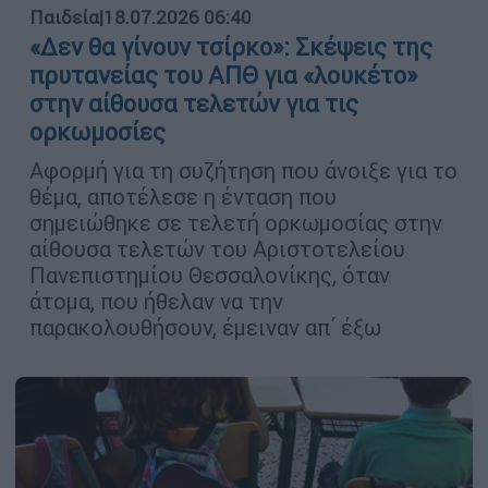
Παιδεία
|
18.07.2026 06:40
«Δεν θα γίνουν τσίρκο»: Σκέψεις της
πρυτανείας του ΑΠΘ για «λουκέτο»
στην αίθουσα τελετών για τις
ορκωμοσίες
Αφορμή για τη συζήτηση που άνοιξε για το
θέμα, αποτέλεσε η ένταση που
σημειώθηκε σε τελετή ορκωμοσίας στην
αίθουσα τελετών του Αριστοτελείου
Πανεπιστημίου Θεσσαλονίκης, όταν
άτομα, που ήθελαν να την
παρακολουθήσουν, έμειναν απ΄ έξω