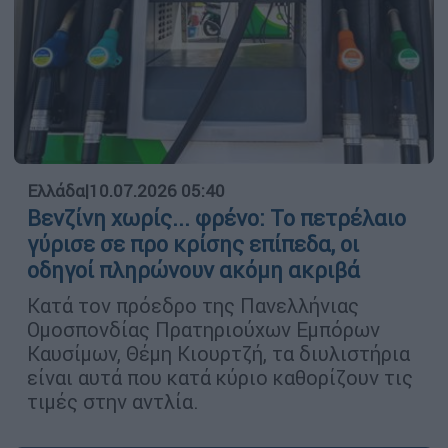
Ελλάδα
|
10.07.2026 05:40
Βενζίνη χωρίς... φρένο: Το πετρέλαιο
γύρισε σε προ κρίσης επίπεδα, οι
οδηγοί πληρώνουν ακόμη ακριβά
Κατά τον πρόεδρο της Πανελλήνιας
Ομοσπονδίας Πρατηριούχων Εμπόρων
Καυσίμων, Θέμη Κιουρτζή, τα διυλιστήρια
είναι αυτά που κατά κύριο καθορίζουν τις
τιμές στην αντλία.