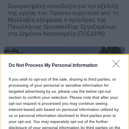
Συγκρατημένη αισιοδοξία για την εξέλιξη
της υγείας του 7χρονου κοριτσιού από τη
Μολδαβία εξέφρασε ο πρόεδρος της
Πανελλήνιας Ομοσπονδίας Εργαζομένων
στα Δημόσια Νοσοκομεία (ΠΟΕΔΗΝ)
Do Not Process My Personal Information
If you wish to opt-out of the sale, sharing to third parties, or
processing of your personal or sensitive information for
targeted advertising by us, please use the below opt-out
section to confirm your selection. Please note that after your
opt-out request is processed you may continue seeing
interest-based ads based on personal information utilized by
us or personal information disclosed to third parties prior to
your opt-out. You may separately opt-out of the further
disclosure of your personal information by third parties on the