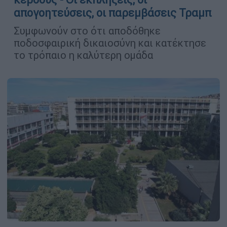
απογοητεύσεις, οι παρεμβάσεις Τραμπ
Συμφωνούν στο ότι αποδόθηκε
ποδοσφαιρική δικαιοσύνη και κατέκτησε
το τρόπαιο η καλύτερη ομάδα