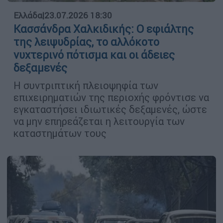
Ελλάδα
|
23.07.2026 18:30
Κασσάνδρα Χαλκιδικής: Ο εφιάλτης
της λειψυδρίας, το αλλόκοτο
νυχτερινό πότισμα και οι άδειες
δεξαμενές
Η συντριπτική πλειοψηφία των
επιχειρηματιών της περιοχής φρόντισε να
εγκαταστήσει ιδιωτικές δεξαμενές, ώστε
να μην επηρεάζεται η λειτουργία των
καταστημάτων τους