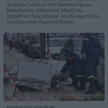
Διεθνών Σχέσεων του Πανεπιστημίου
Μακεδονίας, Αθανάσιος Μποζίνης,
παραθέτει τους λόγους που δυναμιτίζουν
το κλίμα στον Περσικό Κόλπο
Ελλάδα
|
12.07.2026 06:50