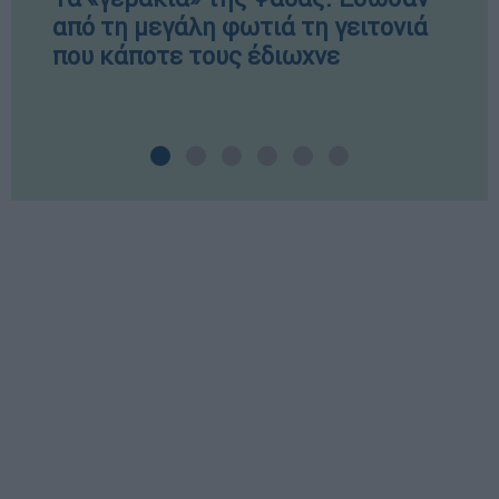
από τη μεγάλη φωτιά τη γειτονιά
που κάποτε τους έδιωχνε