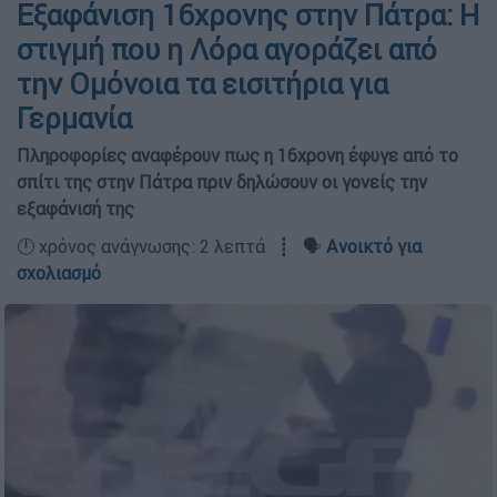
Εξαφάνιση 16χρονης στην Πάτρα: Η
στιγμή που η Λόρα αγοράζει από
την Ομόνοια τα εισιτήρια για
Γερμανία
Πληροφορίες αναφέρουν πως η 16χρονη έφυγε από το
σπίτι της στην Πάτρα πριν δηλώσουν οι γονείς την
εξαφάνισή της
🕛 χρόνος ανάγνωσης: 2 λεπτά ┋ 🗣️
Ανοικτό για
σχολιασμό