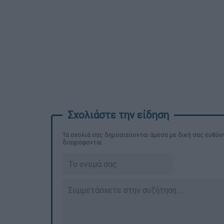
Τα σχολιά σας δημοσιεύονται άμεσα με δική σας ευθύνη
διαγράφονται