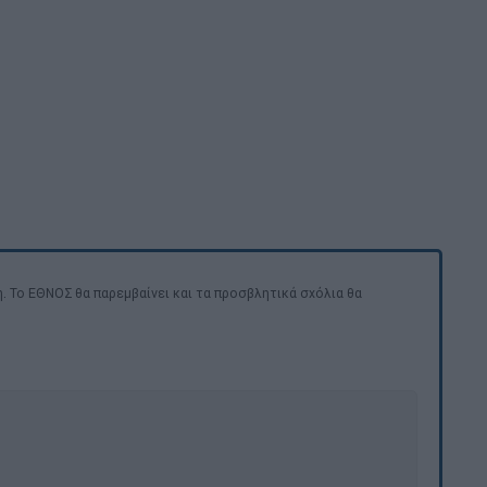
. Το ΕΘΝΟΣ θα παρεμβαίνει και τα προσβλητικά σχόλια θα