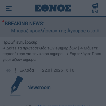
BREAKING NEWS:
Μπαράζ προκλήσεων της Άγκυρας στο Αιγαίο: Ε
Πρωινή ενημέρωση:
➔ Δείτε τα πρωτοσέλιδα των εφημερίδων
|
➔ Μάθετε
περισσότερα για τον καιρό σήμερα
|
➔ Εορτολόγιο: Ποιοι
γιορτάζουν σήμερα
┋
Ελλάδα
┋
22.01.2026 16:10
Newsroom