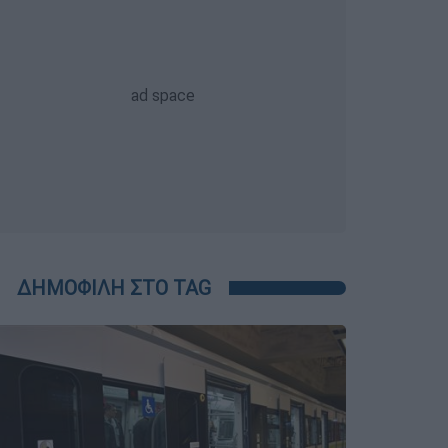
ΔΗΜΟΦΙΛΗ ΣΤΟ TAG