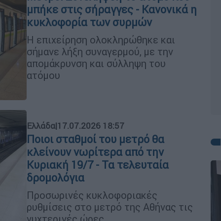
μπήκε στις σήραγγες - Κανονικά η
κυκλοφορία των συρμών
Η επιχείρηση ολοκληρώθηκε και
σήμανε λήξη συναγερμού, με την
απομάκρυνση και σύλληψη του
ατόμου
Ελλάδα
|
17.07.2026 18:57
Ποιοι σταθμοί του μετρό θα
κλείνουν νωρίτερα από την
Κυριακή 19/7 - Τα τελευταία
δρομολόγια
Προσωρινές κυκλοφοριακές
ρυθμίσεις στο μετρό της Αθήνας τις
νυχτερινές ώρες