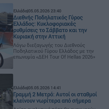
Ελλάδα
|
05.05.2026 23:40
Διεθνής Ποδηλατικός Γύρος
Ελλάδος: Κυκλοφοριακές
ρυθμίσεις το Σάββατο και την
Κυριακή στην Αττική
Λόγω διεξαγωγής του Διεθνούς
Ποδηλατικού Γύρου Ελλάδος με την
επωνυμία «ΔΕΗ Tour Of Hellas 2026»
Ελλάδα
|
05.05.2026 14:41
Γραμμή 2 Μετρό: Αυτοί οι σταθμοί
κλείνουν νωρίτερα από σήμερα