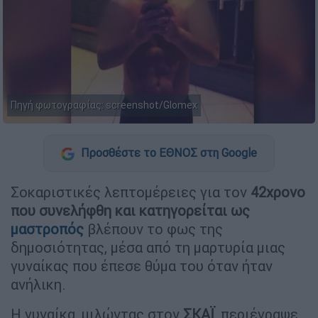
Πηγή φωτογραφίας: screenshot/Glomex
Προσθέστε το ΕΘΝΟΣ στη Google
Σοκαριστικές λεπτομέρειες για τον
42χρονο
που συνελήφθη και κατηγορείται ως
μαστροπός
βλέπουν το φως της
δημοσιότητας, μέσα από τη μαρτυρία μιας
γυναίκας που έπεσε θύμα του όταν ήταν
ανήλικη.
Η γυναίκα, μιλώντας στον
ΣΚΑΪ
, περιέγραψε