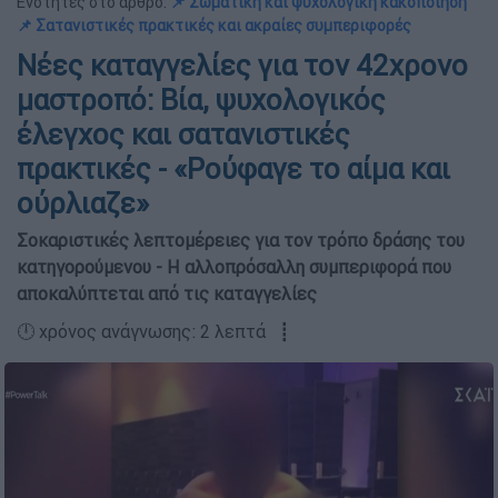
Ενότητες στο άρθρο:
📌 Σωματική και ψυχολογική κακοποίηση
📌 Σατανιστικές πρακτικές και ακραίες συμπεριφορές
Νέες καταγγελίες για τον 42χρονο
μαστροπό: Βία, ψυχολογικός
έλεγχος και σατανιστικές
πρακτικές - «Ρούφαγε το αίμα και
ούρλιαζε»
Σοκαριστικές λεπτομέρειες για τον τρόπο δράσης του
κατηγορούμενου - Η αλλοπρόσαλλη συμπεριφορά που
αποκαλύπτεται από τις καταγγελίες
🕛 χρόνος ανάγνωσης: 2 λεπτά ┋