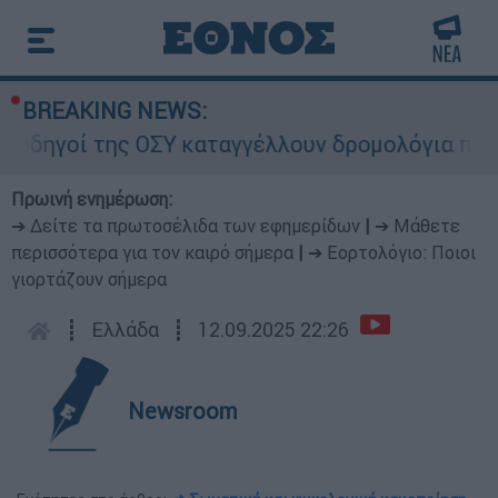
BREAKING NEWS:
ηγοί της ΟΣΥ καταγγέλλουν δρομολόγια που «δεν
Πρωινή ενημέρωση:
➔ Δείτε τα πρωτοσέλιδα των εφημερίδων
|
➔ Μάθετε
περισσότερα για τον καιρό σήμερα
|
➔ Εορτολόγιο: Ποιοι
γιορτάζουν σήμερα
┋
Ελλάδα
┋
12.09.2025 22:26
Newsroom