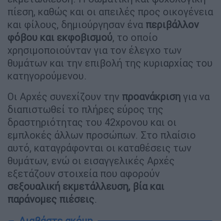
πίεση, καθώς και οι απειλές προς οικογένεια
και φίλους, δημιούργησαν ένα
περιβάλλον
φόβου και εκφοβισμού
, το οποίο
χρησιμοποιούνταν για τον έλεγχο των
θυμάτων και την επιβολή της κυριαρχίας του
κατηγορούμενου.
Οι Αρχές συνεχίζουν την
προανάκριση
για να
διαπιστωθεί το πλήρες εύρος της
δραστηριότητας του 42χρονου και οι
εμπλοκές άλλων προσώπων. Στο πλαίσιο
αυτό, καταγράφονται οι καταθέσεις των
θυμάτων, ενώ οι εισαγγελικές Αρχές
εξετάζουν στοιχεία που αφορούν
σεξουαλική εκμετάλλευση, βία και
παράνομες πιέσεις
.
Διαβάστε ακόμη