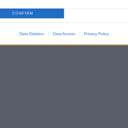
CONFIRM
Data Deletion
Data Access
Privacy Policy