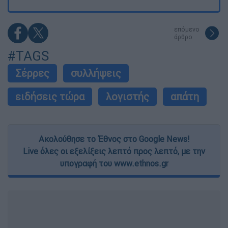
επόμενο
άρθρο
#TAGS
Σέρρες
συλλήψεις
ειδήσεις τώρα
λογιστής
απάτη
Ακολούθησε το Έθνος στο Google News!
Live όλες οι εξελίξεις λεπτό προς λεπτό, με την
υπογραφή του www.ethnos.gr