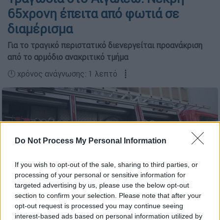
65χρονη έπειτα από φωτιά σε
διαμέρισμα
Για το τραγικό περιστατικό διενεργείται προανάκριση
από το αρμόδιο ανακριτικό τμήμα
🕛 χρόνος ανάγνωσης: 1 λεπτό ┋
Do Not Process My Personal Information
If you wish to opt-out of the sale, sharing to third parties, or
processing of your personal or sensitive information for
targeted advertising by us, please use the below opt-out
section to confirm your selection. Please note that after your
opt-out request is processed you may continue seeing
interest-based ads based on personal information utilized by