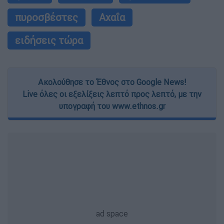
πυροσβέστες
Αχαΐα
ειδήσεις τώρα
Ακολούθησε το Έθνος στο Google News!
Live όλες οι εξελίξεις λεπτό προς λεπτό, με την
υπογραφή του www.ethnos.gr