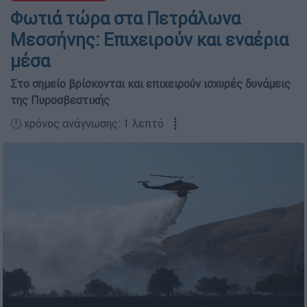
Φωτιά τώρα στα Πετράλωνα
Μεσσήνης: Επιχειρούν και εναέρια
μέσα
Στο σημείο βρίσκονται και επιχειρούν ισχυρές δυνάμεις
της Πυροσβεστικής
🕛 χρόνος ανάγνωσης: 1 λεπτό ┋