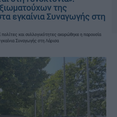
ξιωματούχων της
στα εγκαίνια Συναγωγής στη
ί πολίτες και συλλογικότητες ακυρώθηκε η παρουσία
γκαίνια Συναγωγής στη Λάρισα