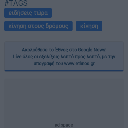
#TAGS
ειδήσεις τώρα
κίνηση στους δρόμους
κίνηση
Ακολούθησε το Έθνος στο Google News!
Live όλες οι εξελίξεις λεπτό προς λεπτό, με την
υπογραφή του www.ethnos.gr