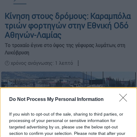
Κίνηση στους δρόμους: Καραμπόλα
τριών φορτηγών στην Εθνική Οδό
Αθηνών-Λαμίας
Το τροχαίο έγινε στο ύψος της γέφυρας λυμάτων, στη
Λυκόβρυση
🕛 χρόνος ανάγνωσης: 1 λεπτό ┋
Do Not Process My Personal Information
If you wish to opt-out of the sale, sharing to third parties, or
processing of your personal or sensitive information for
targeted advertising by us, please use the below opt-out
section to confirm your selection. Please note that after your