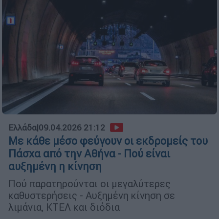
Ελλάδα
|
09.04.2026 21:12
Με κάθε μέσο φεύγουν οι εκδρομείς του
Πάσχα από την Αθήνα - Πού είναι
αυξημένη η κίνηση
Πού παρατηρούνται οι μεγαλύτερες
καθυστερήσεις - Αυξημένη κίνηση σε
λιμάνια, ΚΤΕΛ και διόδια