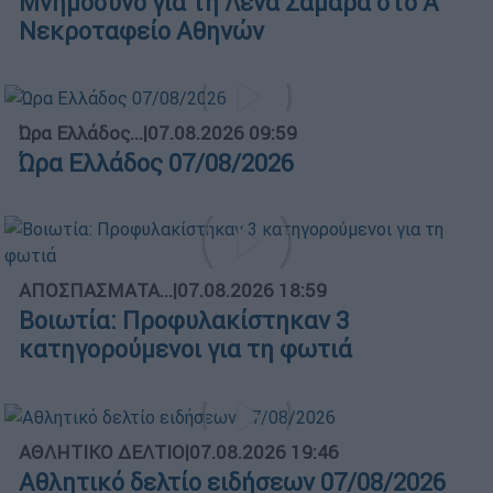
Μνημόσυνο για τη Λένα Σαμαρά στο Α΄
Νεκροταφείο Αθηνών
Ώρα Ελλάδος...
|
07.08.2026 09:59
Ώρα Ελλάδος 07/08/2026
ΑΠΟΣΠΑΣΜΑΤΑ...
|
07.08.2026 18:59
Βοιωτία: Προφυλακίστηκαν 3
κατηγορούμενοι για τη φωτιά
ΑΘΛΗΤΙΚΟ ΔΕΛΤΙΟ
|
07.08.2026 19:46
Αθλητικό δελτίο ειδήσεων 07/08/2026