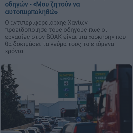
οδηγών - «Μου ζητούν να
αυτοπυρποληθώ»
Ο αντιπεριφερειάρχης Χανίων
προειδοποίησε τους οδηγούς πως οι
εργασίες στον ΒΟΑΚ είναι μια «άσκηση» που
θα δοκιμάσει τα νεύρα τους τα επόμενα
χρόνια