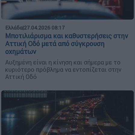
Ελλάδα
|
27.04.2026 08:17
Μποτιλιάρισμα και καθυστερήσεις στην
Αττική Οδό μετά από σύγκρουση
οχημάτων
Αυξημένη είναι η κίνηση και σήμερα με το
κυριότερο πρόβλημα να εντοπίζεται στην
Αττική Οδό