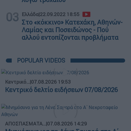
03
Ελλάδα
|
22.09.2022 18:55
Στο «κόκκινο» Κατεχάκη, Αθηνών-
Λαμίας και Ποσειδώνος - Πού
αλλού εντοπίζονται προβλήματα
POPULAR VIDEOS
Κεντρικό...
|
07.08.2026 19:53
Κεντρικό δελτίο ειδήσεων 07/08/2026
ΑΠΟΣΠΑΣΜΑΤΑ...
|
07.08.2026 14:29