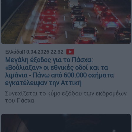
Ελλάδα
|
10.04.2026 22:32
Μεγάλη έξοδος για το Πάσχα:
«Βούλιαξαν» οι εθνικές οδοί και τα
λιμάνια - Πάνω από 600.000 οχήματα
εγκατέλειψαν την Αττική
Συνεχίζεται το κύμα εξόδου των εκδρομέων
του Πάσχα