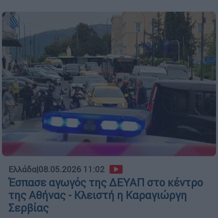
Ελλάδα
|
08.05.2026 11:02
Έσπασε αγωγός της ΔΕΥΑΠ στο κέντρο
της Αθήνας - Κλειστή η Καραγιώργη
Σερβίας