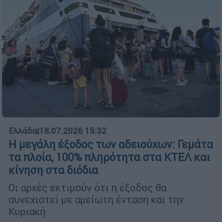
Ελλάδα
|
18.07.2026 15:32
Η μεγάλη έξοδος των αδειούχων: Γεμάτα
τα πλοία, 100% πληρότητα στα ΚΤΕΛ και
κίνηση στα διόδια
Οι αρχές εκτιμούν ότι η έξοδος θα
συνεχιστεί με αμείωτη ένταση και την
Κυριακή