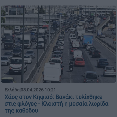
Ελλάδα
|
03.04.2026 10:21
Χάος στον Κηφισό: Βανάκι τυλίχθηκε
στις φλόγες - Κλειστή η μεσαία λωρίδα
της καθόδου