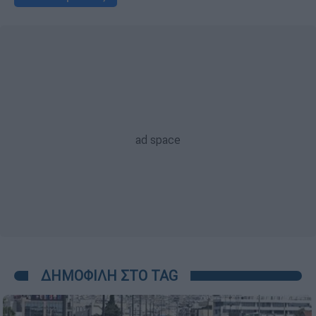
ΔΗΜΟΦΙΛΗ ΣΤΟ TAG