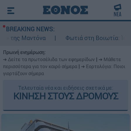
BREAKING NEWS:
να
Φωτιά στη Βοιωτία: Ίση με έξι ατομικ
Πρωινή ενημέρωση:
➔ Δείτε τα πρωτοσέλιδα των εφημερίδων
|
➔ Μάθετε
περισσότερα για τον καιρό σήμερα
|
➔ Εορτολόγιο: Ποιοι
γιορτάζουν σήμερα
Τελευταία νέα και ειδήσεις σχετικά με:
ΚΙΝΗΣΗ ΣΤΟΥΣ ΔΡΟΜΟΥΣ