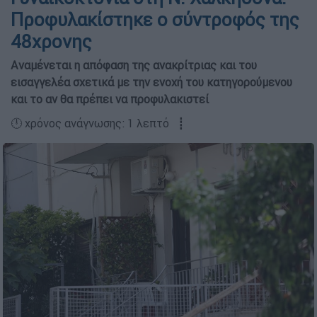
Προφυλακίστηκε ο σύντροφός της
48χρονης
Αναμένεται η απόφαση της ανακρίτριας και του
εισαγγελέα σχετικά με την ενοχή του κατηγορούμενου
και το αν θα πρέπει να προφυλακιστεί
🕛 χρόνος ανάγνωσης: 1 λεπτό ┋