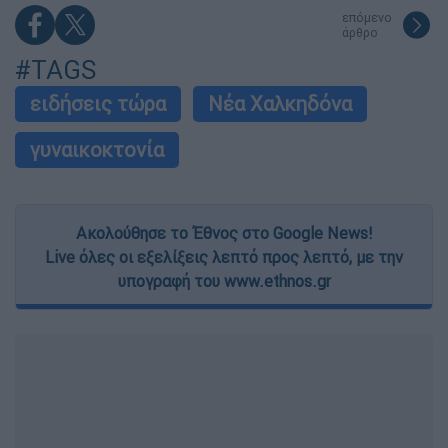
επόμενο
άρθρο
#TAGS
ειδήσεις τώρα
Νέα Χαλκηδόνα
γυναικοκτονία
Ακολούθησε το Έθνος στο Google News!
Live όλες οι εξελίξεις λεπτό προς λεπτό, με την
υπογραφή του www.ethnos.gr