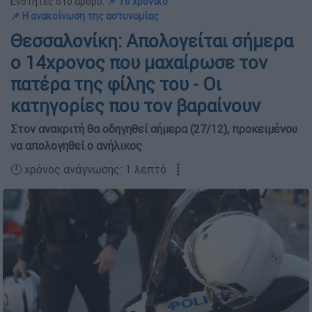
Ενότητες στο άρθρο:
📌 To χρονικό
📌 Η ανακοίνωση της αστυνομίας
Θεσσαλονίκη: Απολογείται σήμερα
ο 14χρονος που μαχαίρωσε τον
πατέρα της φίλης του - Οι
κατηγορίες που τον βαραίνουν
Στον ανακριτή θα οδηγηθεί σήμερα (27/12), προκειμένου
να απολογηθεί ο ανήλικος
🕛 χρόνος ανάγνωσης: 1 λεπτό ┋