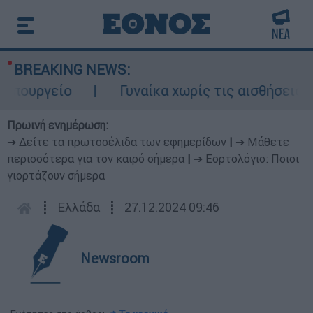
BREAKING NEWS:
ουργείο
Γυναίκα χωρίς τις αισθήσεις της
Πρωινή ενημέρωση:
➔ Δείτε τα πρωτοσέλιδα των εφημερίδων
|
➔ Μάθετε
περισσότερα για τον καιρό σήμερα
|
➔ Εορτολόγιο: Ποιοι
γιορτάζουν σήμερα
┋
Ελλάδα
┋
27.12.2024 09:46
Newsroom