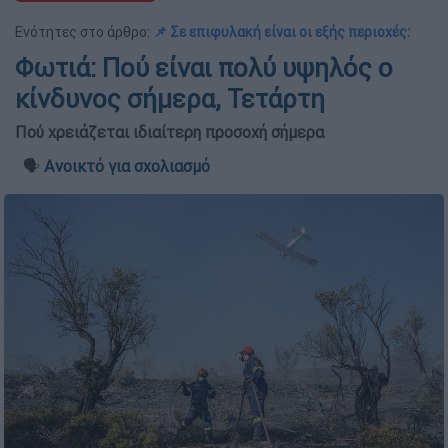
Ενότητες στο άρθρο:
📌 Σε επιφυλακή είναι οι εξής περιοχές:
Φωτιά: Πού είναι πολύ υψηλός ο
κίνδυνος σήμερα, Τετάρτη
Πού χρειάζεται ιδιαίτερη προσοχή σήμερα
🗣️
Ανοικτό για σχολιασμό