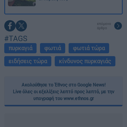
επόμενο
άρθρο
#TAGS
πυρκαγιά
φωτιά
φωτιά τώρα
ειδήσεις τώρα
κίνδυνος πυρκαγιάς
Ακολούθησε το Έθνος στο Google News!
Live όλες οι εξελίξεις λεπτό προς λεπτό, με την
υπογραφή του www.ethnos.gr