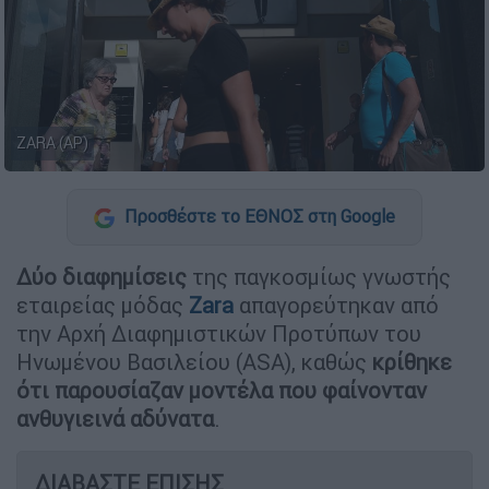
ZARA (AP)
Προσθέστε το ΕΘΝΟΣ στη Google
Δύο διαφημίσεις
της παγκοσμίως γνωστής
εταιρείας μόδας
Zara
απαγορεύτηκαν από
την Αρχή Διαφημιστικών Προτύπων του
Ηνωμένου Βασιλείου (ASA), καθώς
κρίθηκε
ότι παρουσίαζαν μοντέλα που φαίνονταν
ανθυγιεινά αδύνατα
.
ΔΙΑΒΑΣΤΕ ΕΠΙΣΗΣ