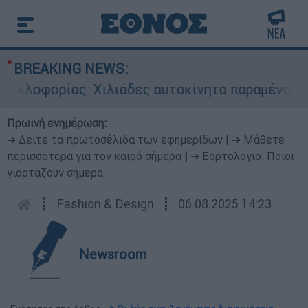
BREAKING NEWS:
λοφορίας: Χιλιάδες αυτοκίνητα παραμένουν ατα
Πρωινή ενημέρωση:
➔ Δείτε τα πρωτοσέλιδα των εφημερίδων
|
➔ Μάθετε
περισσότερα για τον καιρό σήμερα
|
➔ Εορτολόγιο: Ποιοι
γιορτάζουν σήμερα
┋
Fashion & Design
┋
06.08.2025 14:23
Newsroom