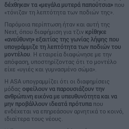
δέχθηκαν τα «μεγάλα μυτερά παπούτσια»
που
«τόνιζαν τη λεπτότητα των ποδιών της».
Παρόμοια περίπτωση ήταν και αυτή της
Next, όπου διαφήμιση για τζιν
κρίθηκε
«ανεύθυνη» εξαιτίας της γωνίας λήψης που
υπογράμμιζε τη λεπτότητα των ποδιών του
μοντέλου
. Η εταιρεία διαφώνησε με την
απόφαση, υποστηρίζοντας ότι το μοντέλο
είχε «υγιές και γυμνασμένο σώμα».
Η ASA υπογραμμίζει ότι οι διαφημίσεις
μόδας
οφείλουν να παρουσιάζουν την
ανθρώπινη εικόνα με υπευθυνότητα και να
μην προβάλλουν ιδεατά πρότυπα
που
ενδέχεται να επηρεάσουν αρνητικά το κοινό,
ιδιαίτερα τους νέους.