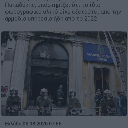
Παπαδάκης, υποστηρίζει ότι το ίδιο
φωτογραφικό υλικό είχε εξεταστεί από την
αρμόδια υπηρεσία ήδη από το 2022
Ελλάδα
|
06.08.2026 07:56