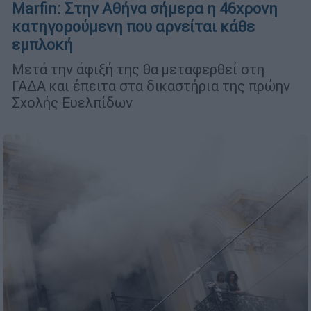
Marfin: Στην Αθήνα σήμερα η 46χρονη
κατηγορούμενη που αρνείται κάθε
εμπλοκή
Μετά την άφιξή της θα μεταφερθεί στη
ΓΑΔΑ και έπειτα στα δικαστήρια της πρώην
Σχολής Ευελπίδων