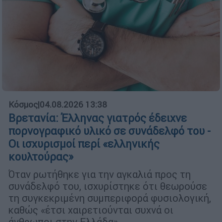
Κόσμος
|
04.08.2026 13:38
Βρετανία: Έλληνας γιατρός έδειχνε
πορνογραφικό υλικό σε συνάδελφό του -
Οι ισχυρισμοί περί «ελληνικής
κουλτούρας»
Όταν ρωτήθηκε για την αγκαλιά προς τη
συνάδελφό του, ισχυρίστηκε ότι θεωρούσε
τη συγκεκριμένη συμπεριφορά φυσιολογική,
καθώς «έτσι χαιρετιούνται συχνά οι
άνθρωποι στην Ελλάδα»