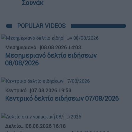
Σουνάκ
POPULAR VIDEOS
Μεσημεριανό...
|
08.08.2026 14:03
Μεσημεριανό δελτίο ειδήσεων
08/08/2026
Κεντρικό...
|
07.08.2026 19:53
Κεντρικό δελτίο ειδήσεων 07/08/2026
Δελτίο...
|
08.08.2026 16:18