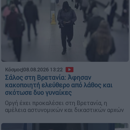
Κόσμος
|
08.08.2026 13:22
Σάλος στη Βρετανία: Άφησαν
κακοποιητή ελεύθερο από λάθος και
σκότωσε δυο γυναίκες
Οργή έχει προκαλέσει στη Βρετανία, η
αμέλεια αστυνομικών και δικαστικών αρχών