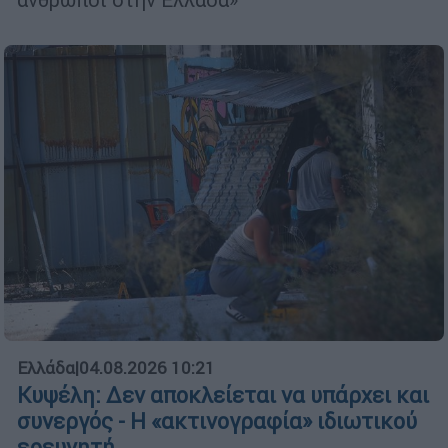
Ελλάδα
|
04.08.2026 10:21
Κυψέλη: Δεν αποκλείεται να υπάρχει και
συνεργός - Η «ακτινογραφία» ιδιωτικού
ερευνητή