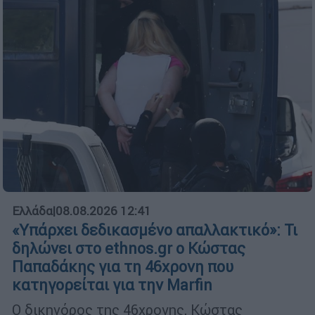
Ελλάδα
|
08.08.2026 12:41
«Υπάρχει δεδικασμένο απαλλακτικό»: Τι
δηλώνει στο ethnos.gr ο Κώστας
Παπαδάκης για τη 46χρονη που
κατηγορείται για την Marfin
Ο δικηγόρος της 46χρονης, Κώστας