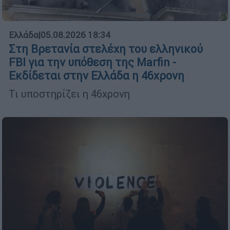
Ελλάδα
|
05.08.2026 18:34
Στη Βρετανία στελέχη του ελληνικού
FBI για την υπόθεση της Marfin -
Εκδίδεται στην Ελλάδα η 46χρονη
Τι υποστηρίζει η 46χρονη