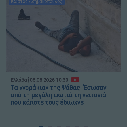
Κώστας Ασημακόπουλος
Ελλάδα
┋
06.08.2026 10:30
Τα «γεράκια» της Ψάθας: Έσωσαν
από τη μεγάλη φωτιά τη γειτονιά
που κάποτε τους έδιωχνε