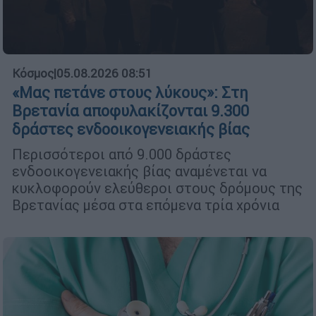
Κόσμος
|
05.08.2026 08:51
«Μας πετάνε στους λύκους»: Στη
Βρετανία αποφυλακίζονται 9.300
δράστες ενδοοικογενειακής βίας
Περισσότεροι από 9.000 δράστες
ενδοοικογενειακής βίας αναμένεται να
κυκλοφορούν ελεύθεροι στους δρόμους της
Βρετανίας μέσα στα επόμενα τρία χρόνια