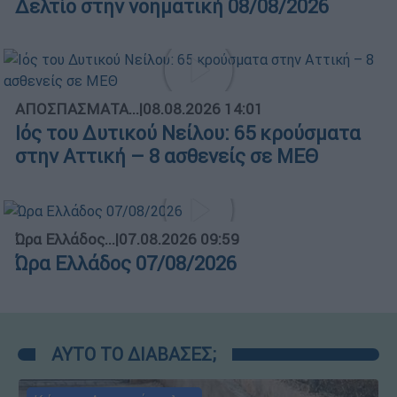
Δελτίο στην νοηματική 08/08/2026
ΑΠΟΣΠΑΣΜΑΤΑ...
|
08.08.2026 14:01
Ιός του Δυτικού Νείλου: 65 κρούσματα
στην Αττική – 8 ασθενείς σε ΜΕΘ
Ώρα Ελλάδος...
|
07.08.2026 09:59
Ώρα Ελλάδος 07/08/2026
ΑΥΤΟ ΤΟ ΔΙΑΒΑΣΕΣ;