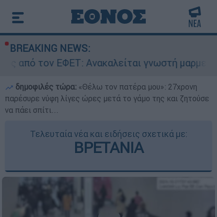
BREAKING NEWS:
ΕΤ: Ανακαλείται γνωστή μαρμελάδα - Κίνδυνος 
δημοφιλές τώρα:
«Θέλω τον πατέρα μου»: 27χρονη
παρέσυρε νύφη λίγες ώρες μετά το γάμο της και ζητούσε
να πάει σπίτι...
Τελευταία νέα και ειδήσεις σχετικά με:
ΒΡΕΤΑΝΙΑ