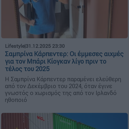
Lifestyle
|
31.12.2025 23:30
Σαμπρίνα Κάρπεντερ: Οι έμμεσες αιχμές
για τον Μπάρι Κίογκαν λίγο πριν το
τέλος του 2025
Η Σαμπρίνα Κάρπεντερ παραμένει ελεύθερη
από τον Δεκέμβριο του 2024, όταν έγινε
γνωστός ο χωρισμός της από τον Ιρλανδό
ηθοποιό