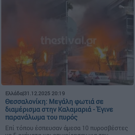
Ελλάδα
|
31.12.2025 20:19
Θεσσαλονίκη: Μεγάλη φωτιά σε
διαμέρισμα στην Καλαμαριά - Έγινε
παρανάλωμα του πυρός
Επί τόπου έσπευσαν άμεσα 10 πυροσβέστες