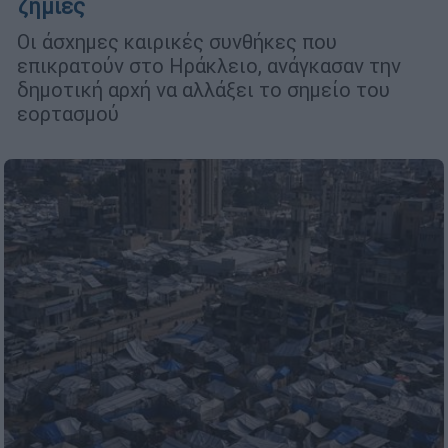
ζημιές
Οι άσχημες καιρικές συνθήκες που
επικρατούν στο Ηράκλειο, ανάγκασαν την
δημοτική αρχή να αλλάξει το σημείο του
εορτασμού