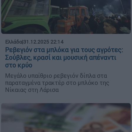
Ελλάδα
|
31.12.2025 22:14
Ρεβεγιόν στα μπλόκα για τους αγρότες:
Σούβλες, κρασί και μουσική απέναντι
στο κρύο
Μεγάλο υπαίθριο ρεβεγιόν δίπλα στα
παραταγμένα τρακτέρ στο μπλόκο της
Νίκαιας στη Λάρισα