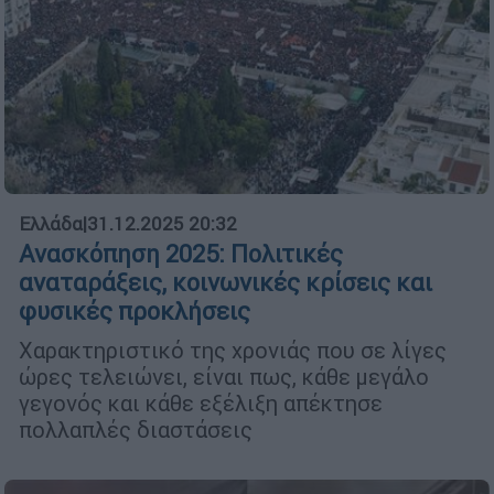
Ελλάδα
|
31.12.2025 20:32
Ανασκόπηση 2025: Πολιτικές
αναταράξεις, κοινωνικές κρίσεις και
φυσικές προκλήσεις
Χαρακτηριστικό της χρονιάς που σε λίγες
ώρες τελειώνει, είναι πως, κάθε μεγάλο
γεγονός και κάθε εξέλιξη απέκτησε
πολλαπλές διαστάσεις