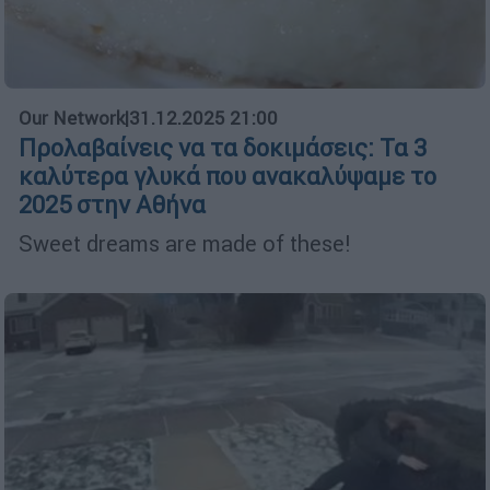
Our Network
|
31.12.2025 21:00
Προλαβαίνεις να τα δοκιμάσεις: Τα 3
καλύτερα γλυκά που ανακαλύψαμε το
2025 στην Αθήνα
Sweet dreams are made of these!