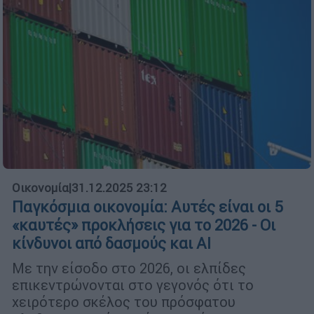
Οικονομία
|
31.12.2025 23:12
Παγκόσμια οικονομία: Αυτές είναι οι 5
«καυτές» προκλήσεις για το 2026 - Οι
κίνδυνοι από δασμούς και ΑΙ
Με την είσοδο στο 2026, οι ελπίδες
επικεντρώνονται στο γεγονός ότι το
χειρότερο σκέλος του πρόσφατου