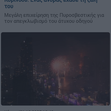
του
Μεγάλη επιχείρηση της Πυροσβεστικής για
τον απεγκλωβισμό του άτυχου οδηγού