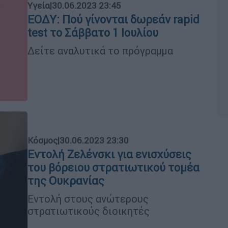
Υγεία
|
30.06.2023 23:45
ΕΟΔΥ: Πού γίνονται δωρεάν rapid
test το Σάββατο 1 Ιουλίου
Δείτε αναλυτικά το πρόγραμμα
Κόσμος
|
30.06.2023 23:30
Εντολή Ζελένσκι για ενισχύσεις
του βόρειου στρατιωτικού τομέα
της Ουκρανίας
Εντολή στους ανώτερους
στρατιωτικούς διοικητές