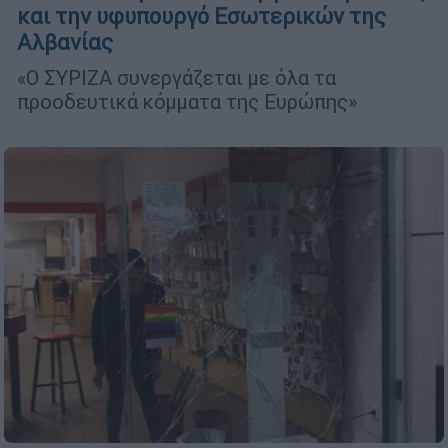
και την υφυπουργό Εσωτερικών της
Αλβανίας
«Ο ΣΥΡΙΖΑ συνεργάζεται με όλα τα
προοδευτικά κόμματα της Ευρώπης»