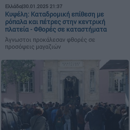
Ελλάδα
|
30.01.2025 21:37
Kυψέλη: Καταδρομική επίθεση με
ρόπαλα και πέτρες στην κεντρική
πλατεία - Φθορές σε καταστήματα
Άγνωστοι προκάλεσαν φθορές σε
προσόψεις μαγαζιών