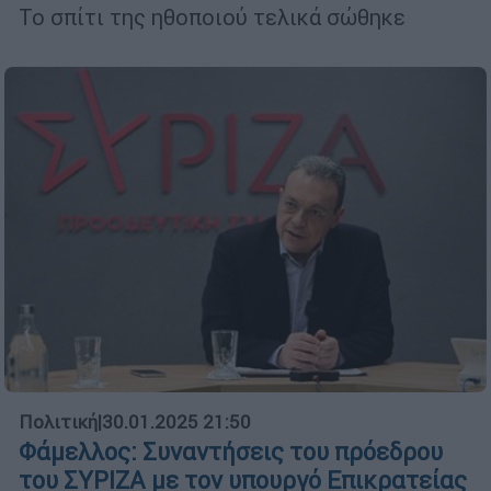
Το σπίτι της ηθοποιού τελικά σώθηκε
Πολιτική
|
30.01.2025 21:50
Φάμελλος: Συναντήσεις του πρόεδρου
του ΣΥΡΙΖΑ με τον υπουργό Επικρατείας