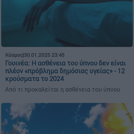
Κόσμος
|
30.01.2025 23:45
Γουινέα: Η ασθένεια του ύπνου δεν είναι
πλέον «πρόβλημα δημόσιας υγείας» - 12
κρούσματα το 2024
Από τι προκαλείται η ασθένεια του ύπνου