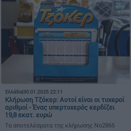
Ελλάδα
|
30.01.2025 22:11
Κλήρωση Τζόκερ: Αυτοί είναι οι τυχεροί
αριθμοί - Ένας υπερτυχερός κερδίζει
19,8 εκατ. ευρώ
Τα αποτελέσματα της κλήρωσης Νο2865