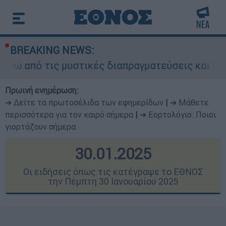
BREAKING NEWS:
 μυστικές διαπραγματεύσεις και γιατί αντιδρούν
Πρωινή ενημέρωση:
➔ Δείτε τα πρωτοσέλιδα των εφημερίδων
|
➔ Μάθετε
περισσότερα για τον καιρό σήμερα
|
➔ Εορτολόγιο: Ποιοι
γιορτάζουν σήμερα
30.01.2025
Οι ειδήσεις όπως τις κατέγραψε το ΕΘΝΟΣ
την Πέμπτη 30 Ιανουαρίου 2025