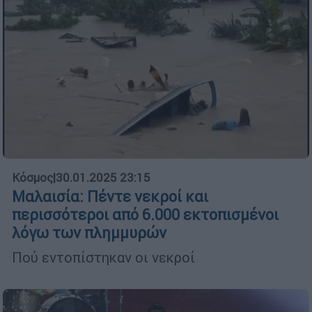
Κόσμος
|
30.01.2025 23:15
Μαλαισία: Πέντε νεκροί και
περισσότεροι από 6.000 εκτοπισμένοι
λόγω των πλημμυρών
Πού εντοπίστηκαν οι νεκροί