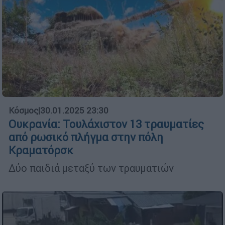
Κόσμος
|
30.01.2025 23:30
Ουκρανία: Τουλάχιστον 13 τραυματίες
από ρωσικό πλήγμα στην πόλη
Κραματόρσκ
Δύο παιδιά μεταξύ των τραυματιών