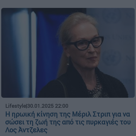
Lifestyle
|
30.01.2025 22:00
Η ηρωική κίνηση της Μέριλ Στριπ για να
σώσει τη ζωή της από τις πυρκαγιές του
Λος Άντζελες