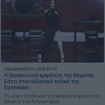
Τηλεόραση
|
30.01.2025 23:14
Η ξεσηκωτική εμφάνιση της Μαρίνας
Σάττι στον ελληνικό τελικό της
Eurovision
Το «Zari» ξεσήκωσε για ακόμη μία φορά τους
λάτρεις του διαγωνισμού