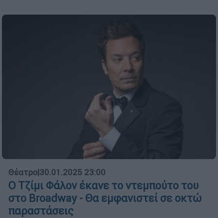
Θέατρο
|
30.01.2025 23:00
Ο Τζίμι Φάλον έκανε το ντεμπούτο του
στο Broadway - Θα εμφανιστεί σε οκτώ
παραστάσεις