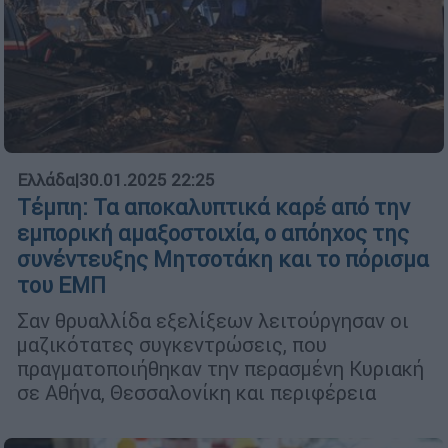
Ελλάδα
|
30.01.2025 22:25
Τέμπη: Τα αποκαλυπτικά καρέ από την
εμπορική αμαξοστοιχία, ο απόηχος της
συνέντευξης Μητσοτάκη και το πόρισμα
του ΕΜΠ
Σαν θρυαλλίδα εξελίξεων λειτούργησαν οι
μαζικότατες συγκεντρώσεις, που
πραγματοποιήθηκαν την περασμένη Κυριακή
σε Αθήνα, Θεσσαλονίκη και περιφέρεια