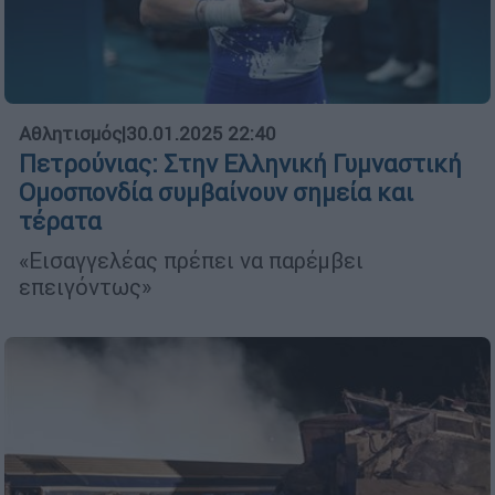
Αθλητισμός
|
30.01.2025 22:40
Πετρούνιας: Στην Ελληνική Γυμναστική
Ομοσπονδία συμβαίνουν σημεία και
τέρατα
«Εισαγγελέας πρέπει να παρέμβει
επειγόντως»