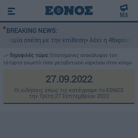
BREAKING NEWS:
 με την επίθεση» λέει η 46χρονη - Τι αποκάλυψ
δημοφιλές τώρα:
Επιστήμονες ανακάλυψαν τον
τέταρτο γνωστό τύπο μεταδοτικού καρκίνου στον κόσμο
27.09.2022
Οι ειδήσεις όπως τις κατέγραψε το ΕΘΝΟΣ
την Τρίτη 27 Σεπτεμβρίου 2022