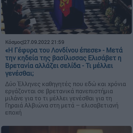
Κόσμος
|
27.09.2022 21:59
«Η Γέφυρα του Λονδίνου έπεσε» - Μετά
την κηδεία της βασίλισσας Ελισάβετ η
Βρετανία αλλάζει σελίδα - Τι μέλλει
γενέσθαι;
Δύο Έλληνες καθηγητές που εδώ και χρόνια
εργάζονται σε βρετανικά πανεπιστήμια
μιλάνε για το τι μέλλει γενέσθαι για τη
Γηραιά Αλβιώνα στη μετά – ελισαβετιανή
εποχή