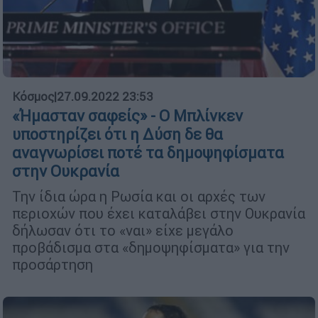
Κόσμος
|
27.09.2022 23:53
«Ήμασταν σαφείς» - Ο Μπλίνκεν
υποστηρίζει ότι η Δύση δε θα
αναγνωρίσει ποτέ τα δημοψηφίσματα
στην Ουκρανία
Την ίδια ώρα η Ρωσία και οι αρχές των
περιοχών που έχει καταλάβει στην Ουκρανία
δήλωσαν ότι το «ναι» είχε μεγάλο
προβάδισμα στα «δημοψηφίσματα» για την
προσάρτηση