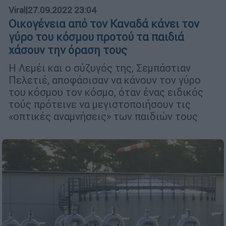
Viral
|
27.09.2022 23:04
Οικογένεια από τον Καναδά κάνει τον
γύρο του κόσμου προτού τα παιδιά
χάσουν την όραση τους
Η Λεμέι και ο σύζυγός της, Σεμπάστιαν
Πελετιέ, αποφάσισαν να κάνουν τον γύρο
του κόσμου τον κόσμο, όταν ένας ειδικός
τούς πρότεινε να μεγιστοποιήσουν τις
«οπτικές αναμνήσεις» των παιδιών τους