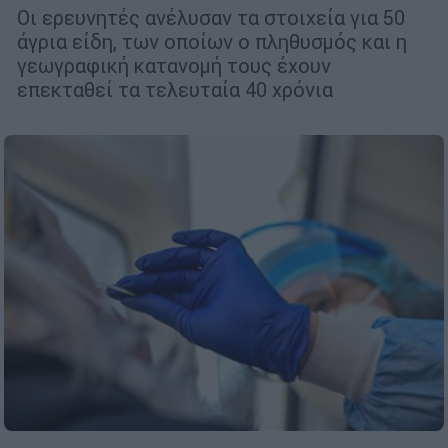
Οι ερευνητές ανέλυσαν τα στοιχεία για 50
άγρια είδη, των οποίων ο πληθυσμός και η
γεωγραφική κατανομή τους έχουν
επεκταθεί τα τελευταία 40 χρόνια