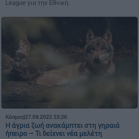
League για την Εθνική.
Κόσμος
|
27.09.2022 23:26
Η άγρια ζωή ανακάμπτει στη γηραιά
ήπειρο – Τι δείχνει νέα μελέτη