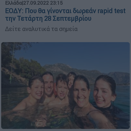
Ελλάδα
|
27.09.2022 23:15
ΕΟΔΥ: Που θα γίνονται δωρεάν rapid test
την Τετάρτη 28 Σεπτεμβρίου
Δείτε αναλυτικά τα σημεία