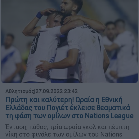
Αθλητισμός
|
27.09.2022 23:42
Πρώτη και καλύτερη! Ωραία η Εθνική
Ελλάδας του Πογιέτ έκλεισε θεαματικά
τη φάση των ομίλων στο Nations League
Ένταση, πάθος, τρία ωραία γκολ και πέμπτη
νίκη στο φινάλε των ομίλων του Nations