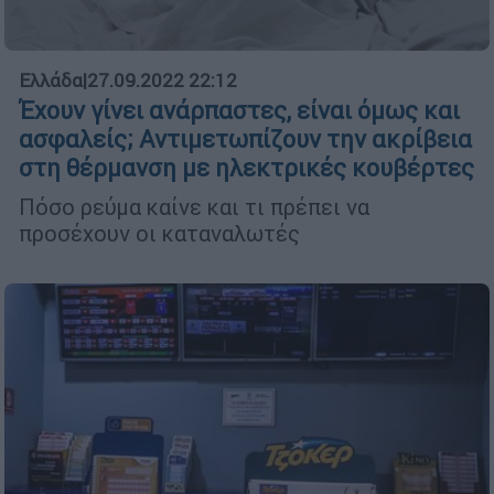
Ελλάδα
|
27.09.2022 22:12
Έχουν γίνει ανάρπαστες, είναι όμως και
ασφαλείς; Αντιμετωπίζουν την ακρίβεια
στη θέρμανση με ηλεκτρικές κουβέρτες
Πόσο ρεύμα καίνε και τι πρέπει να
προσέχουν οι καταναλωτές