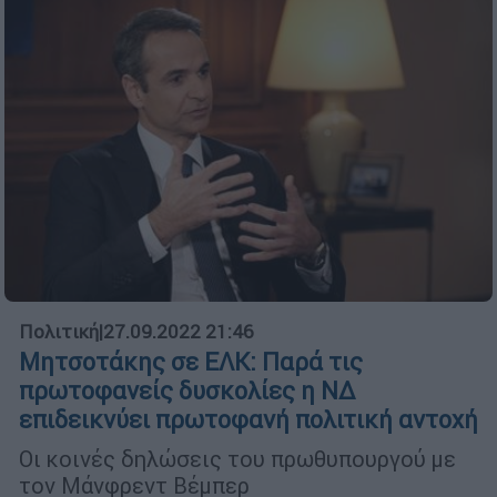
Πολιτική
|
27.09.2022 21:46
Μητσοτάκης σε ΕΛΚ: Παρά τις
πρωτοφανείς δυσκολίες η ΝΔ
επιδεικνύει πρωτοφανή πολιτική αντοχή
Οι κοινές δηλώσεις του πρωθυπουργού με
τον Μάνφρεντ Βέμπερ