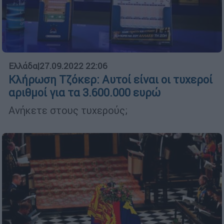
Ελλάδα
|
27.09.2022 22:06
Κλήρωση Τζόκερ: Αυτοί είναι οι τυχεροί
αριθμοί για τα 3.600.000 ευρώ
Ανήκετε στους τυχερούς;