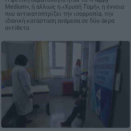
Medium», ή αλλιώς η «Χρυσή Τομή», η έννοια
που αντικατοπτρίζει την ισορροπία, την
ιδανική κατάσταση ανάμεσα σε δύο άκρα
αντίθετα