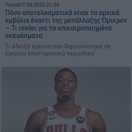
Υγεία
|
27.09.2022 21:25
Πόσο αποτελεσματικά είναι τα αρχικά
εμβόλια έναντι της μετάλλαξης Όμικρον
– Τι ισχύει για τα επικαιροποιημένα
σκευάσματα
Τι έδειξε έρευνα που δημοσιεύτηκε σε
έγκριτο επιστημονικό περιοδικό