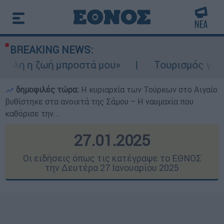
BREAKING NEWS:
 μπροστά μου»
Τουρισμός για Ολους 2026-
δημοφιλές τώρα:
Η κυριαρχία των Τούρκων στο Αιγαίο
βυθίστηκε στα ανοιχτά της Σάμου – Η ναυμαχία που
καθόρισε την...
27.01.2025
Οι ειδήσεις όπως τις κατέγραψε το ΕΘΝΟΣ
την Δευτέρα 27 Ιανουαρίου 2025