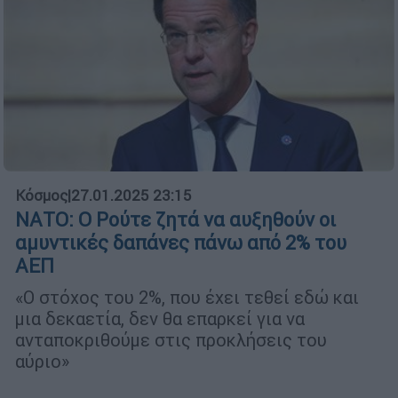
Κόσμος
|
27.01.2025 23:15
ΝΑΤΟ: Ο Ρούτε ζητά να αυξηθούν οι
αμυντικές δαπάνες πάνω από 2% του
ΑΕΠ
«Ο στόχος του 2%, που έχει τεθεί εδώ και
μια δεκαετία, δεν θα επαρκεί για να
ανταποκριθούμε στις προκλήσεις του
αύριο»