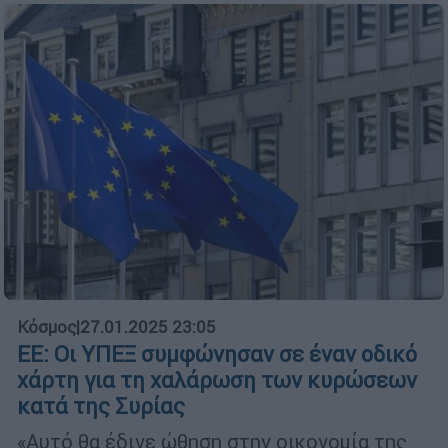
Κόσμος
|
27.01.2025 23:05
EE: Οι ΥΠΕΞ συμφώνησαν σε έναν οδικό
χάρτη για τη χαλάρωση των κυρώσεων
κατά της Συρίας
«Αυτό θα έδινε ώθηση στην οικονομία της