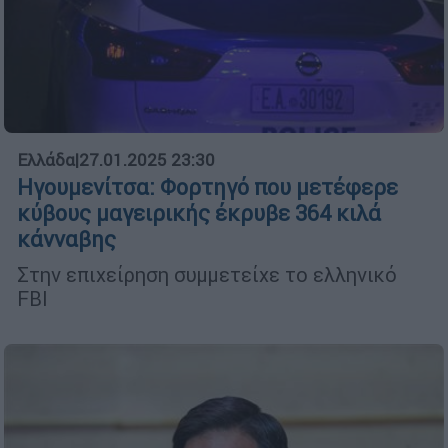
Ελλάδα
|
27.01.2025 23:30
Ηγουμενίτσα: Φορτηγό που μετέφερε
κύβους μαγειρικής έκρυβε 364 κιλά
κάνναβης
Στην επιχείρηση συμμετείχε το ελληνικό
FBI