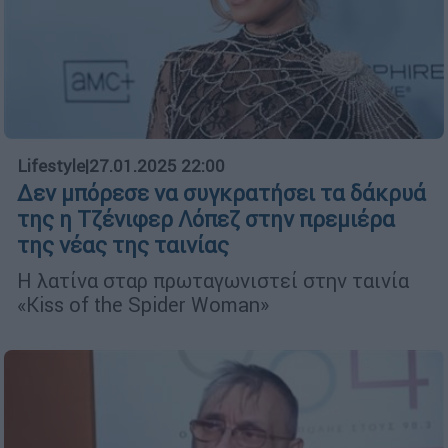
Lifestyle
|
27.01.2025 22:00
Δεν μπόρεσε να συγκρατήσει τα δάκρυά
της η Τζένιφερ Λόπεζ στην πρεμιέρα
της νέας της ταινίας
Η λατίνα σταρ πρωταγωνιστεί στην ταινία
«Kiss of the Spider Woman»