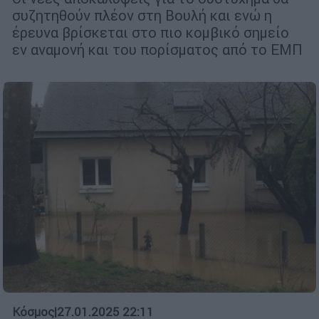
συζητηθούν πλέον στη Βουλή και ενώ η
έρευνα βρίσκεται στο πιο κομβικό σημείο
εν αναμονή και του πορίσματος από το ΕΜΠ
Κόσμος
|
27.01.2025 22:11