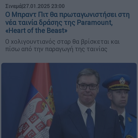
Σινεμά
|
27.01.2025 23:00
Ο Μπραντ Πιτ θα πρωταγωνιστήσει στη
νέα ταινία δράσης της Paramount,
«Heart of the Beast»
Ο χολιγουντιανός σταρ θα βρίσκεται και
πίσω από την παραγωγή της ταινίας