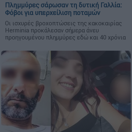
Πλημμύρες σάρωσαν τη δυτική Γαλλία:
Φόβοι για υπερχείλιση ποταμών
Οι ισχυρές βροχοπτώσεις της κακοκαιρίας
Herminia προκάλεσαν σήμερα άνευ
προηγουμένου πλημμύρες εδώ και 40 χρόνια