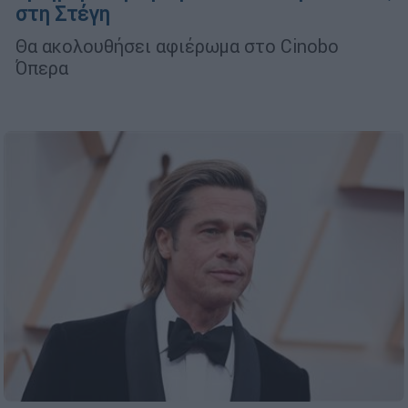
στη Στέγη
Θα ακολουθήσει αφιέρωμα στο Cinobo
Όπερα