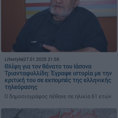
Lifestyle
|
27.01.2025 21:56
Θλίψη για τον θάνατο του Ιάσονα
Τριανταφυλλίδη: Έγραψε ιστορία με την
κριτική του σε εκπομπές της ελληνικής
τηλεόρασης
O δημοσιογράφος πέθανε σε ηλικία 61 ετών