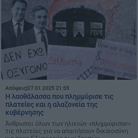
Απόψεις
|
27.01.2025 21:55
Η λαοθάλασσα που πλημμύρισε τις
πλατείες και η αλαζονεία της
κυβέρνησης
Άνθρωποι όλων των ηλικιών «πλημμύρισαν»
τις πλατείες για να απαιτήσουν δικαιοσύνη