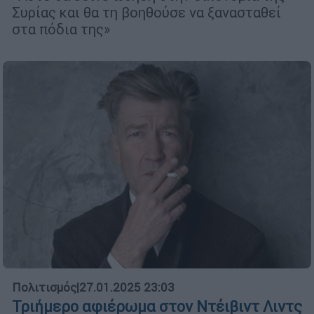
Συρίας και θα τη βοηθούσε να ξανασταθεί
στα πόδια της»
Πολιτισμός
|
27.01.2025 23:03
Τριήμερο αφιέρωμα στον Ντέιβιντ Λιντς