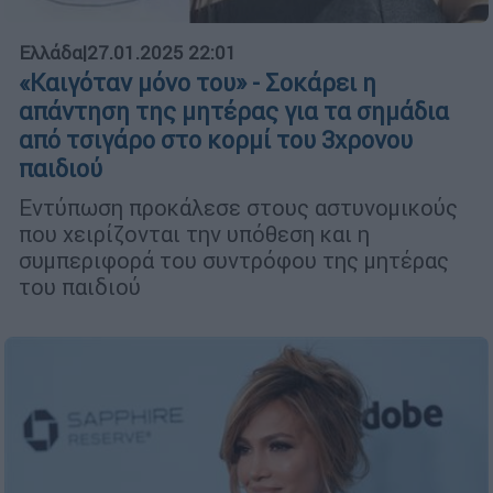
Ελλάδα
|
27.01.2025 22:01
«Καιγόταν μόνο του» - Σοκάρει η
απάντηση της μητέρας για τα σημάδια
από τσιγάρο στο κορμί του 3χρονου
παιδιού
Εντύπωση προκάλεσε στους αστυνομικούς
που χειρίζονται την υπόθεση και η
συμπεριφορά του συντρόφου της μητέρας
του παιδιού