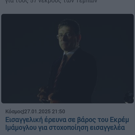
για τους 57 νεκρούς των Τεμπών
Κόσμος
|
27.01.2025 21:50
Εισαγγελική έρευνα σε βάρος του Εκρέμ
Ιμάμογλου για στοχοποίηση εισαγγελέα