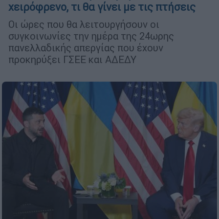
χειρόφρενο, τι θα γίνει με τις πτήσεις
Οι ώρες που θα λειτουργήσουν οι
συγκοινωνίες την ημέρα της 24ωρης
πανελλαδικής απεργίας που έχουν
προκηρύξει ΓΣΕΕ και ΑΔΕΔΥ