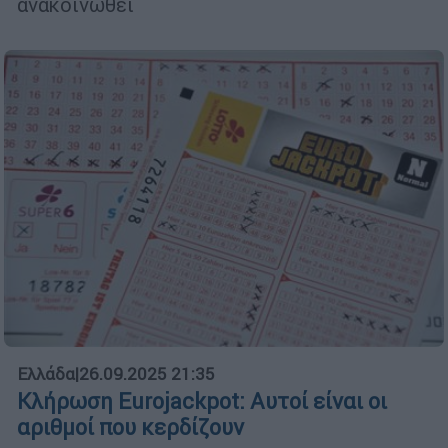
ανακοινωθεί
Ελλάδα
|
26.09.2025 21:35
Κλήρωση Eurojackpot: Αυτοί είναι οι
αριθμοί που κερδίζουν