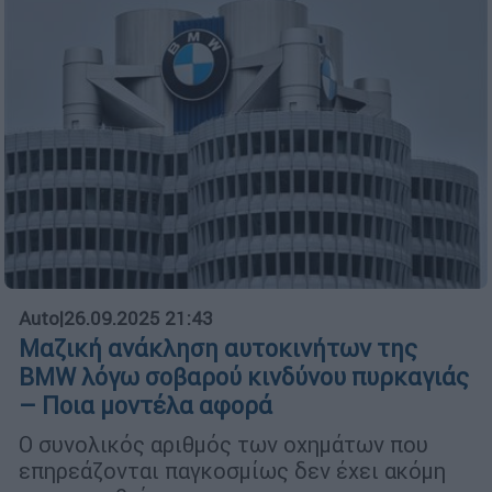
Auto
|
26.09.2025 21:43
Μαζική ανάκληση αυτοκινήτων της
BMW λόγω σοβαρού κινδύνου πυρκαγιάς
– Ποια μοντέλα αφορά
Ο συνολικός αριθμός των οχημάτων που
επηρεάζονται παγκοσμίως δεν έχει ακόμη