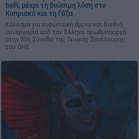
belli, μέχρι τη βιώσιμη λύση στο
Κυπριακό και τη Γάζα
Κάλεσμα για ευρωπαϊκή άμυνα και διεθνή
συνεργασία από τον Έλληνα πρωθυπουργό
στην 80η Σύνοδο της Γενικής Συνέλευσης
του ΟΗΕ