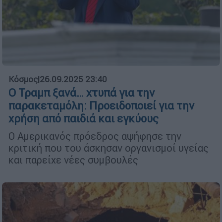
Κόσμος
|
26.09.2025 23:40
Ο Τραμπ ξανά… χτυπά για την
παρακεταμόλη: Προειδοποιεί για την
χρήση από παιδιά και εγκύους
Ο Αμερικανός πρόεδρος αψήφησε την
κριτική που του άσκησαν οργανισμοί υγείας
και παρείχε νέες συμβουλές