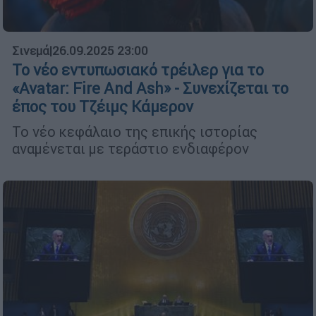
Σινεμά
|
26.09.2025 23:00
Το νέο εντυπωσιακό τρέιλερ για το
«Avatar: Fire And Ash» - Συνεχίζεται το
έπος του Τζέιμς Κάμερον
Το νέο κεφάλαιο της επικής ιστορίας
αναμένεται με τεράστιο ενδιαφέρον