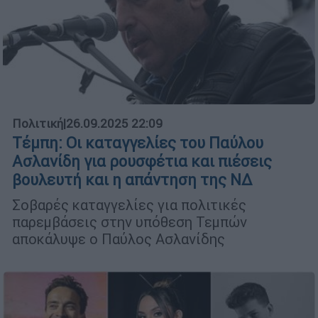
Πολιτική
|
26.09.2025 22:09
Τέμπη: Οι καταγγελίες του Παύλου
Ασλανίδη για ρουσφέτια και πιέσεις
βουλευτή και η απάντηση της ΝΔ
Σοβαρές καταγγελίες για πολιτικές
παρεμβάσεις στην υπόθεση Τεμπών
αποκάλυψε ο Παύλος Ασλανίδης