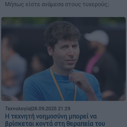
Μήπως είστε ανάμεσα στους τυχερούς;
Τεχνολογία
|
26.09.2025 21:29
Η τεχνητή νοημοσύνη μπορεί να
βρίσκεται κοντά στη θεραπεία του