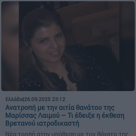
Ελλάδα
|
26.09.2025 23:12
Ανατροπή με την αιτία θανάτου της
Μαρίσσας Λαιμού – Τι έδειξε η έκθεση
Βρετανού ιατροδικαστή
Νέα τροπή στην υπόθεση με τον θάνατο της