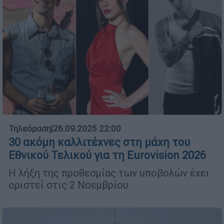
Τηλεόραση
|
26.09.2025 22:00
30 ακόμη καλλιτέχνες στη μάχη του
Εθνικού Τελικού για τη Eurovision 2026
Η λήξη της προθεσμίας των υποβολών έχει
οριστεί στις 2 Νοεμβρίου