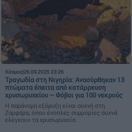
Κόσμος
|
26.09.2025 23:26
Τραγωδία στη Νιγηρία: Ανασύρθηκαν 13
πτώματα έπειτα από κατάρρευση
χρυσωρυχείου – Φόβοι για 100 νεκρούς
Η παράνομη εξόρυξη είναι συχνή στη
Ζαμφάρα, όπου ένοπλες συμμορίες συχνά
ελέγχουν τα χρυσωρυχεία