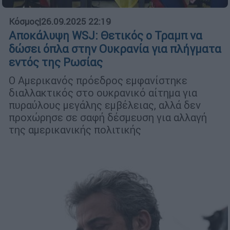
Κόσμος
|
26.09.2025 22:19
Αποκάλυψη WSJ: Θετικός ο Τραμπ να
δώσει όπλα στην Ουκρανία για πλήγματα
εντός της Ρωσίας
Ο Αμερικανός πρόεδρος εμφανίστηκε
διαλλακτικός στο ουκρανικό αίτημα για
πυραύλους μεγάλης εμβέλειας, αλλά δεν
προχώρησε σε σαφή δέσμευση για αλλαγή
της αμερικανικής πολιτικής