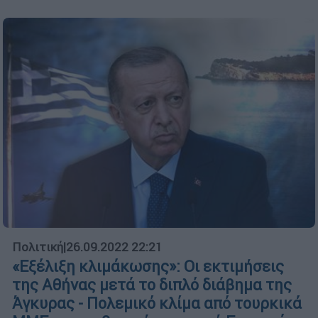
Πολιτική
|
26.09.2022 22:21
«Εξέλιξη κλιμάκωσης»: Οι εκτιμήσεις
της Αθήνας μετά το διπλό διάβημα της
Άγκυρας - Πολεμικό κλίμα από τουρκικά