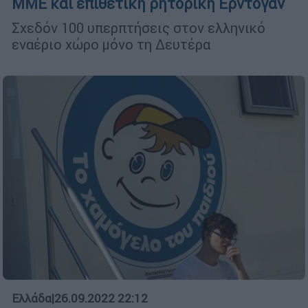
ΜΜΕ και επιθετική ρητορική Ερντογάν
Σχεδόν 100 υπερπτήσεις στον ελληνικό
εναέριο χώρο μόνο τη Δευτέρα
Ελλάδα
|
26.09.2022 22:12