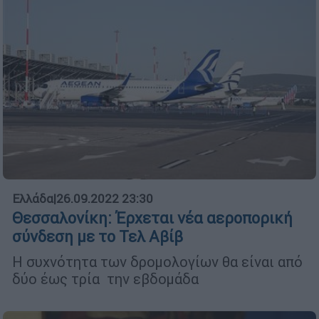
Ελλάδα
|
26.09.2022 23:30
Θεσσαλονίκη: Έρχεται νέα αεροπορική
σύνδεση με το Τελ Αβίβ
Η συχνότητα των δρομολογίων θα είναι από
δύο έως τρία την εβδομάδα