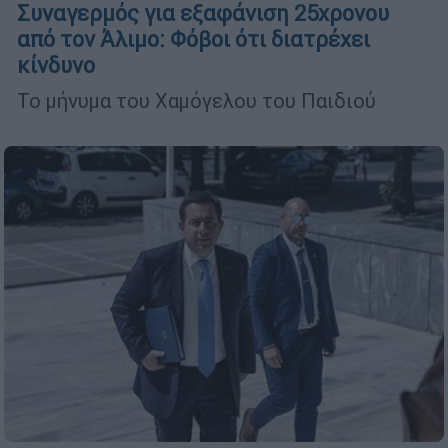
Συναγερμός για εξαφάνιση 25χρονου
από τον Άλιμο: Φόβοι ότι διατρέχει
κίνδυνο
Το μήνυμα του Χαμόγελου του Παιδιού