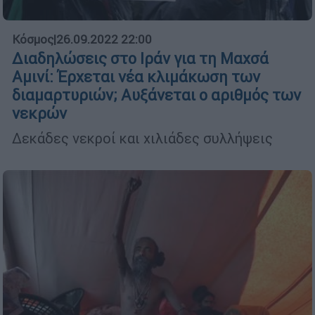
Κόσμος
|
26.09.2022 22:00
Διαδηλώσεις στο Ιράν για τη Μαχσά
Αμινί: Έρχεται νέα κλιμάκωση των
διαμαρτυριών; Αυξάνεται ο αριθμός των
νεκρών
Δεκάδες νεκροί και χιλιάδες συλλήψεις