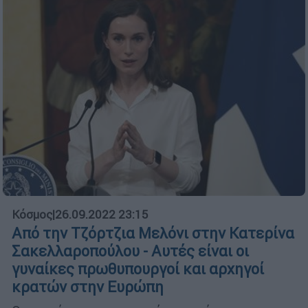
Κόσμος
|
26.09.2022 23:15
Από την Τζόρτζια Μελόνι στην Κατερίνα
Σακελλαροπούλου - Αυτές είναι οι
γυναίκες πρωθυπουργοί και αρχηγοί
κρατών στην Ευρώπη