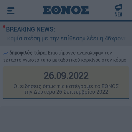
BREAKING NEWS:
η με την επίθεση» λέει η 46χρονη - Τι αποκάλυψ
δημοφιλές τώρα:
Επιστήμονες ανακάλυψαν τον
τέταρτο γνωστό τύπο μεταδοτικού καρκίνου στον κόσμο
26.09.2022
Οι ειδήσεις όπως τις κατέγραψε το ΕΘΝΟΣ
την Δευτέρα 26 Σεπτεμβρίου 2022