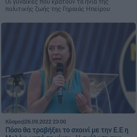
Οι γυναίκες που κρατούν τα ηνία της
πολιτικής ζωής της Γηραιάς Ηπείρου
Κόσμος
|
26.09.2022 23:00
Πόσο θα τραβήξει το σχοινί με την Ε.Ε η