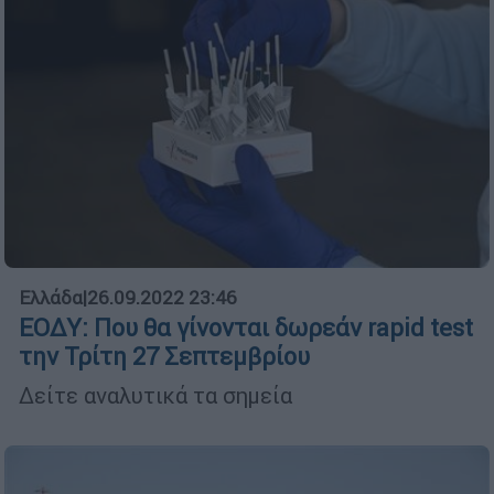
Ελλάδα
|
26.09.2022 23:46
ΕΟΔΥ: Που θα γίνονται δωρεάν rapid test
την Τρίτη 27 Σεπτεμβρίου
Δείτε αναλυτικά τα σημεία