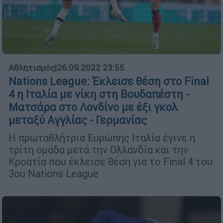
Αθλητισμός
|
26.09.2022 23:55
Nations League: Έκλεισε θέση στο Final
4 η Ιταλία με νίκη στη Βουδαπέστη -
Ματσάρα στο Λονδίνο με έξι γκολ
μεταξύ Αγγλίας - Γερμανίας
Η πρωταθλήτρια Ευρώπης Ιταλία έγινε η
τρίτη ομάδα μετά την Ολλανδία και την
Κροατία που έκλεισε θέση για το Final 4 του
3ου Nations League