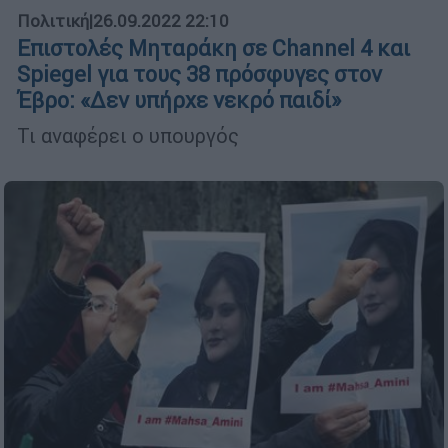
Πολιτική
|
26.09.2022 22:10
Επιστολές Μηταράκη σε Channel 4 και
Spiegel για τους 38 πρόσφυγες στον
Έβρο: «Δεν υπήρχε νεκρό παιδί»
Τι αναφέρει ο υπουργός