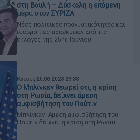
στη Βουλή – Δύσκολη η επόμενη
μέρα στον ΣΥΡΙΖΑ
Νέες πολιτικές πραγματικότητες και
ισορροπίες προέκυψαν από τις
εκλογές της 25ης Ιουνίου
Κόσμος
|
25.06.2023 23:33
Ο Μπλίνκεν θεωρεί ότι, η κρίση
στη Ρωσία, δείχνει άμεση
αμφισβήτηση του Πούτιν
Μπλίνκεν: Άμεση αμφισβήτηση του
Πούτιν δείχνει η κρίση στη Ρωσία