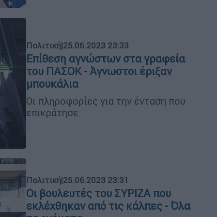
Πολιτική
|
25.06.2023 23:33
Επίθεση αγνώστων στα γραφεία
του ΠΑΣΟΚ - Άγνωστοι έριξαν
μπουκάλια
Οι πληροφορίες για την ένταση που
επικράτησε
Πολιτική
|
25.06.2023 23:31
Οι βουλευτές του ΣΥΡΙΖΑ που
εκλέχθηκαν από τις κάλπες - Όλα