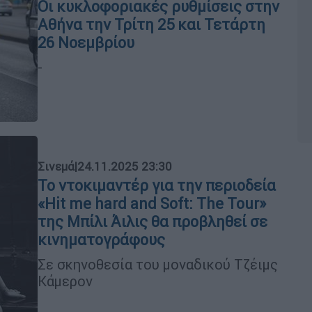
Οι κυκλοφοριακές ρυθμίσεις στην
Αθήνα την Τρίτη 25 και Τετάρτη
26 Νοεμβρίου
-
Σινεμά
|
24.11.2025 23:30
Το ντοκιμαντέρ για την περιοδεία
«Hit me hard and Soft: The Tour»
της Μπίλι Άιλις θα προβληθεί σε
κινηματογράφους
Σε σκηνοθεσία του μοναδικού Τζέιμς
Κάμερον