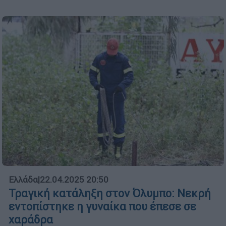
Ελλάδα
|
22.04.2025 20:50
Τραγική κατάληξη στον Όλυμπο: Νεκρή
εντοπίστηκε η γυναίκα που έπεσε σε
χαράδρα