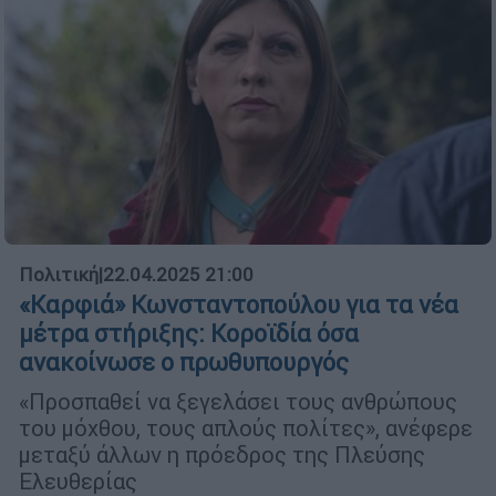
Πολιτική
|
22.04.2025 21:00
«Καρφιά» Κωνσταντοπούλου για τα νέα
μέτρα στήριξης: Κοροϊδία όσα
ανακοίνωσε ο πρωθυπουργός
«Προσπαθεί να ξεγελάσει τους ανθρώπους
του μόχθου, τους απλούς πολίτες», ανέφερε
μεταξύ άλλων η πρόεδρος της Πλεύσης
Ελευθερίας