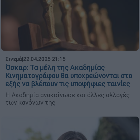
Σινεμά
|
22.04.2025 21:15
Όσκαρ: Τα μέλη της Ακαδημίας
Κινηματογράφου θα υποχρεώνονται στο
εξής να βλέπουν τις υποψήφιες ταινίες
Η Ακαδημία ανακοίνωσε και άλλες αλλαγές
των κανόνων της