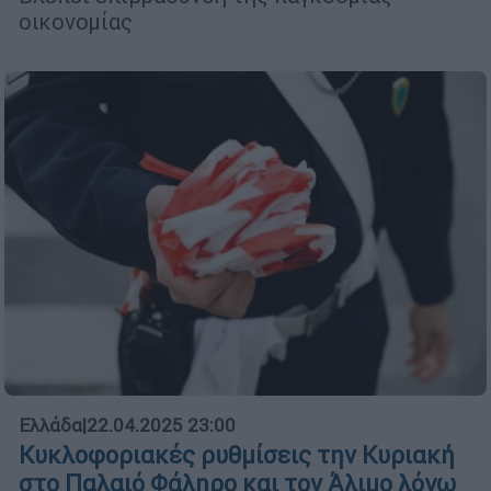
οικονομίας
Ελλάδα
|
22.04.2025 23:00
Κυκλοφοριακές ρυθμίσεις την Κυριακή
στο Παλαιό Φάληρο και τον Άλιμο λόγω