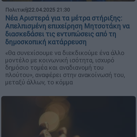
Πολιτική
|
22.04.2025 21:30
Νέα Αριστερά για τα μέτρα στήριξης:
Απελπισμένη επιχείρηση Μητσοτάκη να
διασκεδάσει τις εντυπώσεις από τη
δημοσκοπική κατάρρευση
«Θα συνεχίσουμε να διεκδικούμε ένα άλλο
μοντέλο με κοινωνική ισότητα, ισχυρό
δημόσιο τομέα και αναδιανομή του
πλούτου», αναφέρει στην ανακοίνωσή του,
μεταξύ άλλων, το κόμμα