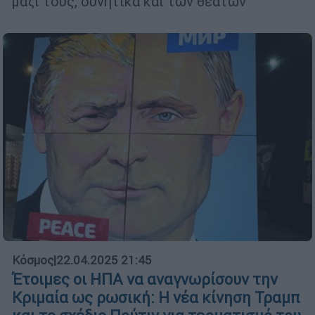
μαζί τους, δυνητικά και των θεατών
Κόσμος
|
22.04.2025 21:45
Έτοιμες οι ΗΠΑ να αναγνωρίσουν την
Κριμαία ως ρωσική: Η νέα κίνηση Τραμπ