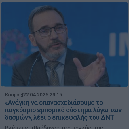
Κόσμος
|
22.04.2025 23:15
«Ανάγκη να επανασχεδιάσουμε το
παγκόσμιο εμπορικό σύστημα λόγω των
δασμών», λέει ο επικεφαλής του ΔΝΤ
Βλέπει επιβράδυνση της παγκόσμιας