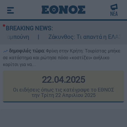
BREAKING NEWS:
Ζάκυνθος: Τι απαντά η ΕΛΑΣ για τους 8 βι
δημοφιλές τώρα:
Φρίκη στην Κρήτη: Τουρίστας μπήκε
σε κατάστημα και ρώτησε πόσο «κοστίζει» ανήλικο
κορίτσι για να...
22.04.2025
Οι ειδήσεις όπως τις κατέγραψε το ΕΘΝΟΣ
την Τρίτη 22 Απριλίου 2025