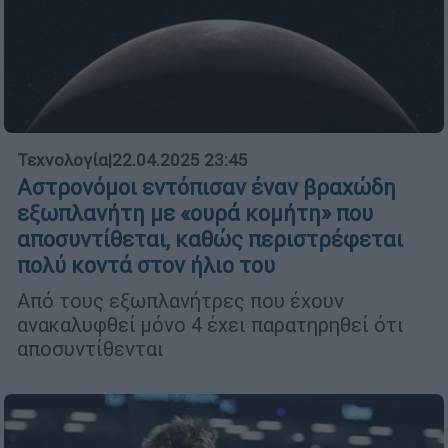
Τεχνολογία
|
22.04.2025 23:45
Αστρονόμοι εντόπισαν έναν βραχώδη
εξωπλανήτη με «ουρά κομήτη» που
αποσυντίθεται, καθώς περιστρέφεται
πολύ κοντά στον ήλιο του
Από τους εξωπλανήτρες που έχουν
ανακαλυφθεί μόνο 4 έχει παρατηρηθεί ότι
αποσυντίθενται