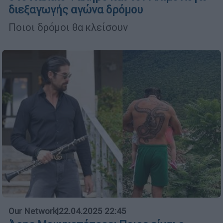
διεξαγωγής αγώνα δρόμου
Ποιοι δρόμοι θα κλείσουν
Our Network
|
22.04.2025 22:45