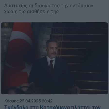
Δυστυχώς οι διασώστες την εντόπισαν
χωρίς τις αισθήσεις της
Κόσμος
|
22.04.2025 20:42
Σκάνδαλο στα Κατεχόμενα πλήττει τον