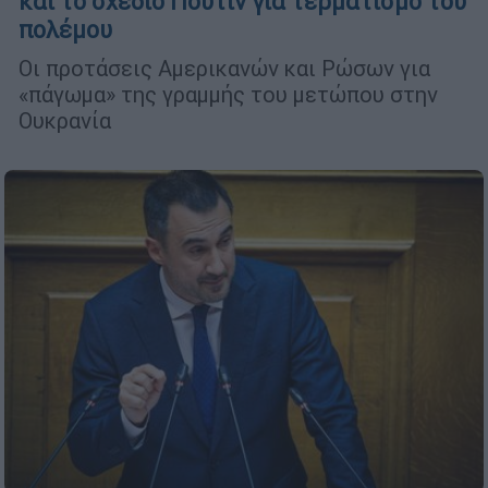
και το σχέδιο Πούτιν για τερματισμό του
πολέμου
Οι προτάσεις Αμερικανών και Ρώσων για
«πάγωμα» της γραμμής του μετώπου στην
Ουκρανία