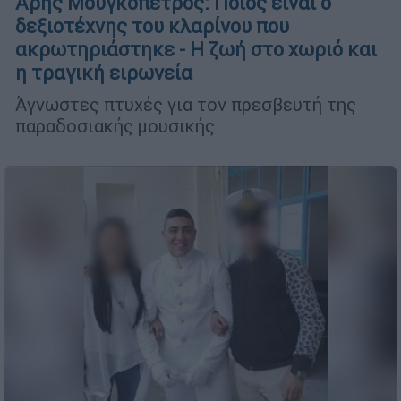
Άρης Μουγκοπέτρος: Ποιος είναι ο
δεξιοτέχνης του κλαρίνου που
ακρωτηριάστηκε - Η ζωή στο χωριό και
η τραγική ειρωνεία
Άγνωστες πτυχές για τον πρεσβευτή της
παραδοσιακής μουσικής