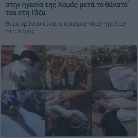
στην ηγεσία της Χαμάς μετά το θάνατό
του στη Γάζα
Θέμα χρόνου είναι ο ορισμός νέας ηγεσίας
στη Χαμάς