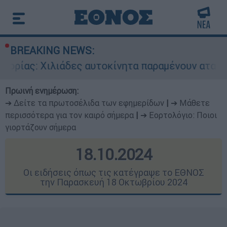
BREAKING NEWS:
ες αυτοκίνητα παραμένουν αταξινόμητα - Λύση α
Πρωινή ενημέρωση:
➔ Δείτε τα πρωτοσέλιδα των εφημερίδων
|
➔ Μάθετε
περισσότερα για τον καιρό σήμερα
|
➔ Εορτολόγιο: Ποιοι
γιορτάζουν σήμερα
18.10.2024
Οι ειδήσεις όπως τις κατέγραψε το ΕΘΝΟΣ
την Παρασκευή 18 Οκτωβρίου 2024