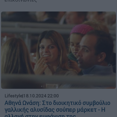
Lifestyle
|
18.10.2024 22:00
Αθηνά Ωνάση: Στο διοικητικό συμβούλιο
γαλλικής αλυσίδας σούπερ μάρκετ - Η
αλλαγή στην εμφάνιση της