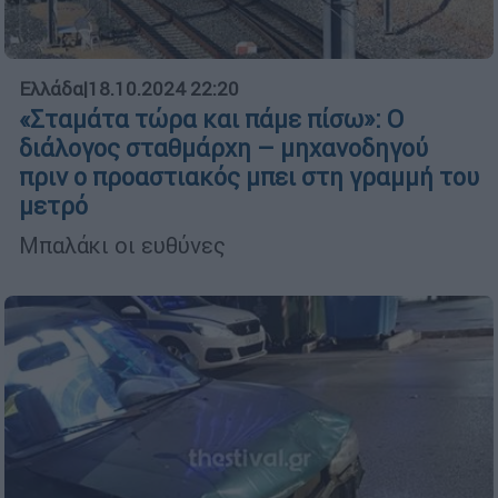
Ελλάδα
|
18.10.2024 22:20
«Σταμάτα τώρα και πάμε πίσω»: Ο
διάλογος σταθμάρχη – μηχανοδηγού
πριν ο προαστιακός μπει στη γραμμή του
μετρό
Μπαλάκι οι ευθύνες