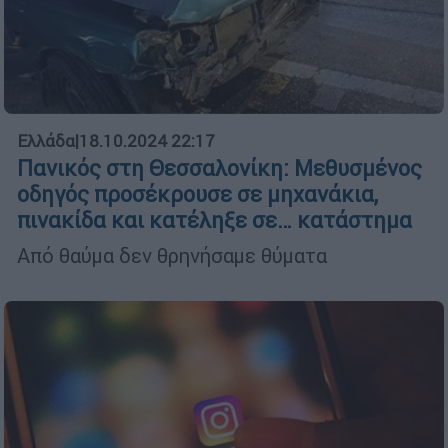
Ελλάδα
|
18.10.2024 22:17
Πανικός στη Θεσσαλονίκη: Μεθυσμένος
οδηγός προσέκρουσε σε μηχανάκια,
πινακίδα και κατέληξε σε… κατάστημα
Από θαύμα δεν θρηνήσαμε θύματα