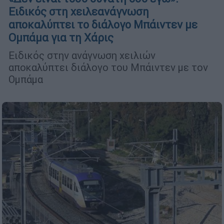
Ειδικός στη χειλεανάγνωση
αποκαλύπτει το διάλογο Μπάιντεν με
Ομπάμα για τη Χάρις
Ειδικός στην ανάγνωση χειλιών
αποκαλύπτει διάλογο του Μπάιντεν με τον
Ομπάμα