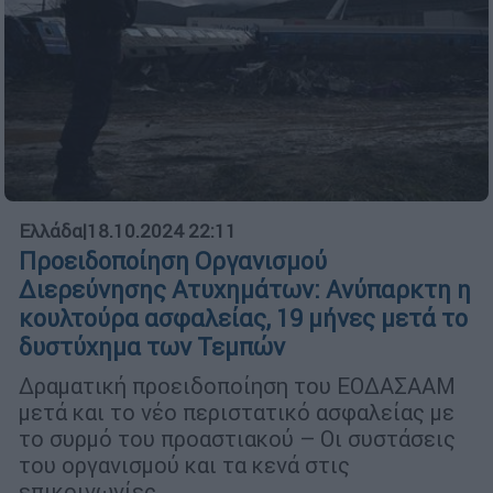
Ελλάδα
|
18.10.2024 22:11
Προειδοποίηση Οργανισμού
Διερεύνησης Ατυχημάτων: Ανύπαρκτη η
κουλτούρα ασφαλείας, 19 μήνες μετά το
δυστύχημα των Τεμπών
Δραματική προειδοποίηση του ΕΟΔΑΣΑΑΜ
μετά και το νέο περιστατικό ασφαλείας με
το συρμό του προαστιακού – Οι συστάσεις
του οργανισμού και τα κενά στις
επικοινωνίες