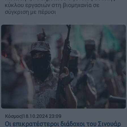
κύκλου εργασιών στη βιομηχανία σε
σύγκριση με πέρυσι
Κόσμος
|
18.10.2024 23:09
Οι επικρατέστεροι διάδοχοι του Σινουάρ