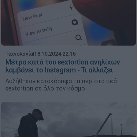
Τεχνολογία
|
18.10.2024 22:15
Μέτρα κατά του sextortion ανηλίκων
λαμβάνει το Instagram - Τι αλλάζει
Αυξήθηκαν κατακόρυφα τα περιστατικά
sextortion σε όλο τον κόσμο