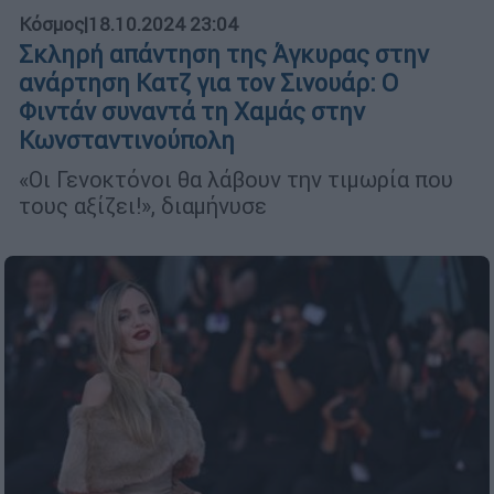
Κόσμος
|
18.10.2024 23:04
Σκληρή απάντηση της Άγκυρας στην
ανάρτηση Κατζ για τον Σινουάρ: Ο
Φιντάν συναντά τη Χαμάς στην
Κωνσταντινούπολη
«Οι Γενοκτόνοι θα λάβουν την τιμωρία που
τους αξίζει!», διαμήνυσε