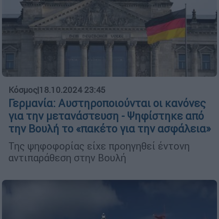
Κόσμος
|
18.10.2024 23:45
Γερμανία: Αυστηροποιούνται οι κανόνες
για την μετανάστευση - Ψηφίστηκε από
την Βουλή το «πακέτο για την ασφάλεια»
Της ψηφοφορίας είχε προηγηθεί έντονη
αντιπαράθεση στην Βουλή