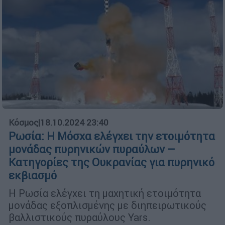
Κόσμος
|
18.10.2024 23:40
Ρωσία: Η Μόσχα ελέγχει την ετοιμότητα
μονάδας πυρηνικών πυραύλων –
Κατηγορίες της Ουκρανίας για πυρηνικό
εκβιασμό
Η Ρωσία ελέγχει τη μαχητική ετοιμότητα
μονάδας εξοπλισμένης με διηπειρωτικούς
βαλλιστικούς πυραύλους Yars.