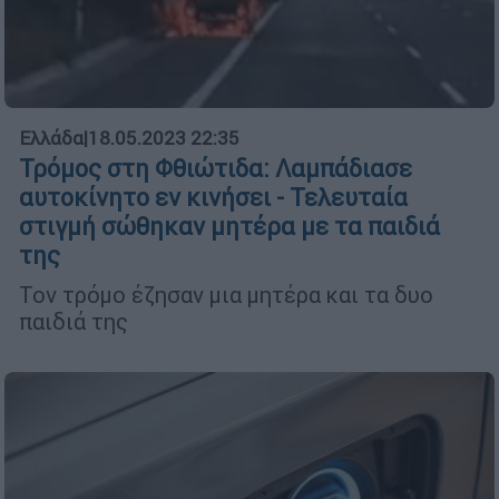
Ελλάδα
|
18.05.2023 22:35
Τρόμος στη Φθιώτιδα: Λαμπάδιασε
αυτοκίνητο εν κινήσει - Τελευταία
στιγμή σώθηκαν μητέρα με τα παιδιά
της
Τον τρόμο έζησαν μια μητέρα και τα δυο
παιδιά της