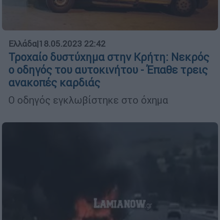
Ελλάδα
|
18.05.2023 22:42
Τροχαίο δυστύχημα στην Κρήτη: Νεκρός
ο οδηγός του αυτοκινήτου - Έπαθε τρεις
ανακοπές καρδιάς
Ο οδηγός εγκλωβίστηκε στο όχημα