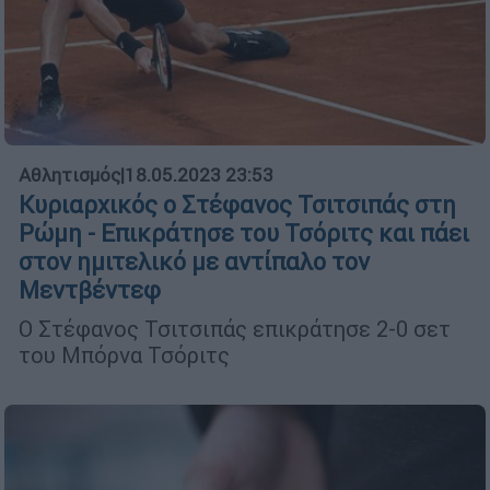
Αθλητισμός
|
18.05.2023 23:53
Κυριαρχικός ο Στέφανος Τσιτσιπάς στη
Ρώμη - Επικράτησε του Τσόριτς και πάει
στον ημιτελικό με αντίπαλο τον
Μεντβέντεφ
Ο Στέφανος Τσιτσιπάς επικράτησε 2-0 σετ
του Μπόρνα Τσόριτς