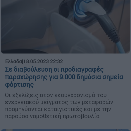
Ελλάδα
|
18.05.2023 22:32
Σε διαβούλευση οι προδιαγραφές
παραχώρησης για 9.000 δημόσια σημεία
φόρτισης
Οι εξελίξεις στον εκσυγχρονισμό του
ενεργειακού μείγματος των μεταφορών
προμηνύονται καταιγιστικές και με την
παρούσα νομοθετική πρωτοβουλία