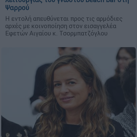
Ψαρρού
Η εντολή απευθύνεται προς τις αρμόδιες
αρχές με κοινοποίηση στον εισαγγελέα
Εφετών Αιγαίου κ. Τσορμπατζόγλου