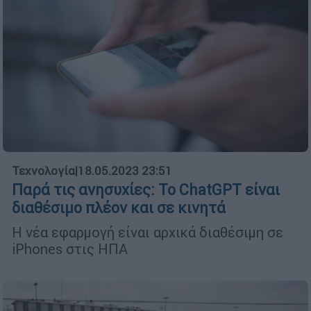
Τεχνολογία
|
18.05.2023 23:51
Παρά τις ανησυχίες: Το ChatGPT είναι
διαθέσιμο πλέον και σε κινητά
Η νέα εφαρμογή είναι αρχικά διαθέσιμη σε
iPhones στις ΗΠΑ