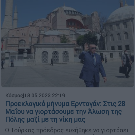
Κόσμος
|
18.05.2023 22:19
Προεκλογικό μήνυμα Ερντογάν: Στις 28
Μαΐου να γιορτάσουμε την Άλωση της
Πόλης μαζί με τη νίκη μας
Ο Τούρκος πρόεδρος ευχήθηκε να γιορτάσει