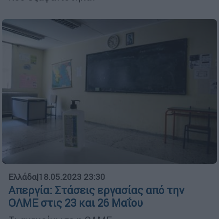
Ελλάδα
|
18.05.2023 23:30
Απεργία: Στάσεις εργασίας από την
ΟΛΜΕ στις 23 και 26 Μαΐου