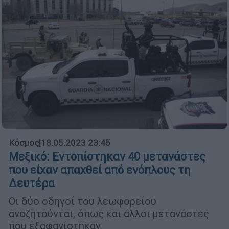
Κόσμος
|
18.05.2023 23:45
Μεξικό: Eντοπίστηκαν 40 μετανάστες
που είχαν απαχθεί από ενόπλους τη
Δευτέρα
Οι δύο οδηγοί του λεωφορείου
αναζητούνται, όπως και άλλοι μετανάστες
που εξαφανίστηκαν