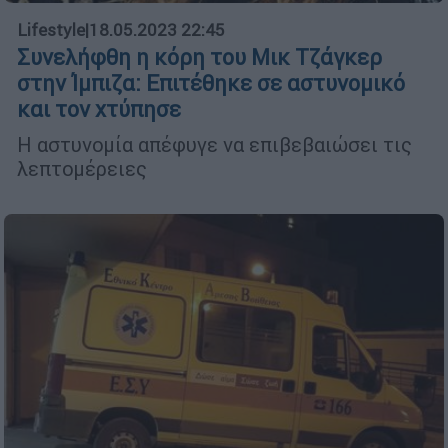
Lifestyle
|
18.05.2023 22:45
Συνελήφθη η κόρη του Μικ Τζάγκερ
στην Ίμπιζα: Επιτέθηκε σε αστυνομικό
και τον χτύπησε
Η αστυνομία απέφυγε να επιβεβαιώσει τις
λεπτομέρειες