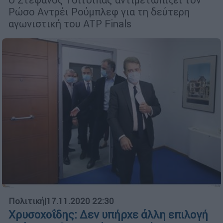
Ρώσο Αντρέι Ρούμπλεφ για τη δεύτερη
αγωνιστική του ATP Finals
Πολιτική
|
17.11.2020 22:30
Χρυσοχοΐδης: Δεν υπήρχε άλλη επιλογή