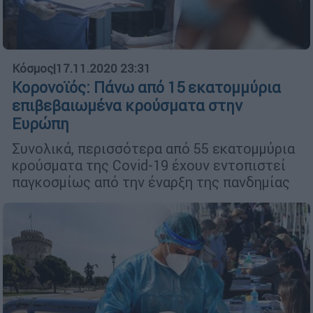
Κόσμος
|
17.11.2020 23:31
Κορονοϊός: Πάνω από 15 εκατομμύρια
επιβεβαιωμένα κρούσματα στην
Ευρώπη
Συνολικά, περισσότερα από 55 εκατομμύρια
κρούσματα της Covid-19 έχουν εντοπιστεί
παγκοσμίως από την έναρξη της πανδημίας