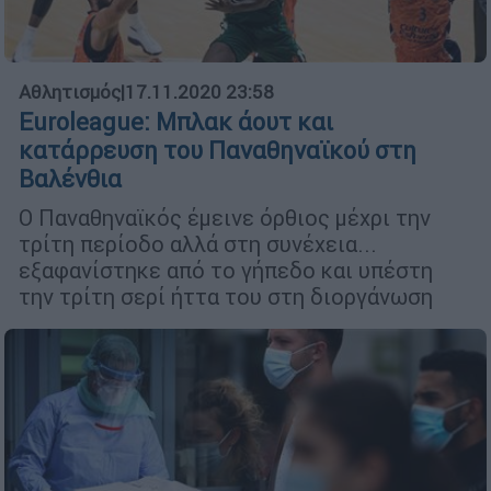
Αθλητισμός
|
17.11.2020 23:58
Euroleague: Μπλακ άουτ και
κατάρρευση του Παναθηναϊκού στη
Βαλένθια
Ο Παναθηναϊκός έμεινε όρθιος μέχρι την
τρίτη περίοδο αλλά στη συνέχεια...
εξαφανίστηκε από το γήπεδο και υπέστη
την τρίτη σερί ήττα του στη διοργάνωση