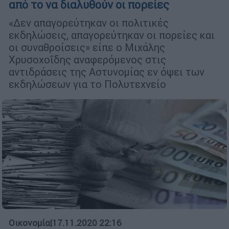
από το να διαλυθούν οι πορείες
«Δεν απαγορεύτηκαν οι πολιτικές
εκδηλώσεις, απαγορεύτηκαν οι πορείες και
οι συναθροίσεις» είπε ο Μιχάλης
Χρυσοχοΐδης αναφερόμενος στις
αντιδράσεις της Αστυνομίας εν όψει των
εκδηλώσεων για το Πολυτεχνείο
Οικονομία
|
17.11.2020 22:16