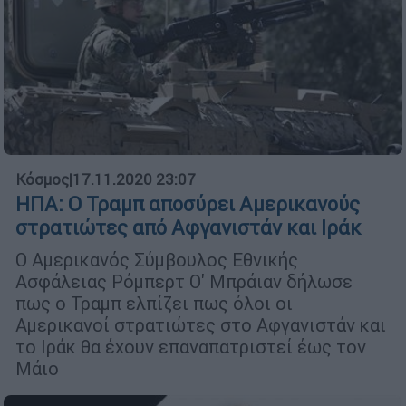
Κόσμος
|
17.11.2020 23:07
ΗΠΑ: Ο Τραμπ αποσύρει Αμερικανούς
στρατιώτες από Αφγανιστάν και Ιράκ
Ο Αμερικανός Σύμβουλος Εθνικής
Ασφάλειας Ρόμπερτ Ο' Μπράιαν δήλωσε
πως ο Τραμπ ελπίζει πως όλοι οι
Αμερικανοί στρατιώτες στο Αφγανιστάν και
το Ιράκ θα έχουν επαναπατριστεί έως τον
Μάιο