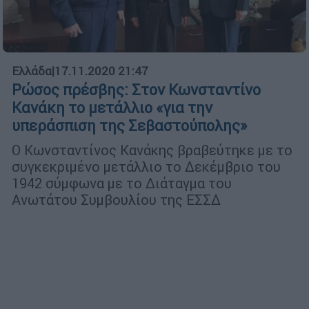
Ελλάδα
|
17.11.2020 21:47
Ρώσος πρέσβης: Στον Κωνσταντίνο
Κανάκη το μετάλλιο «για την
υπεράσπιση της Σεβαστούπολης»
O Κωνσταντίνος Κανάκης βραβεύτηκε με το
συγκεκριμένο μετάλλιο το Δεκέμβριο του
1942 σύμφωνα με το Διάταγμα του
Ανωτάτου Συμβουλίου της ΕΣΣΔ