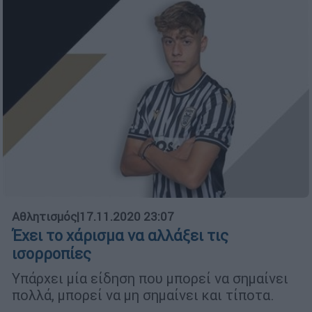
Αθλητισμός
|
17.11.2020 23:07
Έχει το χάρισμα να αλλάξει τις
ισορροπίες
Υπάρχει μία είδηση που μπορεί να σημαίνει
πολλά, μπορεί να μη σημαίνει και τίποτα.