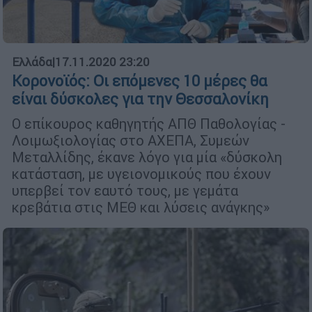
Ελλάδα
|
17.11.2020 23:20
Κορονοϊός: Οι επόμενες 10 μέρες θα
είναι δύσκολες για την Θεσσαλονίκη
Ο επίκουρος καθηγητής ΑΠΘ Παθολογίας -
Λοιμωξιολογίας στο ΑΧΕΠΑ, Συμεών
Μεταλλίδης, έκανε λόγο για μία «δύσκολη
κατάσταση, με υγειονομικούς που έχουν
υπερβεί τον εαυτό τους, με γεμάτα
κρεβάτια στις ΜΕΘ και λύσεις ανάγκης»