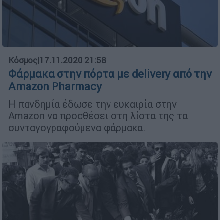
Κόσμος
|
17.11.2020 21:58
Φάρμακα στην πόρτα με delivery από την
Amazon Pharmacy
Η πανδημία έδωσε την ευκαιρία στην
Amazon να προσθέσει στη λίστα της τα
συνταγογραφούμενα φάρμακα.