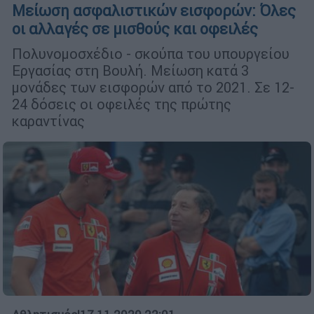
Μείωση ασφαλιστικών εισφορών: Όλες
οι αλλαγές σε μισθούς και οφειλές
Πολυνομοσχέδιο - σκούπα του υπουργείου
Εργασίας στη Βουλή. Μείωση κατά 3
μονάδες των εισφορών από το 2021. Σε 12-
24 δόσεις οι οφειλές της πρώτης
καραντίνας