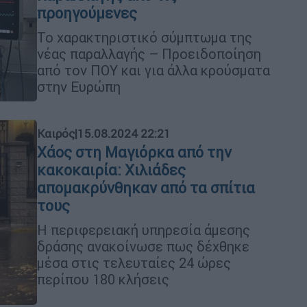
προηγούμενες
Το χαρακτηριστικό σύμπτωμα της
νέας παραλλαγής – Προειδοποίηση
από τον ΠΟΥ και για άλλα κρούσματα
στην Ευρώπη
Καιρός
|
15.08.2024 22:21
Χάος στη Μαγιόρκα από την
κακοκαιρία: Χιλιάδες
απομακρύνθηκαν από τα σπίτια
τους
H περιφερειακή υπηρεσία άμεσης
δράσης ανακοίνωσε πως δέχθηκε
μέσα στις τελευταίες 24 ώρες
περίπου 180 κλήσεις