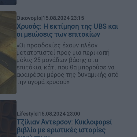
Οικονομία
|
15.08.2024 23:15
Χρυσός: Η εκτίμηση της UBS και
οι μειώσεις των επιτοκίων
«Οι προσδοκίες έχουν πλέον
μετατοπιστεί προς μια περικοπή
μόλις 25 μονάδων βάσης στα
επιτόκια, κάτι που θα μπορούσε να
αφαιρέσει μέρος της δυναμικής από
την αγορά χρυσού»
Lifestyle
|
15.08.2024 23:00
Τζίλιαν Άντερσον: Κυκλοφορεί
βιβλίο με ερωτικές ιστορίες