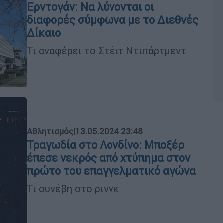
Ερντογάν: Να λύνονται οι
διαφορές σύμφωνα με το Διεθνές
Δίκαιο
Τι αναφέρει το Στέιτ Ντιπάρτμεντ
Αθλητισμός
|
13.05.2024 23:48
Τραγωδία στο Λονδίνο: Μποξέρ
έπεσε νεκρός από χτύπημα στον
πρώτο του επαγγελματικό αγώνα
Τι συνέβη στο ρινγκ