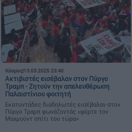
Κόσμος
|
13.03.2025 23:40
Ακτιβιστές εισέβαλαν στον Πύργο
Τραμπ - Ζητούν την απελευθέρωση
Παλαιστίνιου φοιτητή
Εκατοντάδες διαδηλωτές εισέβαλαν στον
Πύργο Τραμπ φωνάζοντάς «φέρτε τον
Μαχμούντ σπίτι του τώρα»