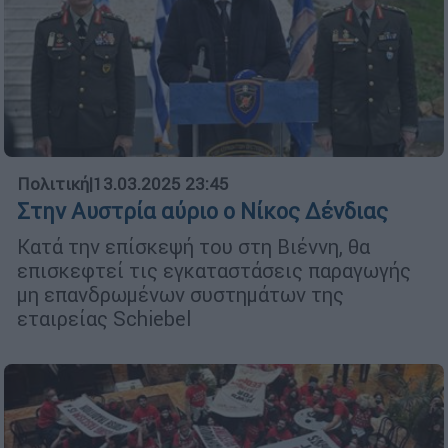
Πολιτική
|
13.03.2025 23:45
Στην Αυστρία αύριο ο Νίκος Δένδιας
Κατά την επίσκεψή του στη Βιέννη, θα
επισκεφτεί τις εγκαταστάσεις παραγωγής
μη επανδρωμένων συστημάτων της
εταιρείας Schiebel