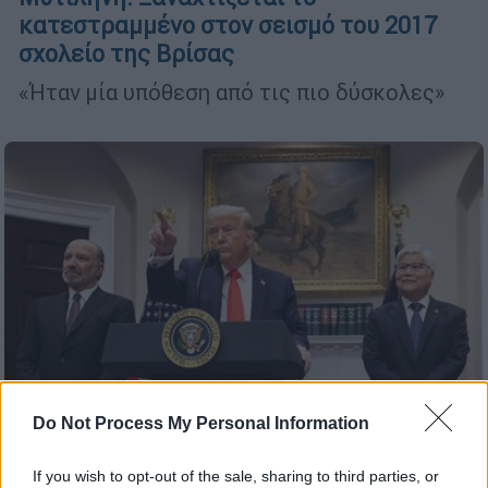
κατεστραμμένο στον σεισμό του 2017
σχολείο της Βρίσας
«Ήταν μία υπόθεση από τις πιο δύσκολες»
Do Not Process My Personal Information
If you wish to opt-out of the sale, sharing to third parties, or