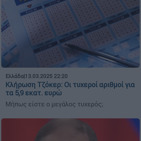
Ελλάδα
|
13.03.2025 22:20
Κλήρωση Τζόκερ: Οι τυχεροί αριθμοί για
τα 5,9 εκατ. ευρώ
Μήπως είστε ο μεγάλος τυχερός;