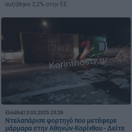
αυξήθηκε 2,2% στην ΕΕ
Ελλάδα
|
13.03.2025 23:26
Ντελαπάρισε φορτηγό που μετέφερε
μάρμαρα στην Αθηνών-Κορίνθου - Δείτε