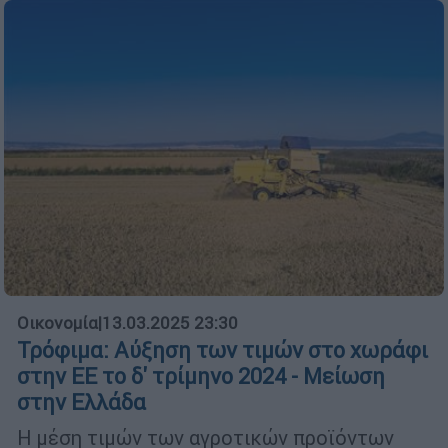
Οικονομία
|
13.03.2025 23:30
Τρόφιμα: Αύξηση των τιμών στο χωράφι
στην ΕΕ το δ' τρίμηνο 2024 - Μείωση
στην Ελλάδα
Η μέση τιμών των αγροτικών προϊόντων