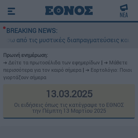
BREAKING NEWS:
υστικές διαπραγματεύσεις και γιατί αντιδρούν ο
Πρωινή ενημέρωση:
➔ Δείτε τα πρωτοσέλιδα των εφημερίδων
|
➔ Μάθετε
περισσότερα για τον καιρό σήμερα
|
➔ Εορτολόγιο: Ποιοι
γιορτάζουν σήμερα
13.03.2025
Οι ειδήσεις όπως τις κατέγραψε το ΕΘΝΟΣ
την Πέμπτη 13 Μαρτίου 2025