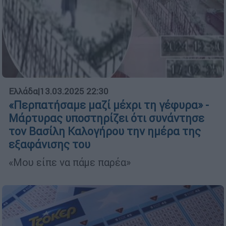
Ελλάδα
|
13.03.2025 22:30
«Περπατήσαμε μαζί μέχρι τη γέφυρα» -
Μάρτυρας υποστηρίζει ότι συνάντησε
τον Βασίλη Καλογήρου την ημέρα της
εξαφάνισης του
«Μου είπε να πάμε παρέα»