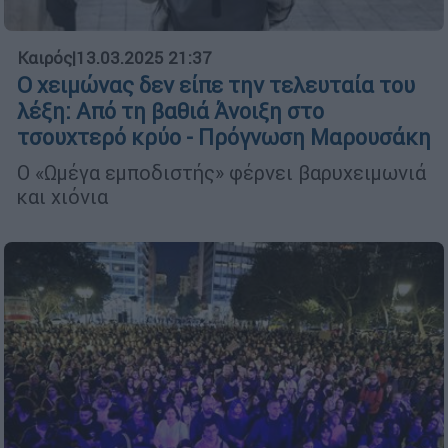
Καιρός
|
13.03.2025 21:37
Ο χειμώνας δεν είπε την τελευταία του
λέξη: Από τη βαθιά Άνοιξη στο
τσουχτερό κρύο - Πρόγνωση Μαρουσάκη
Ο «Ωμέγα εμποδιστής» φέρνει βαρυχειμωνιά
και χιόνια