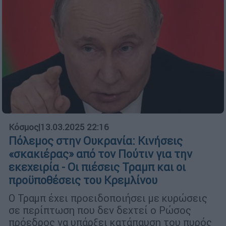
Κόσμος
|
13.03.2025 22:16
Πόλεμος στην Ουκρανία: Κινήσεις
«σκακιέρας» από τον Πούτιν για την
εκεχειρία - Οι πιέσεις Τραμπ και οι
προϋποθέσεις του Κρεμλίνου
Ο Τραμπ έχει προειδοποιήσει με κυρώσεις
σε περίπτωση που δεν δεχτεί ο Ρώσος
πρόεδρος να υπάρξει κατάπαυση του πυρός