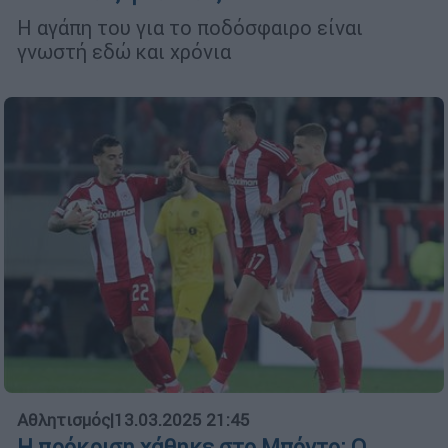
Η αγάπη του για το ποδόσφαιρο είναι
γνωστή εδώ και χρόνια
Αθλητισμός
|
13.03.2025 21:45
Η πρόκριση χάθηκε στο Μπόντο: Ο