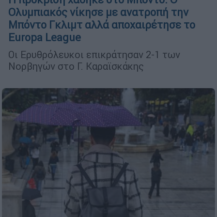
Ολυμπιακός νίκησε με ανατροπή την
Μπόντο Γκλιμτ αλλά αποχαιρέτησε το
Europa League
Οι Ερυθρόλευκοι επικράτησαν 2-1 των
Νορβηγών στο Γ. Καραϊσκάκης