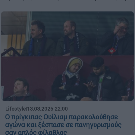
Lifestyle
|
13.03.2025 22:00
Ο πρίγκιπας Ουίλιαμ παρακολούθησε
αγώνα και ξέσπασε σε πανηγυρισμούς
σαν απλός φίλαθλος