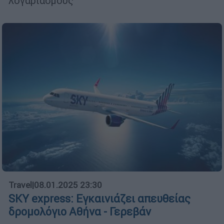
λογαριασμούς
Travel
|
08.01.2025 23:30
SKY express: Εγκαινιάζει απευθείας
δρομολόγιο Αθήνα - Γερεβάν