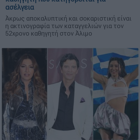
ασέλγεια
Άκρως αποκαλυπτική και σοκαριστική είναι
η ακτινογραφία των καταγγελιών για τον
52χρονο καθηγητή στον Άλιμο