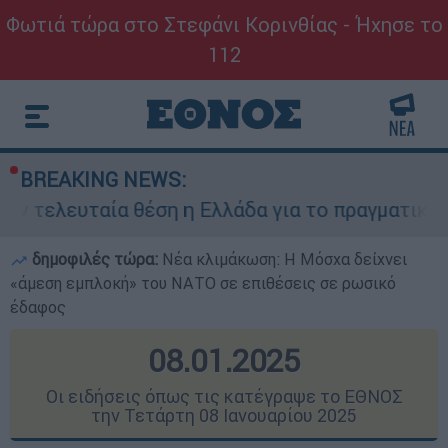
Φωτιά τώρα στο Στεφάνι Κορινθίας - Ήχησε το
112
BREAKING NEWS:
θέση η Ελλάδα για το πραγματικό διαθέσιμο ει
δημοφιλές τώρα:
Νέα κλιμάκωση: Η Μόσχα δείχνει
«άμεση εμπλοκή» του ΝΑΤΟ σε επιθέσεις σε ρωσικό
έδαφος
08.01.2025
Οι ειδήσεις όπως τις κατέγραψε το ΕΘΝΟΣ
την Τετάρτη 08 Ιανουαρίου 2025