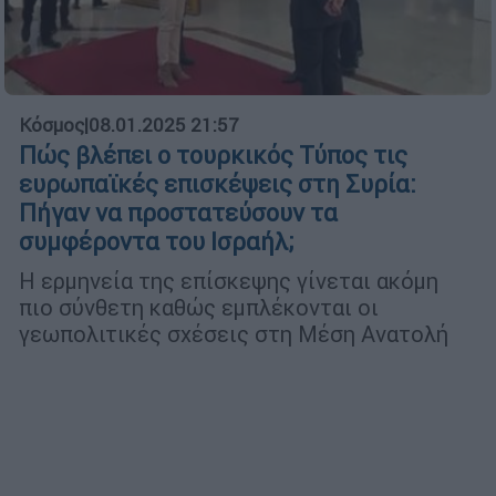
Κόσμος
|
08.01.2025 21:57
Πώς βλέπει ο τουρκικός Τύπος τις
ευρωπαϊκές επισκέψεις στη Συρία:
Πήγαν να προστατεύσουν τα
συμφέροντα του Ισραήλ;
Η ερμηνεία της επίσκεψης γίνεται ακόμη
πιο σύνθετη καθώς εμπλέκονται οι
γεωπολιτικές σχέσεις στη Μέση Ανατολή