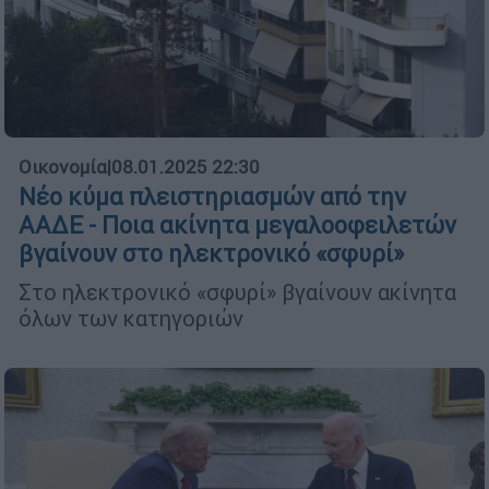
Οικονομία
|
08.01.2025 22:30
Νέο κύμα πλειστηριασμών από την
ΑΑΔΕ - Ποια ακίνητα μεγαλοοφειλετών
βγαίνουν στο ηλεκτρονικό «σφυρί»
Στο ηλεκτρονικό «σφυρί» βγαίνουν ακίνητα
όλων των κατηγοριών