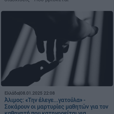
Ελλάδα
|
08.01.2025 22:08
Άλιμος: «Την έλεγε...γατούλα» -
Σοκάρουν οι μαρτυρίες μαθητών για τον
καθηγητή που κατηγορείται για