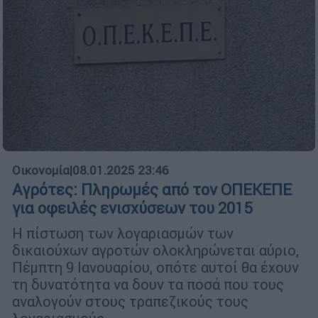
Οικονομία
|
08.01.2025 23:46
Αγρότες: Πληρωμές από τον ΟΠΕΚΕΠΕ
για οφειλές ενισχύσεων του 2015
Η πίστωση των λογαριασμών των
δικαιούχων αγροτών ολοκληρώνεται αύριο,
Πέμπτη 9 Ιανουαρίου, οπότε αυτοί θα έχουν
τη δυνατότητα να δουν τα ποσά που τους
αναλογούν στους τραπεζικούς τους