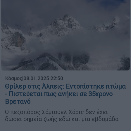
Κόσμος
|
08.01.2025 22:50
Θρίλερ στις Άλπεις: Εντοπίστηκε πτώμα
- Πιστεύεται πως ανήκει σε 35χρονο
Βρετανό
Ο πεζοπόρος Σάμιουελ Χάρις δεν έχει
δώσει σημεία ζωής εδώ και μία εβδομάδα