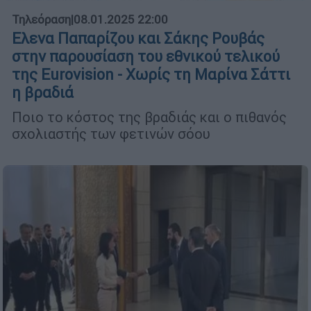
Τηλεόραση
|
08.01.2025 22:00
Ελενα Παπαρίζου και Σάκης Ρουβάς
στην παρουσίαση του εθνικού τελικού
της Eurovision - Χωρίς τη Μαρίνα Σάττι
η βραδιά
Ποιο το κόστος της βραδιάς και ο πιθανός
σχολιαστής των φετινών σόου