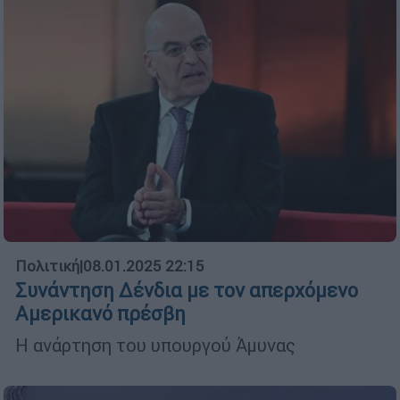
Πολιτική
|
08.01.2025 22:15
Συνάντηση Δένδια με τον απερχόμενο
Αμερικανό πρέσβη
Η ανάρτηση του υπουργού Άμυνας