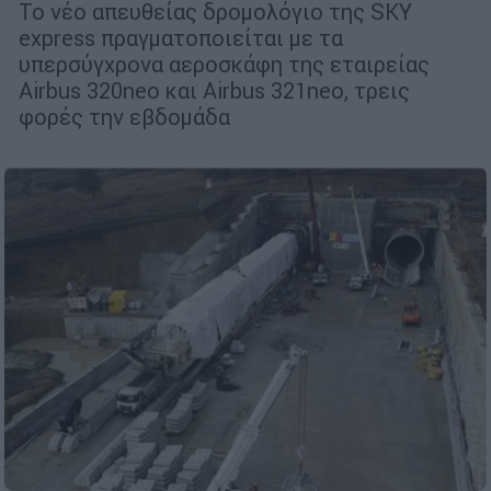
Το νέο απευθείας δρομολόγιο της SKY
express πραγματοποιείται με τα
υπερσύγχρονα αεροσκάφη της εταιρείας
Airbus 320neo και Airbus 321neo, τρεις
φορές την εβδομάδα