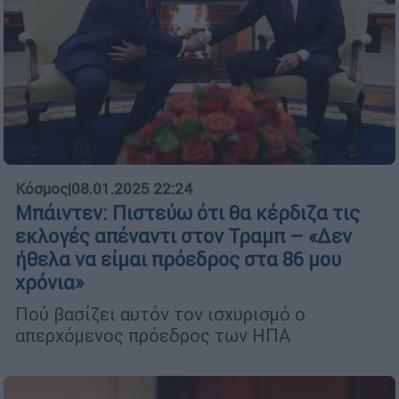
Κόσμος
|
08.01.2025 22:24
Μπάιντεν: Πιστεύω ότι θα κέρδιζα τις
εκλογές απέναντι στον Τραμπ – «Δεν
ήθελα να είμαι πρόεδρος στα 86 μου
χρόνια»
Πού βασίζει αυτόν τον ισχυρισμό ο
απερχόμενος πρόεδρος των ΗΠΑ