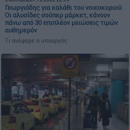
Γεωργιάδης για καλάθι του νοικοκυριού:
Οι αλυσίδες σούπερ μάρκετ, κάνουν
πάνω από 30 επιπλέον μειώσεις τιμών
αυθημερόν
Τι ανέφερε ο υπουργός