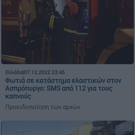
Ελλάδα
|
07.12.2022 23:45
Φωτιά σε κατάστημα ελαστικών στον
Ασπρόπυργο: SMS από 112 για τους
καπνούς
Προειδοποίηση των αρχών