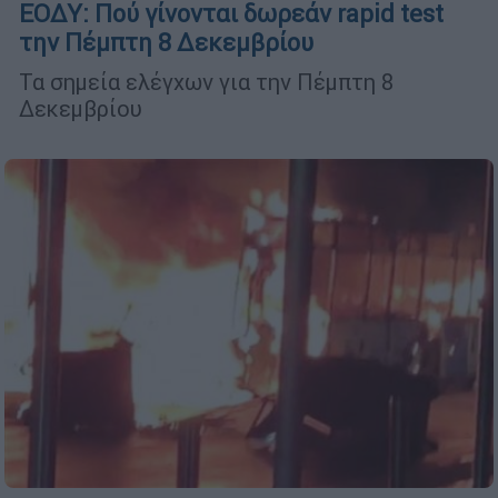
ΕΟΔΥ: Πού γίνονται δωρεάν rapid test
την Πέμπτη 8 Δεκεμβρίου
Τα σημεία ελέγχων για την Πέμπτη 8
Δεκεμβρίου