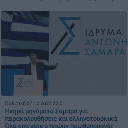
Πολιτική
|
07.12.2022 22:51
Ηχηρά μηνύματα Σαμαρά για
παρακολουθήσεις και ελληνοτουρκικά:
Όλα όσα είπε ο πρώην πρωθυπουργός