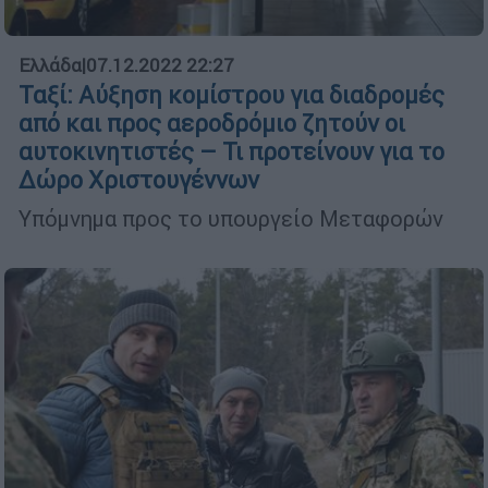
Ελλάδα
|
07.12.2022 22:27
Ταξί: Αύξηση κομίστρου για διαδρομές
από και προς αεροδρόμιο ζητούν οι
αυτοκινητιστές – Τι προτείνουν για το
Δώρο Χριστουγέννων
Υπόμνημα προς το υπουργείο Μεταφορών