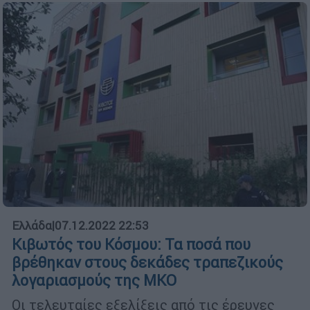
Ελλάδα
|
07.12.2022 22:53
Κιβωτός του Κόσμου: Τα ποσά που
βρέθηκαν στους δεκάδες τραπεζικούς
λογαριασμούς της ΜΚΟ
Οι τελευταίες εξελίξεις από τις έρευνες