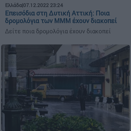
Ελλάδα
|
07.12.2022 23:24
Επεισόδια στη Δυτική Αττική: Ποια
δρομολόγια των ΜΜΜ έχουν διακοπεί
Δείτε ποια δρομολόγια έχουν διακοπεί