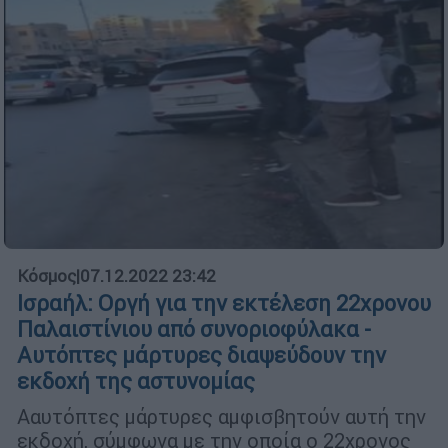
Κόσμος
|
07.12.2022 23:42
Ισραήλ: Οργή για την εκτέλεση 22χρονου
Παλαιστίνιου από συνοριοφύλακα -
Αυτόπτες μάρτυρες διαψεύδουν την
εκδοχή της αστυνομίας
Ααυτόπτες μάρτυρες αμφισβητούν αυτή την
εκδοχή, σύμφωνα με την οποία ο 22χρονος