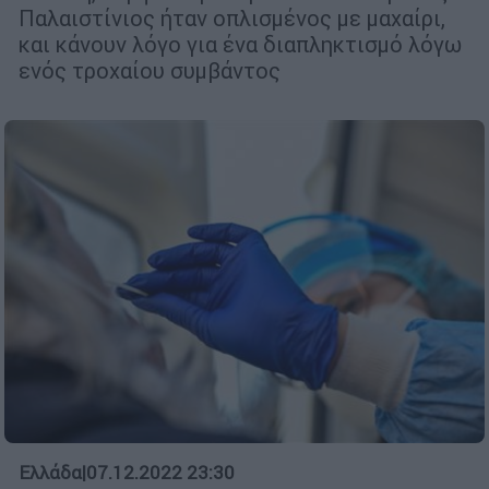
Παλαιστίνιος ήταν οπλισμένος με μαχαίρι,
και κάνουν λόγο για ένα διαπληκτισμό λόγω
ενός τροχαίου συμβάντος
Ελλάδα
|
07.12.2022 23:30