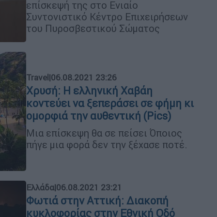
επίσκεψή της στο Ενιαίο
Συντονιστικό Κέντρο Επιχειρήσεων
του Πυροσβεστικού Σώματος
Travel
|
06.08.2021 23:26
Χρυσή: Η ελληνική Χαβάη
κοντεύει να ξεπεράσει σε φήμη κι
ομορφιά την αυθεντική (Pics)
Μια επίσκεψη θα σε πείσει Όποιος
πήγε μια φορά δεν την ξέχασε ποτέ.
Ελλάδα
|
06.08.2021 23:21
Φωτιά στην Αττική: Διακοπή
κυκλοφορίας στην Εθνική Οδό