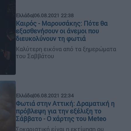
Ελλάδα
|
06.08.2021 22:38
Καιρός - Μαρουσάκης: Πότε θα
εξασθενήσουν οι άνεμοι που
διευκολύνουν τη φωτιά
Καλύτερη εικόνα από τα ξημερώματα
του Σαββάτου
Ελλάδα
|
06.08.2021 22:34
Φωτιά στην Αττική: Δραματική η
πρόβλεψη για την εξέλιξη το
Σάββατο - Ο χάρτης του Meteo
Σοκαριστική είναι η εκτίμηση ου