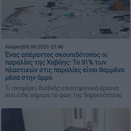
Κόσμος
|
06.06.2025 23:46
Ένας απέραντος σκουπιδότοπος οι
παραλίες της Χαβάης: Το 91% των
πλαστικών στις παραλίες είναι θαμμένα
μέσα στην άμμο
Τι αναφέρει διεθνής επιστημονική έρευνα
που είδε σήμερα το φως της δημοσιότητας