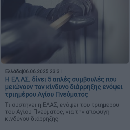
Ελλάδα
|
06.06.2025 23:31
Η ΕΛ.ΑΣ. δίνει 5 απλές συμβουλές που
μειώνουν τον κίνδυνο διάρρηξης ενόψει
τριημέρου Αγίου Πνεύματος
Τι συστήνει η ΕΛΑΣ, ενόψει του τριημέρου
του Αγίου Πνεύματος, για την αποφυγή
κινδύνου διάρρηξης