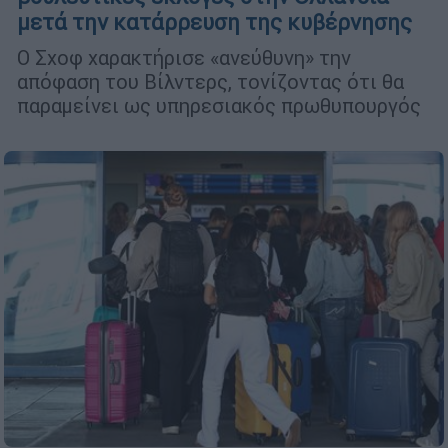
μετά την κατάρρευση της κυβέρνησης
Ο Σχοφ χαρακτήρισε «ανεύθυνη» την
απόφαση του Βίλντερς, τονίζοντας ότι θα
παραμείνει ως υπηρεσιακός πρωθυπουργός