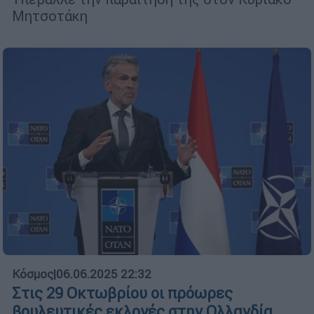
Μητσοτάκη
Κόσμος
|
06.06.2025 22:32
Στις 29 Οκτωβρίου οι πρόωρες
βουλευτικές εκλογές στην Ολλανδία