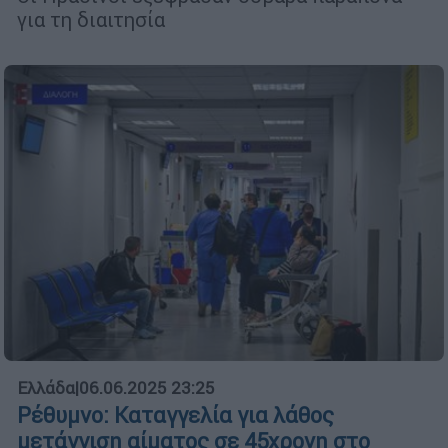
για τη διαιτησία
Ελλάδα
|
06.06.2025 23:25
Ρέθυμνο: Καταγγελία για λάθος
μετάγγιση αίματος σε 45χρονη στο