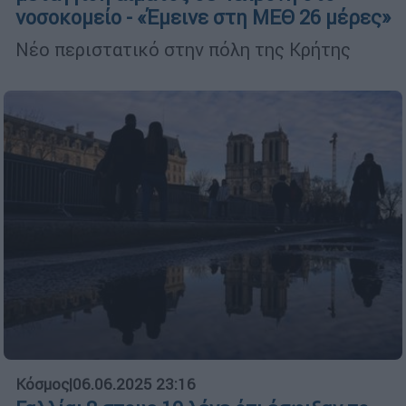
νοσοκομείο - «Έμεινε στη ΜΕΘ 26 μέρες»
Νέο περιστατικό στην πόλη της Κρήτης
Κόσμος
|
06.06.2025 23:16