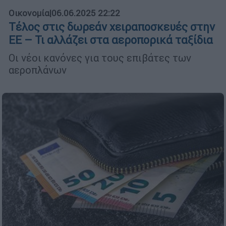
Οικονομία
|
06.06.2025 22:22
Τέλος στις δωρεάν χειραποσκευές στην
ΕΕ – Τι αλλάζει στα αεροπορικά ταξίδια
Οι νέοι κανόνες για τους επιβάτες των
αεροπλάνων