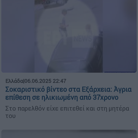
Ελλάδα
|
06.06.2025 22:47
Σοκαριστικό βίντεο στα Εξάρχεια: Άγρια
επίθεση σε ηλικιωμένη από 37χρονο
Στο παρελθόν είχε επιτεθεί και στη μητέρα
του