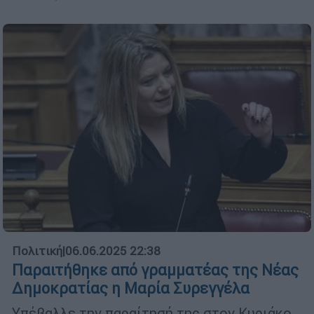
Πολιτική
|
06.06.2025 22:38
Παραιτήθηκε από γραμματέας της Νέας
Δημοκρατίας η Μαρία Συρεγγέλα
Υπέβαλλε την παραίτησή της στον Κυριάκο