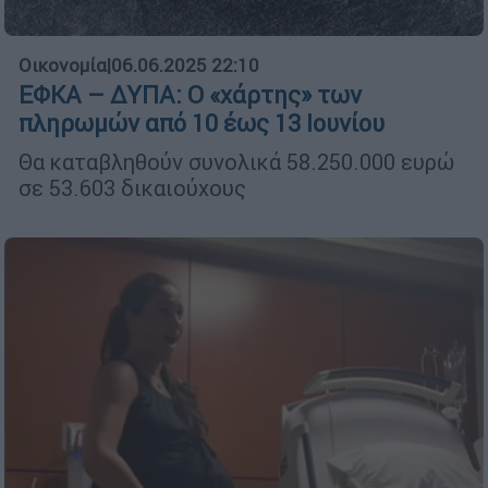
Οικονομία
|
06.06.2025 22:10
ΕΦΚΑ – ΔΥΠΑ: Ο «χάρτης» των
πληρωμών από 10 έως 13 Ιουνίου
Θα καταβληθούν συνολικά 58.250.000 ευρώ
σε 53.603 δικαιούχους