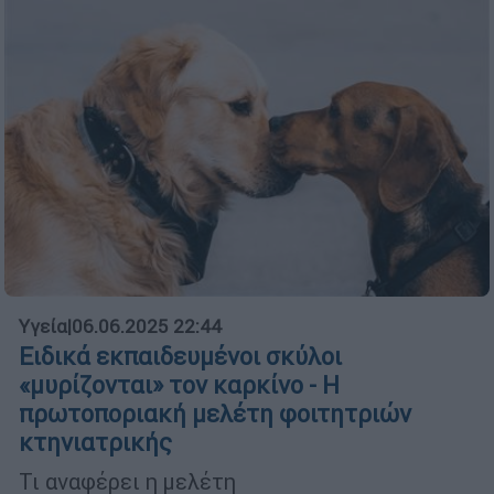
Υγεία
|
06.06.2025 22:44
Ειδικά εκπαιδευμένοι σκύλοι
«μυρίζονται» τον καρκίνο - Η
πρωτοποριακή μελέτη φοιτητριών
κτηνιατρικής
Τι αναφέρει η μελέτη