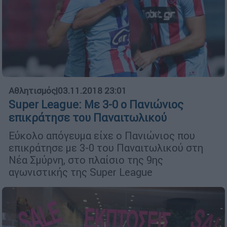
Αθλητισμός
|
03.11.2018 23:01
Super League: Με 3-0 ο Πανιώνιος
επικράτησε του Παναιτωλικού
Εύκολο απόγευμα είχε ο Πανιώνιος που
επικράτησε με 3-0 του Παναιτωλικού στη
Νέα Σμύρνη, στο πλαίσιο της 9ης
αγωνιστικής της Super League