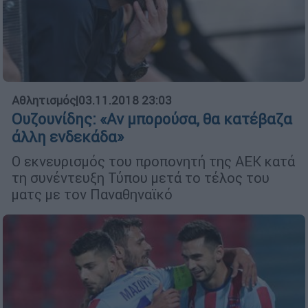
Αθλητισμός
|
03.11.2018 23:03
Ουζουνίδης: «Αν μπορούσα, θα κατέβαζα
άλλη ενδεκάδα»
Ο εκνευρισμός του προπονητή της ΑΕΚ κατά
τη συνέντευξη Τύπου μετά το τέλος του
ματς με τον Παναθηναϊκό