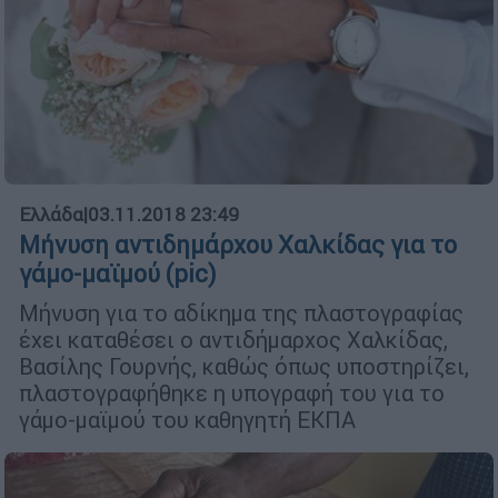
Ελλάδα
|
03.11.2018 23:49
Μήνυση αντιδημάρχου Χαλκίδας για το
γάμο-μαϊμού (pic)
Μήνυση για το αδίκημα της πλαστογραφίας
έχει καταθέσει ο αντιδήμαρχος Χαλκίδας,
Βασίλης Γουρνής, καθώς όπως υποστηρίζει,
πλαστογραφήθηκε η υπογραφή του για το
γάμο-μαϊμού του καθηγητή ΕΚΠΑ