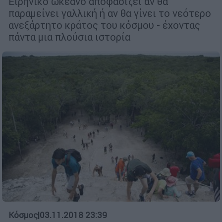
Ειρηνικό ωκεανό αποφασίζει αν θα
παραμείνει γαλλική ή αν θα γίνει το νεότερο
ανεξάρτητο κράτος του κόσμου - έχοντας
πάντα μια πλούσια ιστορία
Κόσμος
|
03.11.2018 23:39