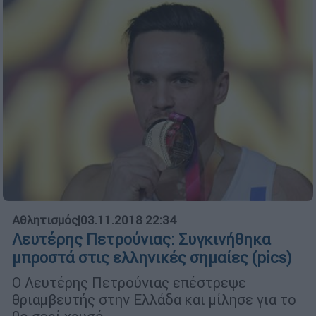
Αθλητισμός
|
03.11.2018 22:34
Λευτέρης Πετρούνιας: Συγκινήθηκα
μπροστά στις ελληνικές σημαίες (pics)
Ο Λευτέρης Πετρούνιας επέστρεψε
θριαμβευτής στην Ελλάδα και μίλησε για το