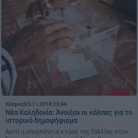
Κόσμος
|
03.11.2018 23:44
Νέα Καληδονία: Άνοιξαν οι κάλπες για το
ιστορικό δημοψήφισμα
Αυτή η υπερπόντια κτήση της Γαλλίας στον