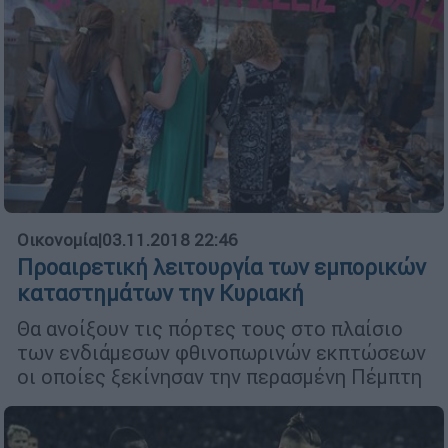
Οικονομία
|
03.11.2018 22:46
Προαιρετική λειτουργία των εμπορικών
καταστημάτων την Κυριακή
Θα ανοίξουν τις πόρτες τους στο πλαίσιο
των ενδιάμεσων φθινοπωρινών εκπτώσεων
οι οποίες ξεκίνησαν την περασμένη Πέμπτη