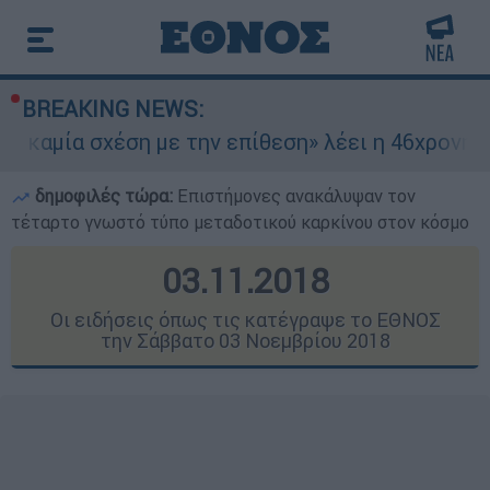
BREAKING NEWS:
 με την επίθεση» λέει η 46χρονη - Τι αποκάλυψ
δημοφιλές τώρα:
Επιστήμονες ανακάλυψαν τον
τέταρτο γνωστό τύπο μεταδοτικού καρκίνου στον κόσμο
03.11.2018
Οι ειδήσεις όπως τις κατέγραψε το ΕΘΝΟΣ
την Σάββατο 03 Νοεμβρίου 2018