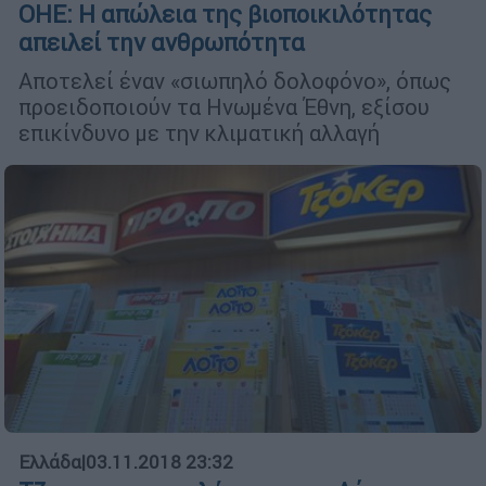
ΟΗΕ: Η απώλεια της βιοποικιλότητας
απειλεί την ανθρωπότητα
Αποτελεί έναν «σιωπηλό δολοφόνο», όπως
προειδοποιούν τα Ηνωμένα Έθνη, εξίσου
επικίνδυνο με την κλιματική αλλαγή
Ελλάδα
|
03.11.2018 23:32