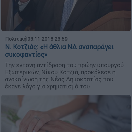
Πολιτική
|
03.11.2018 23:59
Ν. Κοτζιάς: «Η άθλια ΝΔ αναπαράγει
συκοφαντίες»
Την έντονη αντίδραση του πρώην υπουργού
Εξωτερικών, Νίκου Κοτζιά, προκάλεσε η
ανακοίνωση της Νέας Δημοκρατίας που
έκανε λόγο για χρηματισμό του