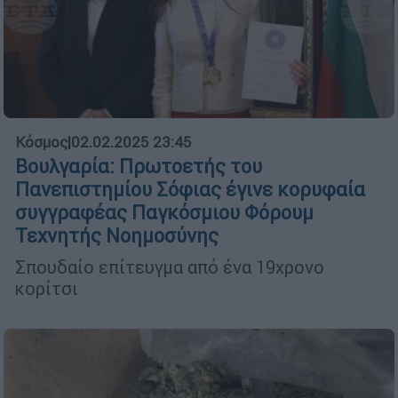
Κόσμος
|
02.02.2025 23:45
Βουλγαρία: Πρωτοετής του
Πανεπιστημίου Σόφιας έγινε κορυφαία
συγγραφέας Παγκόσμιου Φόρουμ
Τεχνητής Νοημοσύνης
Σπουδαίο επίτευγμα από ένα 19χρονο
κορίτσι