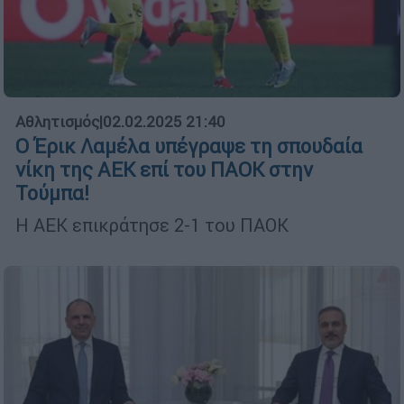
Αθλητισμός
|
02.02.2025 21:40
Ο Έρικ Λαμέλα υπέγραψε τη σπουδαία
νίκη της ΑΕΚ επί του ΠΑΟΚ στην
Τούμπα!
Η ΑΕΚ επικράτησε 2-1 του ΠΑΟΚ