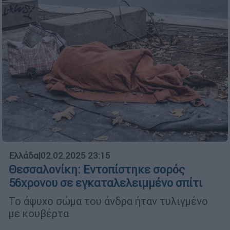
Ελλάδα
|
02.02.2025 23:15
Θεσσαλονίκη: Εντοπίστηκε σορός
56χρονου σε εγκαταλελειμμένο σπίτι
Το άψυχο σώμα του άνδρα ήταν τυλιγμένο
με κουβέρτα