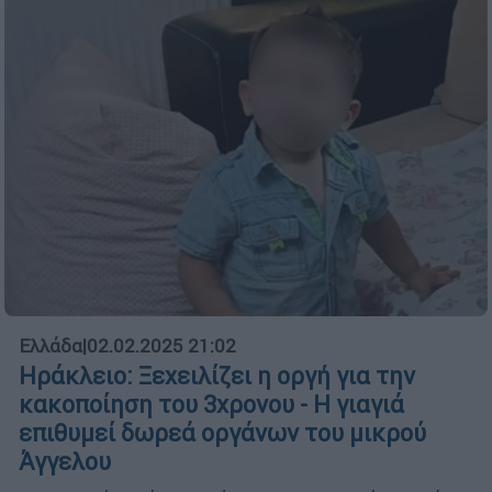
Ελλάδα
|
02.02.2025 21:02
Ηράκλειο: Ξεχειλίζει η οργή για την
κακοποίηση του 3χρονου - Η γιαγιά
επιθυμεί δωρεά οργάνων του μικρού
Άγγελου