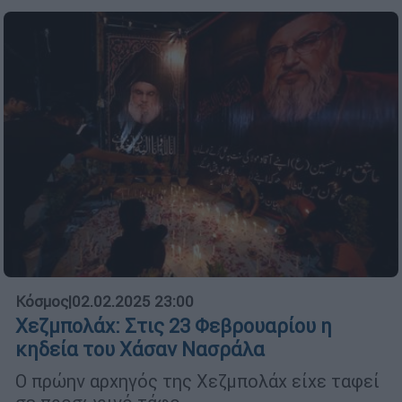
Κόσμος
|
02.02.2025 23:00
Χεζμπολάχ: Στις 23 Φεβρουαρίου η
κηδεία του Χάσαν Νασράλα
Ο πρώην αρχηγός της Χεζμπολάχ είχε ταφεί