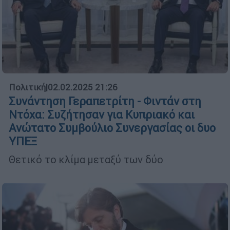
Πολιτική
|
02.02.2025 21:26
Συνάντηση Γεραπετρίτη - Φιντάν στη
Ντόχα: Συζήτησαν για Κυπριακό και
Ανώτατο Συμβούλιο Συνεργασίας οι δυο
ΥΠΕΞ
Θετικό το κλίμα μεταξύ των δύο