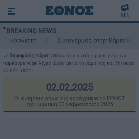
BREAKING NEWS:
Συναγερμός στην Κάρπαθο: Βρέθηκαν παλιά 
δημοφιλές τώρα:
«Θέλω τον πατέρα μου»: 27χρονη
παρέσυρε νύφη λίγες ώρες μετά το γάμο της και ζητούσε
να πάει σπίτι...
02.02.2025
Οι ειδήσεις όπως τις κατέγραψε το ΕΘΝΟΣ
την Κυριακή 02 Φεβρουαρίου 2025