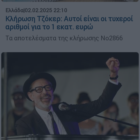
Ελλάδα
|
02.02.2025 22:10
Κλήρωση Τζόκερ: Αυτοί είναι οι τυχεροί
αριθμοί για το 1 εκατ. ευρώ
Τα αποτελέσματα της κλήρωσης Νο2866