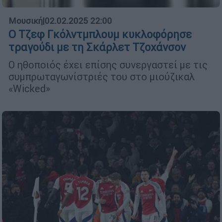
Μουσική
|
02.02.2025 22:00
Ο Τζεφ Γκόλντμπλουμ κυκλοφόρησε
τραγούδι με τη Σκάρλετ Τζοχάνσον
Ο ηθοποιός έχει επίσης συνεργαστεί με τις
συμπρωταγωνίστριές του στο μιούζικαλ
«Wicked»