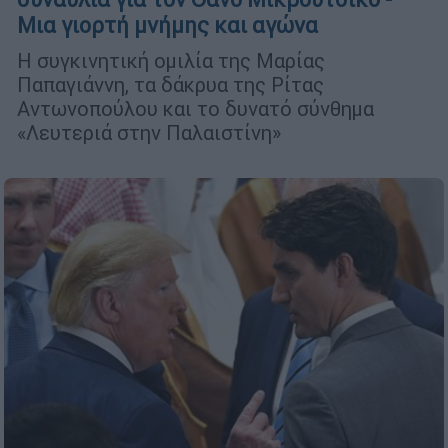
Μια γιορτή μνήμης και αγώνα
Η συγκινητική ομιλία της Μαρίας
Παπαγιάννη, τα δάκρυα της Ρίτας
Αντωνοπούλου και το δυνατό σύνθημα
«Λευτεριά στην Παλαιστίνη»