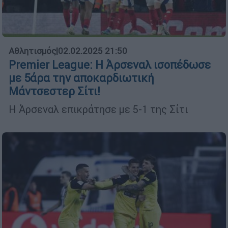
Αθλητισμός
|
02.02.2025 21:50
Premier League: Η Άρσεναλ ισοπέδωσε
με 5άρα την αποκαρδιωτική
Μάντσεστερ Σίτι!
Η Άρσεναλ επικράτησε με 5-1 της Σίτι