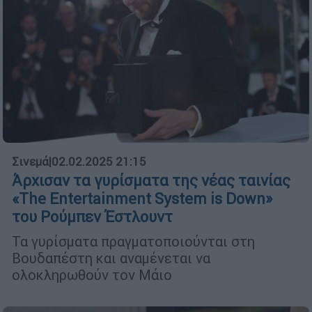
Σινεμά
|
02.02.2025 21:15
Άρχισαν τα γυρίσματα της νέας ταινίας
«The Entertainment System is Down»
του Ρούμπεν Έστλουντ
Τα γυρίσματα πραγματοποιούνται στη
Βουδαπέστη και αναμένεται να
ολοκληρωθούν τον Μάιο