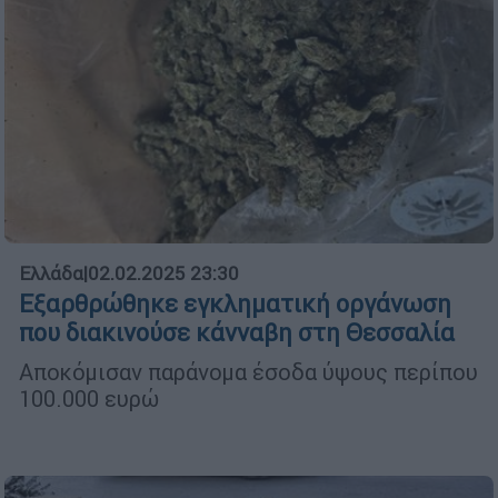
Ελλάδα
|
02.02.2025 23:30
Eξαρθρώθηκε εγκληματική οργάνωση
που διακινούσε κάνναβη στη Θεσσαλία
Αποκόμισαν παράνομα έσοδα ύψους περίπου
100.000 ευρώ