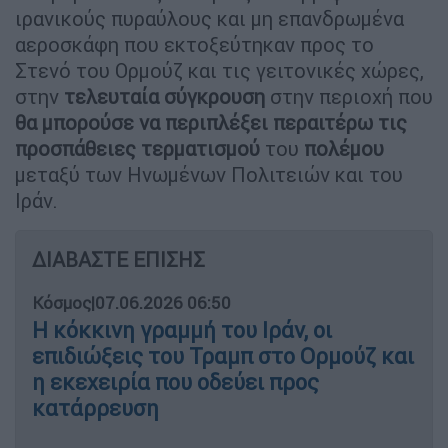
ιρανικούς πυραύλους και μη επανδρωμένα
αεροσκάφη που εκτοξεύτηκαν προς το
Στενό του Ορμούζ και τις γειτονικές χώρες,
στην
τελευταία σύγκρουση
στην περιοχή που
θα μπορούσε να περιπλέξει περαιτέρω τις
προσπάθειες τερματισμού
του
πολέμου
μεταξύ των Ηνωμένων Πολιτειών και του
Ιράν.
ΔΙΑΒΑΣΤΕ ΕΠΙΣΗΣ
Κόσμος
|
07.06.2026 06:50
Η κόκκινη γραμμή του Ιράν, οι
επιδιώξεις του Τραμπ στο Ορμούζ και
η εκεχειρία που οδεύει προς
κατάρρευση