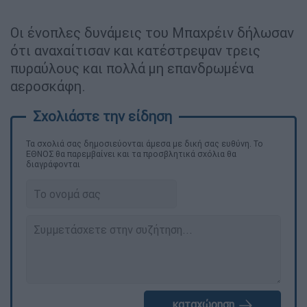
Οι ένοπλες δυνάμεις του Μπαχρέιν δήλωσαν
ότι αναχαίτισαν και κατέστρεψαν τρεις
πυραύλους και πολλά μη επανδρωμένα
αεροσκάφη.
Τα σχολιά σας δημοσιεύονται άμεσα με δική σας ευθύνη. Το
ΕΘΝΟΣ θα παρεμβαίνει και τα προσβλητικά σχόλια θα
διαγράφονται
καταχώρηση