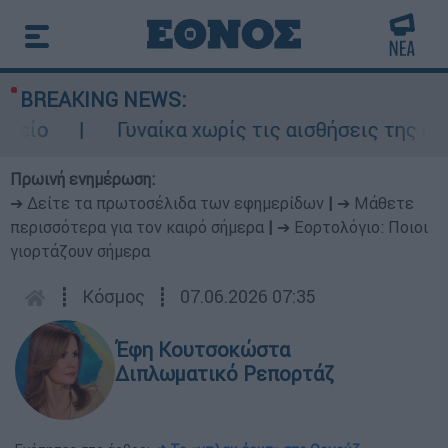
BREAKING NEWS:
Γυναίκα χωρίς τις αισθήσεις της σε ακά
Πρωινή ενημέρωση:
➔ Δείτε τα πρωτοσέλιδα των εφημερίδων
|
➔ Μάθετε
περισσότερα για τον καιρό σήμερα
|
➔ Εορτολόγιο: Ποιοι
γιορτάζουν σήμερα
┋
Κόσμος
┋
07.06.2026 07:35
Έφη Κουτσοκώστα
Διπλωματικό Ρεπορτάζ