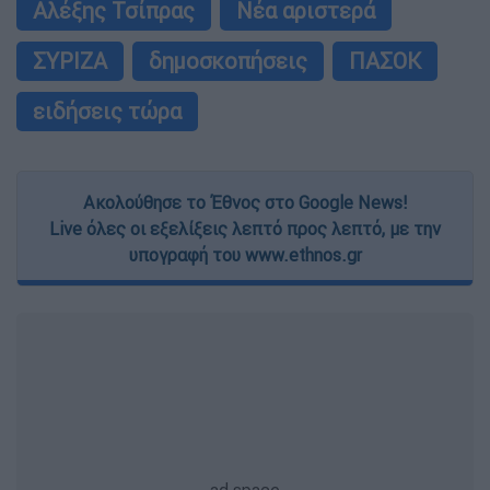
Αλέξης Τσίπρας
Νέα αριστερά
ΣΥΡΙΖΑ
δημοσκοπήσεις
ΠΑΣΟΚ
ειδήσεις τώρα
Ακολούθησε το Έθνος στο Google News!
Live όλες οι εξελίξεις λεπτό προς λεπτό, με την
υπογραφή του www.ethnos.gr