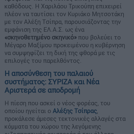
καθόδους. Η Χαριλάου Τρικούπη επιχειρεί
πλέον να ταυτίσει τον Κυριάκο Μητσοτάκη
με τον Αλέξη Τσίπρα, παρουσιάζοντας την
εμφάνιση της ΕΛ.Α.Σ. ως ένα
«σκηνοθετημένο σκηνικό»
που βολεύει το
Μέγαρο Μαξίμου προκειμένου η κυβέρνηση
να συμψηφίζει τη δική της φθορά με τις
επιλογές του παρελθόντος.
Η αποσύνθεση του παλαιού
συστήματος: ΣΥΡΙΖΑ και Νέα
Αριστερά σε αποδρομή
Η πίεση που ασκεί ο νέος φορέας, του
οποίου ηγείται ο
Αλέξης Τσίπρας
,
προκάλεσε άμεσες τεκτονικές αλλαγές στα
κόμματα του χώρου της λεγόμενης