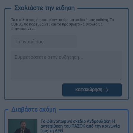
Τα σχολιά σας δημοσιεύονται άμεσα με δική σας ευθύνη. Το
ΕΘΝΟΣ θα παρεμβαίνει και τα προσβλητικά σχόλια θα
διαγράφονται
καταχώρηση
Διαβάστε ακόμη
Το φθινοπωρινό σχέδιο Ανδρουλάκη: Η
αντεπίθεση του ΠΑΣΟΚ από την κοινωνία
έως τη ΔΕΘ