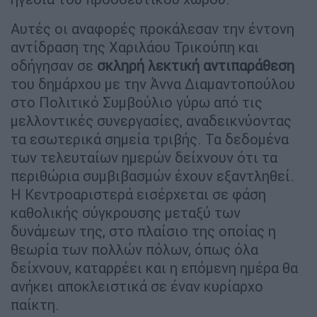
Αυτές οι αναφορές προκάλεσαν την έντονη
αντίδραση της Χαριλάου Τρικούπη και
οδήγησαν σε
σκληρή λεκτική αντιπαράθεση
του δημάρχου με την Άννα Διαμαντοπούλου
στο Πολιτικό Συμβούλιο γύρω από τις
μελλοντικές συνεργασίες, αναδεικνύοντας
τα εσωτερικά σημεία τριβής. Τα δεδομένα
των τελευταίων ημερών δείχνουν ότι τα
περιθώρια συμβιβασμών έχουν εξαντληθεί.
Η Κεντροαριστερά εισέρχεται σε φάση
καθολικής σύγκρουσης μεταξύ των
δυνάμεων της, στο πλαίσιο της οποίας η
θεωρία των πολλών πόλων, όπως όλα
δείχνουν, καταρρέει και η επόμενη ημέρα θα
ανήκει αποκλειστικά σε έναν κυρίαρχο
παίκτη.