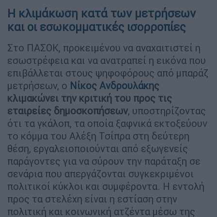
Η κλιμάκωση κατά των μετρήσεων
και οι εσωκομματικές ισορροπίες
Στο ΠΑΣΟΚ, προκειμένου να αναχαιτιστεί η
εσωστρέφεια και να ανατραπεί η εικόνα που
επιβάλλεται στους ψηφοφόρους από μπαράζ
μετρήσεων, ο
Νίκος Ανδρουλάκης
κλιμακώνει την κριτική του προς τις
εταιρείες δημοσκοπήσεων
, υποστηρίζοντας
ότι τα γκάλοπ, τα οποία ξαφνικά εκτοξεύουν
το κόμμα του Αλέξη Τσίπρα στη δεύτερη
θέση, εργαλειοποιούνται από εξωγενείς
παράγοντες για να σύρουν την παράταξη σε
σενάρια που απεργάζονται συγκεκριμένοι
πολιτικοί κύκλοι και συμφέροντα. Η εντολή
προς τα στελέχη είναι η εστίαση στην
πολιτική και κοινωνική ατζέντα μέσω της