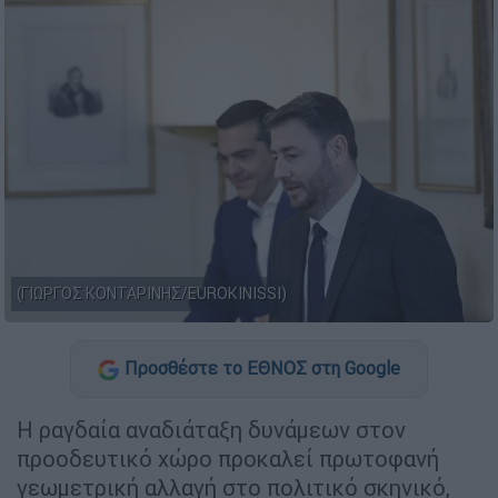
(ΓΙΩΡΓΟΣ ΚΟΝΤΑΡΙΝΗΣ/EUROKINISSI)
Προσθέστε το ΕΘΝΟΣ στη Google
Η ραγδαία αναδιάταξη δυνάμεων στον
προοδευτικό χώρο προκαλεί πρωτοφανή
γεωμετρική αλλαγή στο πολιτικό σκηνικό,