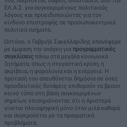
του, παίρνοντας σαφείς αποστάσεις από την
ΕΛ.Α.Σ. για συγκεκριμένους πολιτικούς
λόγους και προειδοποιώντας για τον
κίνδυνο επιστροφής σε προσωποκεντρικά
πολιτικά σχήματα.
Ωστόσο, ο Γαβριήλ Σακελλαρίδης επανέφερε
με έμφαση την ανάγκη για
προγραμματικές
συγκλίσεις
πάνω στα μεγάλα κοινωνικά
ζητήματα, όπως η στεγαστική κρίση, η
ακρίβεια, η φορολογία και η ενέργεια. Η
πρότασή του απευθύνεται δημόσια σε όσες
προοδευτικές δυνάμεις επιθυμούν να βρουν
κοινό τόπο στη βάση συγκεκριμένων
σημείων, επισημαίνοντας ότι η Αριστερά
γίνεται πλειοψηφική μόνο όταν μιλά καθαρά
και συγκρούεται με τα πραγματικά
προβλήματα.