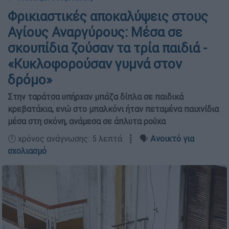
Φρικιαστικές αποκαλύψεις στους
Αγίους Αναργύρους: Μέσα σε
σκουπίδια ζούσαν τα τρία παιδιά -
«Κυκλοφορούσαν γυμνά στον
δρόμο»
Στην ταράτσα υπήρχαν μπάζα δίπλα σε παιδικά
κρεβατάκια, ενώ στο μπαλκόνι ήταν πεταμένα παιχνίδια
μέσα στη σκόνη, ανάμεσα σε άπλυτα ρούχα
🕛 χρόνος ανάγνωσης: 5 λεπτά ┋ 🗣️
Ανοικτό για
σχολιασμό