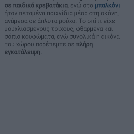
σε παιδικά κρεβατάκια
, ενώ στο
μπαλκόνι
ήταν πεταμένα παιχνίδια μέσα στη σκόνη,
ανάμεσα σε άπλυτα ρούχα. Το σπίτι είχε
μουχλιασμένους τοίχους, φθαρμένα και
σάπια κουφώματα, ενώ συνολικά η εικόνα
του χώρου παρέπεμπε σε
πλήρη
εγκατάλειψη.