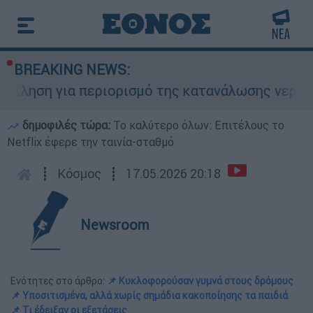
BREAKING NEWS:
 για περιορισμό της κατανάλωσης νερού στη Σάρ
δημοφιλές τώρα:
Το καλύτερο όλων: Επιτέλους το
Netflix έφερε την ταινία-σταθμό
┋
Κόσμος
┋
17.05.2026 20:18
Newsroom
Ενότητες στο άρθρο:
📌 Κυκλοφορούσαν γυμνά στους δρόμους
📌 Υποσιτισμένα, αλλά χωρίς σημάδια κακοποίησης τα παιδιά
📌 Τι έδειξαν οι εξετάσεις