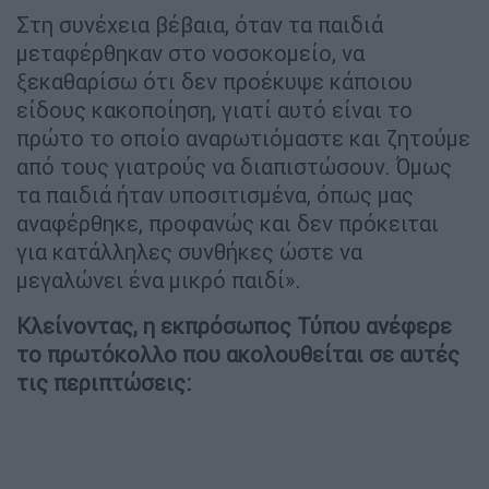
Στη συνέχεια βέβαια, όταν τα παιδιά
μεταφέρθηκαν στο νοσοκομείο, να
ξεκαθαρίσω ότι δεν προέκυψε κάποιου
είδους κακοποίηση, γιατί αυτό είναι το
πρώτο το οποίο αναρωτιόμαστε και ζητούμε
από τους γιατρούς να διαπιστώσουν. Όμως
τα παιδιά ήταν υποσιτισμένα, όπως μας
αναφέρθηκε, προφανώς και δεν πρόκειται
για κατάλληλες συνθήκες ώστε να
μεγαλώνει ένα μικρό παιδί».
Κλείνοντας, η εκπρόσωπος Τύπου ανέφερε
το πρωτόκολλο που ακολουθείται σε αυτές
τις περιπτώσεις: