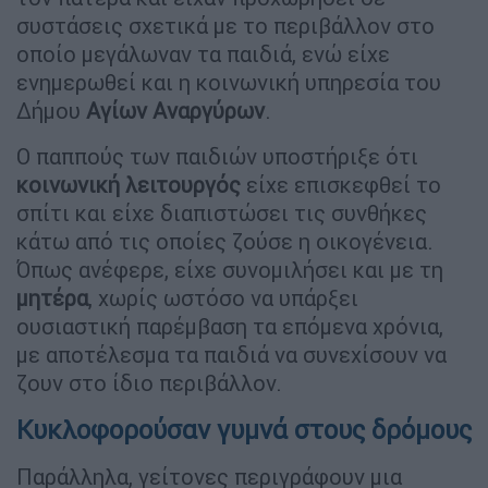
συστάσεις σχετικά με το περιβάλλον στο
οποίο μεγάλωναν τα παιδιά, ενώ είχε
ενημερωθεί και η κοινωνική υπηρεσία του
Δήμου
Αγίων Αναργύρων
.
Ο παππούς των παιδιών υποστήριξε ότι
κοινωνική λειτουργός
είχε επισκεφθεί το
σπίτι και είχε διαπιστώσει τις συνθήκες
κάτω από τις οποίες ζούσε η οικογένεια.
Όπως ανέφερε, είχε συνομιλήσει και με τη
μητέρα
, χωρίς ωστόσο να υπάρξει
ουσιαστική παρέμβαση τα επόμενα χρόνια,
με αποτέλεσμα τα παιδιά να συνεχίσουν να
ζουν στο ίδιο περιβάλλον.
Κυκλοφορούσαν γυμνά στους δρόμους
Παράλληλα, γείτονες περιγράφουν μια