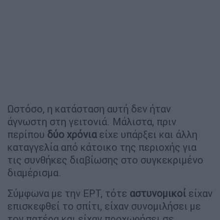
Ωστόσο, η κατάσταση αυτή δεν ήταν
άγνωστη στη γειτονιά. Μάλιστα, πριν
περίπου
δύο
χρόνια
είχε υπάρξει και άλλη
καταγγελία από κάτοικο της περιοχής για
τις συνθήκες διαβίωσης στο συγκεκριμένο
διαμέρισμα.
Σύμφωνα με την ΕΡΤ, τότε
αστυνομικοί
είχαν
επισκεφθεί το σπίτι, είχαν συνομιλήσει με
τον πατέρα και είχαν προχωρήσει σε