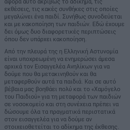
αφορά αυτό ακριβώς το αδίκημα, τις
εκθέσεις, τις κακές συνθήκες στις οποίες
μεγαλώνει ένα παιδί. Συνήθως συνοδεύεται
και με κακοποίηση των παιδιών. Εδώ έχουμε
δει όμως δυο διαφορετικές περιπτώσεις
όπου δεν υπάρχει κακοποίηση.
Από την πλευρά της η Ελληνική Αστυνομία
είναι υποχρεωμένη να ενημερώσει άμεσα
αρχικά τον Εισαγγελέα Ανηλίκων για να
δούμε που θα μετακινηθούν και θα
μεταφερθούν αυτά τα παιδιά. Και σε αυτό
βέβαια μας βοηθάει πολύ και το «Χαμόγελο
του Παιδιού» για τη μεταφορά των παιδιών
σε νοσοκομείο και στη συνέχεια πρέπει να
δώσουμε όλα τα πραγματικά περιστατικά
στον εισαγγελέα για να δούμε αν
στοιχειοθετείται το αδίκημα της έκθεσης.