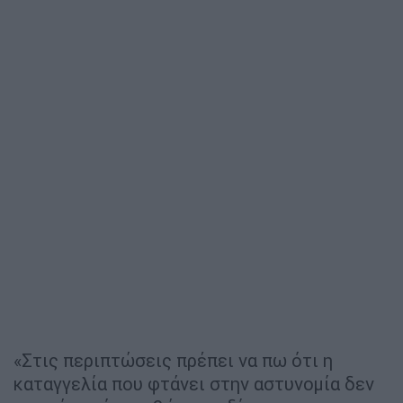
«Στις περιπτώσεις πρέπει να πω ότι η
καταγγελία που φτάνει στην αστυνομία δεν