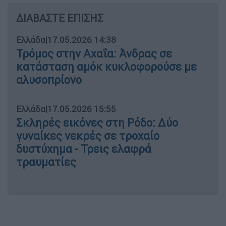
ΔΙΑΒΑΣΤΕ ΕΠΙΣΗΣ
Ελλάδα
|
17.05.2026 14:38
Τρόμος στην Αχαΐα: Άνδρας σε
κατάσταση αμόκ κυκλοφορούσε με
αλυσοπρίονο
Ελλάδα
|
17.05.2026 15:55
Σκληρές εικόνες στη Ρόδο: Δύο
γυναίκες νεκρές σε τροχαίο
δυστύχημα - Τρεις ελαφρά
τραυματίες