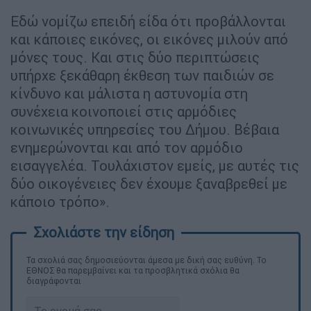
Εδώ νομίζω επειδή είδα ότι προβάλλονται
και κάποιες εικόνες, οι εικόνες μιλούν από
μόνες τους. Και στις δύο περιπτώσεις
υπήρχε ξεκάθαρη έκθεση των παιδιών σε
κίνδυνο και μάλιστα η αστυνομία στη
συνέχεια κοινοποιεί στις αρμόδιες
κοινωνικές υπηρεσίες του Δήμου. Βέβαια
ενημερώνονται και από τον αρμόδιο
εισαγγελέα. Τουλάχιστον εμείς, με αυτές τις
δύο οικογένειες δεν έχουμε ξαναβρεθεί με
κάποιο τρόπο».
Τα σχολιά σας δημοσιεύονται άμεσα με δική σας ευθύνη. Το
ΕΘΝΟΣ θα παρεμβαίνει και τα προσβλητικά σχόλια θα
διαγράφονται