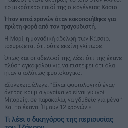
το μικρότερο παιδί της οικογένειας Κάσιο.
Ήταν επτά χρονών όταν κακοποιήθηκε για
πρώτη φορά από τον τραγουδιστή.
Η Μαρί, η μοναδική αδελφή των Κάσσιο,
ισχυρίζεται ότι ούτε εκείνη γλίτωσε.
Όπως και οι αδελφοί της, λέει ότι της έκανε
πλύση εγκεφάλου για να πιστέψει ότι όλα
ήταν απολύτως φυσιολογικό.
«Συνέχεια έλεγε: “Είναι φυσιολογικό ένας
άντρας και μια γυναίκα να είναι γυμνοί.
Μπορείς, σε παρακαλώ, να γδυθείς για μένα;”
Και το έκανα. Ήμουν 12 χρονών.».
Τι λέει ο δικηγόρος της περιουσίας
του Τζάκσον