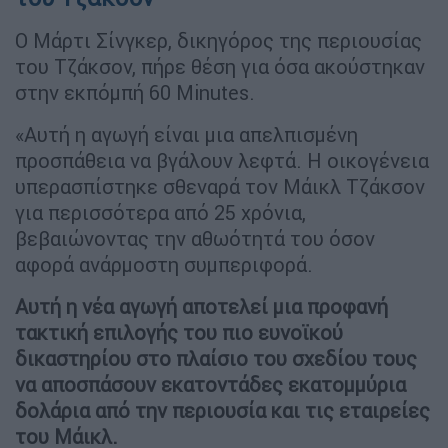
Ο Μάρτι Σίνγκερ, δικηγόρος της περιουσίας
του Τζάκσον, πήρε θέση για όσα ακούστηκαν
στην εκπόμπή 60 Minutes.
«Αυτή η αγωγή είναι μια απελπισμένη
προσπάθεια να βγάλουν λεφτά. Η οικογένεια
υπερασπίστηκε σθεναρά τον Μάικλ Τζάκσον
για περισσότερα από 25 χρόνια,
βεβαιώνοντας την αθωότητά του όσον
αφορά ανάρμοστη συμπεριφορά.
Αυτή η νέα αγωγή αποτελεί μια προφανή
τακτική επιλογής του πιο ευνοϊκού
δικαστηρίου στο πλαίσιο του σχεδίου τους
να αποσπάσουν εκατοντάδες εκατομμύρια
δολάρια από την περιουσία και τις εταιρείες
του Μάικλ.