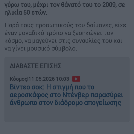
γύρω του, μέχρι τον θάνατό του το 2009, σε
ηλικία 50 ετών.
Παρά τους προσωπικούς του δαίμονες, είχε
έναν μοναδικό τρόπο να ξεσηκώνει τον
κόσμο, να μαγεύγει στις συναυλίες του και
να γίνει μουσικό σύμβολο.
ΔΙΑΒΑΣΤΕ ΕΠΙΣΗΣ
Κόσμος
|
11.05.2026 10:03
Βίντεο σοκ: Η στιγμή που το
αεροσκάφος στο Ντένβερ παρασύρει
άνθρωπο στον διάδρομο απογείωσης