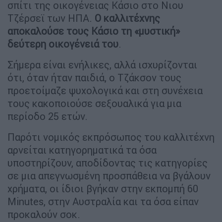
σπίτι της οικογένειας Κάσιο στο Νιου
Τζέρσεϊ των ΗΠΑ.
Ο καλλιτέχνης
αποκαλούσε τους Κάσιο τη «μυστική»
δεύτερη οικογένειά του
.
Σήμερα είναι ενήλικες, αλλά ισχυρίζονται
ότι, όταν ήταν παιδιά, ο Τζάκσον τους
προετοίμαζε ψυχολογικά και στη συνέχεια
τους κακοποιούσε σεξουαλικά για μια
περίοδο 25 ετών.
Παρότι νομικός εκπρόσωπος του καλλιτέχνη
αρνείται κατηγορηματικά τα όσα
υποστηρίζουν, αποδίδοντας τις κατηγορίες
σε μια απεγνωσμένη προσπάθεια να βγάλουν
χρήματα, οι ίδιοι βγήκαν στην εκπομπή 60
Minutes, στην Αυστραλία και τα όσα είπαν
προκαλούν σοκ.