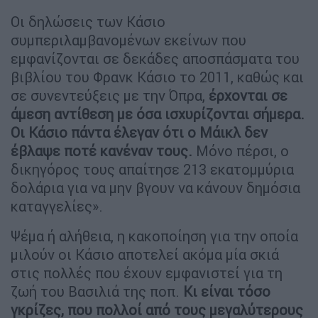
Οι δηλώσεις των Κάσιο
συμπεριλαμβανομένων εκείνων που
εμφανίζονται σε δεκάδες αποσπάσματα του
βιβλίου του Φρανκ Κάσιο το 2011, καθώς και
σε συνεντεύξεις με την Όπρα,
έρχονται σε
άμεση αντίθεση με όσα ισχυρίζονται σήμερα.
Οι Κάσιο πάντα έλεγαν ότι ο Μάικλ δεν
έβλαψε ποτέ κανέναν τους.
Μόνο πέρσι, ο
δικηγόρος τους απαίτησε 213 εκατομμύρια
δολάρια για να μην βγουν να κάνουν δημόσια
καταγγελίες».
Ψέμα ή αλήθεια, η κακοποίηση για την οποία
μιλούν οι Κάσιο αποτελεί ακόμα μία σκιά
στις πολλές που έχουν εμφανιστεί για τη
ζωή του Βασιλιά της ποπ.
Κι είναι τόσο
γκρίζες, που πολλοί από τους μεγαλύτερους