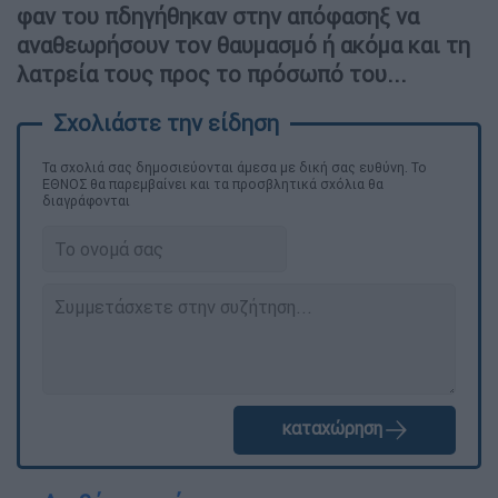
φαν του πδηγήθηκαν στην απόφασηξ να
αναθεωρήσουν τον θαυμασμό ή ακόμα και τη
λατρεία τους προς το πρόσωπό του...
Τα σχολιά σας δημοσιεύονται άμεσα με δική σας ευθύνη. Το
ΕΘΝΟΣ θα παρεμβαίνει και τα προσβλητικά σχόλια θα
διαγράφονται
καταχώρηση