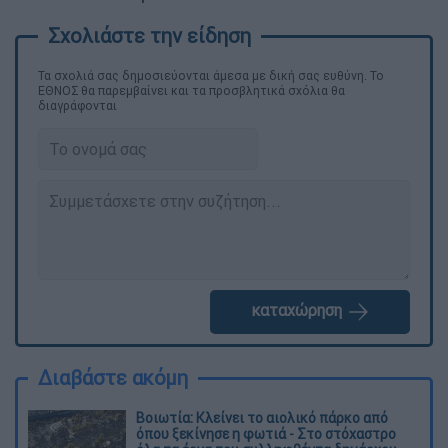
Τα σχολιά σας δημοσιεύονται άμεσα με δική σας ευθύνη. Το
ΕΘΝΟΣ θα παρεμβαίνει και τα προσβλητικά σχόλια θα
διαγράφονται
καταχώρηση
Διαβάστε ακόμη
Βοιωτία: Κλείνει το αιολικό πάρκο από
όπου ξεκίνησε η φωτιά - Στο στόχαστρο