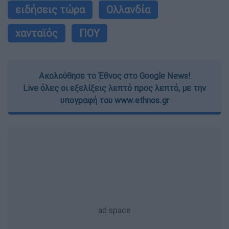
ειδήσεις τώρα
Ολλανδία
χανταϊός
ΠΟΥ
Ακολούθησε το Έθνος στο Google News!
Live όλες οι εξελίξεις λεπτό προς λεπτό, με την
υπογραφή του www.ethnos.gr